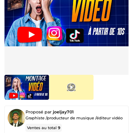
Proposé par
joeljay701
Graphiste /producteur de musique /éditeur vidéo
Ventes au total
9