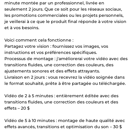
minute montée par un professionnel, livrée en
seulement 2 jours. Que ce soit pour les réseaux sociaux,
les promotions commerciales ou les projets personnels,
je veillerai à ce que le produit final réponde à votre vision
et à vos besoins.
Voici comment cela fonctionne :
Partagez votre vision : fournissez vos images, vos
instructions et vos préférences spécifiques.
Processus de montage : j'améliorerai votre vidéo avec des
transitions fluides, une correction des couleurs, des
ajustements sonores et des effets attrayants.
Livraison en 2 jours : vous recevrez la vidéo soignée dans
le format souhaité, prête à être partagée ou téléchargée.
Vidéo de 2 à 5 minutes : entièrement éditée avec des
transitions fluides, une correction des couleurs et des
effets – 20 $
Vidéo de 5 à 10 minutes : montage de haute qualité avec
effets avancés, transitions et optimisation du son – 30 $