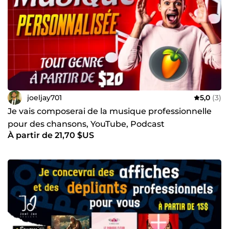
joeljay701
5,0
(3)
Je vais composerai de la musique professionnelle
pour des chansons, YouTube, Podcast
À partir de 21,70 $US