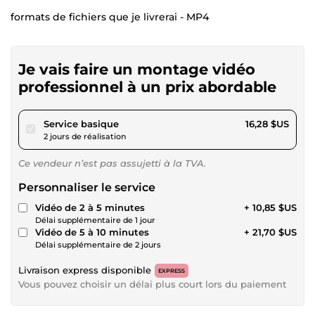
formats de fichiers que je livrerai - MP4
Je vais faire un montage vidéo
professionnel à un prix abordable
pour 15,00 $US
Service basique
16,28 $US
2 jours de réalisation
Ce vendeur n’est pas assujetti à la TVA.
Personnaliser le service
Vidéo de 2 à 5 minutes
+ 10,85 $US
Délai supplémentaire de 1 jour
Vidéo de 5 à 10 minutes
+ 21,70 $US
Délai supplémentaire de 2 jours
Livraison express disponible
EXPRESS
Vous pouvez choisir un délai plus court lors du paiement