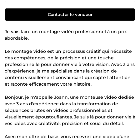
Contacter le vendeur
Je vais faire un montage vidéo professionnel à un prix
abordable.
Le montage vidéo est un processus créatif qui nécessite
des compétences, de la précision et une touche
professionnelle pour donner vie à votre vision. Avec 3 ans
d'expérience, je me spécialise dans la création de
contenu visuellement convaincant qui capte l'attention
et raconte efficacement votre histoire.
Bonjour, je m'appelle Joann, une monteuse vidéo dédiée
avec 3 ans d'expérience dans la transformation de
séquences brutes en vidéos professionnelles et
visuellement époustouflantes. Je suis là pour donner vie à
vos idées avec créativité, précision et souci du détail.
Avec mon offre de base, vous recevrez une vidéo d’une