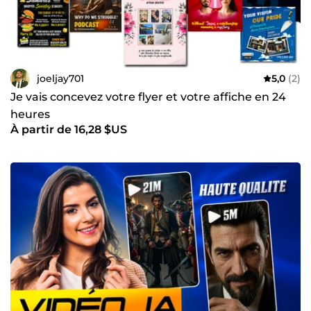
joeljay701
5,0
(2)
Je vais concevez votre flyer et votre affiche en 24
heures
À partir de 16,28 $US