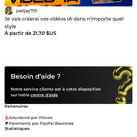
joeljay701
Je vais créerai vos vidéos IA dans n'importe quel
style
À partir de 21,70 $US
Besoin d’aide ?
Notre service clients est à votre disposition
sur notre
centre d’aide
Partenaires
Assurance par Hiscox
Paiements par PayPal Braintree
Statistiques