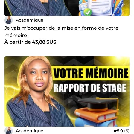
Academique
Je vais m'occuper de la mise en forme de votre
mémoire
À partir de 43,88 $US
Academique
5,0
(5)