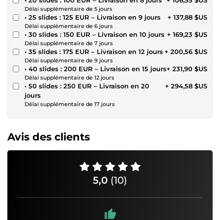
Délai supplémentaire de 5 jours
• 25 slides : 125 EUR – Livraison en 9 jours
+ 137,88 $US
Délai supplémentaire de 6 jours
• 30 slides : 150 EUR – Livraison en 10 jours
+ 169,23 $US
Délai supplémentaire de 7 jours
• 35 slides : 175 EUR – Livraison en 12 jours
+ 200,56 $US
Délai supplémentaire de 9 jours
• 40 slides : 200 EUR – Livraison en 15 jours
+ 231,90 $US
Délai supplémentaire de 12 jours
• 50 slides : 250 EUR – Livraison en 20
+ 294,58 $US
jours
Délai supplémentaire de 17 jours
Avis des clients
5,0
(10)