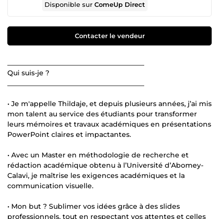
Disponible sur
ComeUp Direct
Contacter le vendeur
________________________________________
Qui suis-je ?
________________________________________
• Je m'appelle Thildaje, et depuis plusieurs années, j’ai mis
mon talent au service des étudiants pour transformer
leurs mémoires et travaux académiques en présentations
PowerPoint claires et impactantes.
• Avec un Master en méthodologie de recherche et
rédaction académique obtenu à l’Université d’Abomey-
Calavi, je maîtrise les exigences académiques et la
communication visuelle.
• Mon but ? Sublimer vos idées grâce à des slides
professionnels, tout en respectant vos attentes et celles