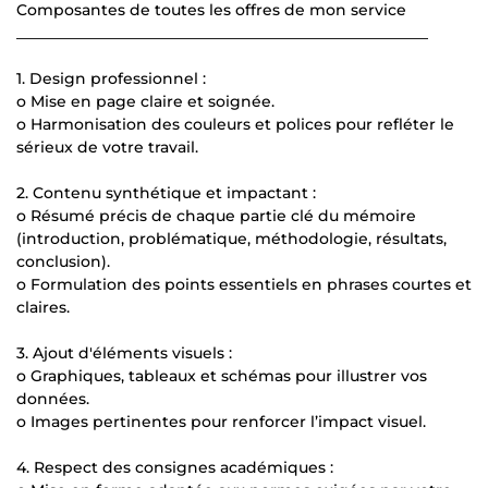
Composantes de toutes les offres de mon service
______________________________________________________
1. Design professionnel :
o Mise en page claire et soignée.
o Harmonisation des couleurs et polices pour refléter le
sérieux de votre travail.
2. Contenu synthétique et impactant :
o Résumé précis de chaque partie clé du mémoire
(introduction, problématique, méthodologie, résultats,
conclusion).
o Formulation des points essentiels en phrases courtes et
claires.
3. Ajout d'éléments visuels :
o Graphiques, tableaux et schémas pour illustrer vos
données.
o Images pertinentes pour renforcer l’impact visuel.
4. Respect des consignes académiques :