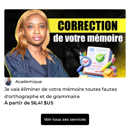
Academique
Je vais éliminer de votre mémoire toutes fautes
d'orthographe et de grammaire
À partir de 56,41 $US
Voir tous ses services