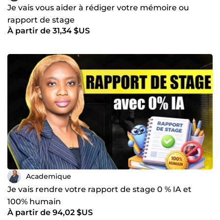
Je vais vous aider à rédiger votre mémoire ou
rapport de stage
À partir de 31,34 $US
Academique
Je vais rendre votre rapport de stage 0 % IA et
100% humain
À partir de 94,02 $US