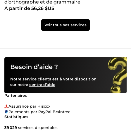
d'orthographe et de grammaire
À partir de 56,26 $US
Voir tous ses services
Besoin d’aide ?
Notre service clients est à votre disposition
sur notre
centre d’aide
Partenaires
Assurance par Hiscox
Paiements par PayPal Braintree
Statistiques
39 029
services disponibles