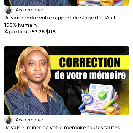
Academique
Je vais rendre votre rapport de stage 0 % IA et
100% humain
À partir de 93,76 $US
Academique
Je vais éliminer de votre mémoire toutes fautes