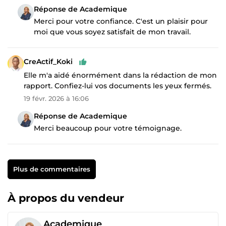
Réponse de Academique
Merci pour votre confiance. C'est un plaisir pour
moi que vous soyez satisfait de mon travail.
CreActif_Koki
Elle m'a aidé énormément dans la rédaction de mon
rapport. Confiez-lui vos documents les yeux fermés.
19 févr. 2026 à 16:06
Réponse de Academique
Merci beaucoup pour votre témoignage.
Plus de commentaires
À propos du vendeur
Academique