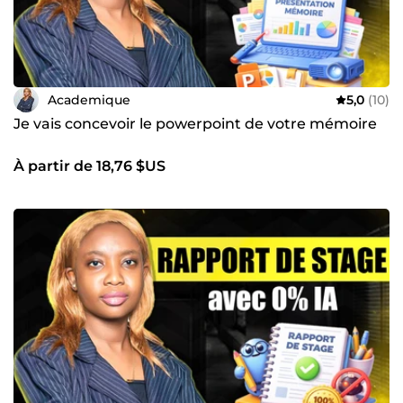
Academique
5,0
(10)
Je vais concevoir le powerpoint de votre mémoire
À partir de 18,76 $US