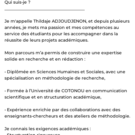
Qui suis-je ?
______________________________________
Je m'appelle Thildaje ADJOUDJENON, et depuis plusieurs
années, je mets ma passion et mes compétences au
service des étudiants pour les accompagner dans la
réussite de leurs projets académiques.
Mon parcours m’a permis de construire une expertise
solide en recherche et en rédaction :
• Diplômée en Sciences Humaines et Sociales, avec une
spécialisation en méthodologie de recherche,
• Formée à l’Université de COTONOU en communication
scientifique et en structuration académique,
• Expérience enrichie par des collaborations avec des
enseignants-chercheurs et des ateliers de méthodologie.
Je connais les exigences académiques :
• Structuration rigoureuse,