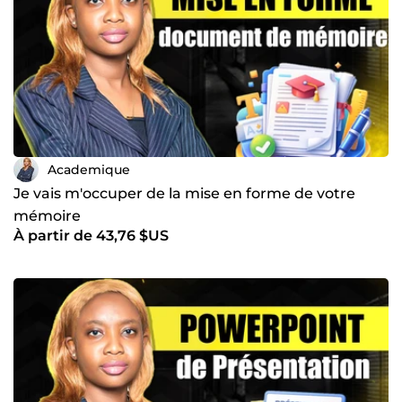
Academique
Je vais m'occuper de la mise en forme de votre
mémoire
À partir de 43,76 $US