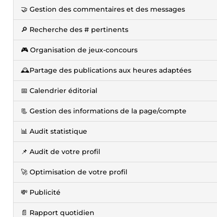
🤝 Gestion des commentaires et des messages
🔎 Recherche des # pertinents
🎮 Organisation de jeux-concours
🕰️Partage des publications aux heures adaptées
📅 Calendrier éditorial
📃 Gestion des informations de la page/compte
📊 Audit statistique
📌 Audit de votre profil
🚀 Optimisation de votre profil
💸 Publicité
📄 Rapport quotidien