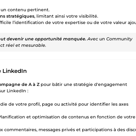
 un contenu pertinent.
ns stratégiques
, limitant ainsi votre visibilité.
fficile l’identification de votre expertise ou de votre valeur ajo
peut devenir une opportunité manquée.
Avec un Community
t réel et mesurable.
 LinkedIn
compagne de A à Z
pour bâtir une stratégie d'engagement
ur LinkedIn :
ie de votre profil, page ou activité pour identifier les axes
Planification et optimisation de contenus en fonction de votre
x commentaires, messages privés et participations à des disc