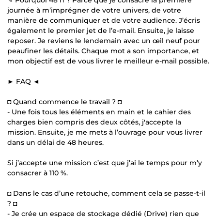
journée à m’imprégner de votre univers, de votre
manière de communiquer et de votre audience. J’écris
également le premier jet de l’e-mail. Ensuite, je laisse
reposer. Je reviens le lendemain avec un œil neuf pour
peaufiner les détails. Chaque mot a son importance, et
mon objectif est de vous livrer le meilleur e-mail possible.
► FAQ ◄
◘ Quand commence le travail ? ◘
- Une fois tous les éléments en main et le cahier des
charges bien compris des deux côtés, j'accepte la
mission. Ensuite, je me mets à l’ouvrage pour vous livrer
dans un délai de 48 heures.
Si j’accepte une mission c’est que j’ai le temps pour m’y
consacrer à 110 %.
◘ Dans le cas d’une retouche, comment cela se passe-t-il
? ◘
- Je crée un espace de stockage dédié (Drive) rien que