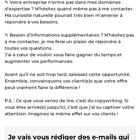
✎ Votre entreprise n’entre pas dans mes domaines
d'expertise ? N'hésitez quand même pas à me contacter.
Ma curiosité naturelle pourrait très bien m’amener à
répondre à vos besoins.
✎ Besoin d’informations supplémentaires ? N’hésitez pas
à me contacter, je me ferai un plaisir de répondre à
toutes vos questions.
J’ai à cœur de vouloir vous faire gagner du temps et
augmenter vos performances.
Avant qu’il ne soit trop tard, saisissez cette opportunité.
Ensemble, convainquons vos client(e)s que votre offre
peut vraiment faire la différence !
P.S. : Ce que vous venez de lire, c’est du copywriting. Si
vous êtes arrivé(e) jusqu’ici, c’est que j’ai su captiver votre
attention. Imaginez le même effet sur vos clients !
Je vais vous rédiger des e-mails qui