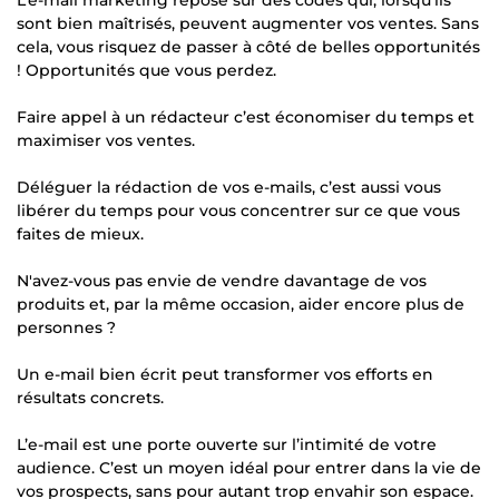
sont bien maîtrisés, peuvent augmenter vos ventes. Sans
cela, vous risquez de passer à côté de belles opportunités
! Opportunités que vous perdez.
Faire appel à un rédacteur c’est économiser du temps et
maximiser vos ventes.
Déléguer la rédaction de vos e-mails, c’est aussi vous
libérer du temps pour vous concentrer sur ce que vous
faites de mieux.
N'avez-vous pas envie de vendre davantage de vos
produits et, par la même occasion, aider encore plus de
personnes ?
Un e-mail bien écrit peut transformer vos efforts en
résultats concrets.
L’e-mail est une porte ouverte sur l’intimité de votre
audience. C’est un moyen idéal pour entrer dans la vie de
vos prospects, sans pour autant trop envahir son espace.