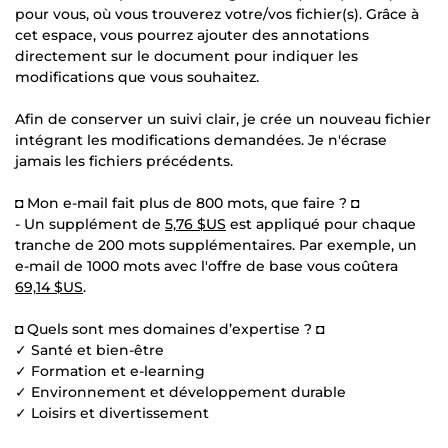
pour vous, où vous trouverez votre/vos fichier(s). Grâce à
cet espace, vous pourrez ajouter des annotations
directement sur le document pour indiquer les
modifications que vous souhaitez.
Afin de conserver un suivi clair, je crée un nouveau fichier
intégrant les modifications demandées. Je n'écrase
jamais les fichiers précédents.
◘ Mon e-mail fait plus de 800 mots, que faire ? ◘
- Un supplément de
5,76 $US
est appliqué pour chaque
tranche de 200 mots supplémentaires. Par exemple, un
e-mail de 1000 mots avec l'offre de base vous coûtera
69,14 $US
.
◘ Quels sont mes domaines d’expertise ? ◘
✓ Santé et bien-être
✓ Formation et e-learning
✓ Environnement et développement durable
✓ Loisirs et divertissement