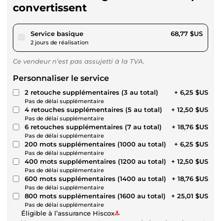
convertissent
pour 63,38 $US
Service basique
68,77 $US
2 jours de réalisation
Ce vendeur n’est pas assujetti à la TVA.
Personnaliser le service
2 retouche supplémentaires (3 au total)
+ 6,25 $US
Pas de délai supplémentaire
4 retouches supplémentaires (5 au total)
+ 12,50 $US
Pas de délai supplémentaire
6 retouches supplémentaires (7 au total)
+ 18,76 $US
Pas de délai supplémentaire
200 mots supplémentaires (1000 au total)
+ 6,25 $US
Pas de délai supplémentaire
400 mots supplémentaires (1200 au total)
+ 12,50 $US
Pas de délai supplémentaire
600 mots supplémentaires (1400 au total)
+ 18,76 $US
Pas de délai supplémentaire
800 mots supplémentaires (1600 au total)
+ 25,01 $US
Pas de délai supplémentaire
Éligible à l’assurance Hiscox