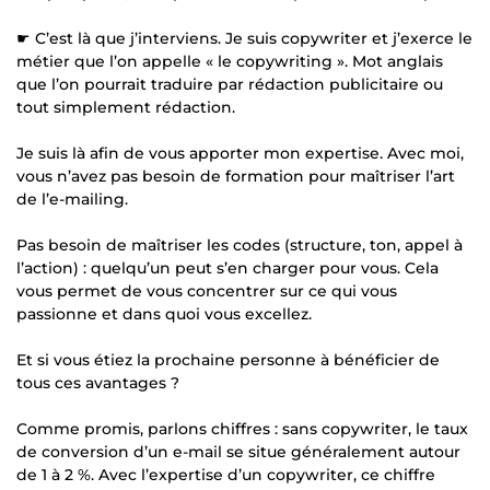
☛ C’est là que j’interviens. Je suis copywriter et j’exerce le
métier que l’on appelle « le copywriting ». Mot anglais
que l’on pourrait traduire par rédaction publicitaire ou
tout simplement rédaction.
Je suis là afin de vous apporter mon expertise. Avec moi,
vous n’avez pas besoin de formation pour maîtriser l’art
de l’e-mailing.
Pas besoin de maîtriser les codes (structure, ton, appel à
l’action) : quelqu’un peut s’en charger pour vous. Cela
vous permet de vous concentrer sur ce qui vous
passionne et dans quoi vous excellez.
Et si vous étiez la prochaine personne à bénéficier de
tous ces avantages ?
Comme promis, parlons chiffres : sans copywriter, le taux
de conversion d’un e-mail se situe généralement autour
de 1 à 2 %. Avec l’expertise d’un copywriter, ce chiffre