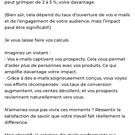
peut grimper de 2 à 5 %, voire davantage.
(Bien sûr, cela dépend du taux d’ouverture de vos e-mails
et de l’engagement de votre audience, mais l’impact
peut être significatif.)
Je vous laisse faire vos calculs.
Imaginez un instant :
- Vos e-mails captivent vos prospects. Cela vous permet
d’aider plus de personnes avec vos produits. Ce qui
amplifie davantage votre impact.
- Grâce à des e-mails soigneusement conçus, vous voyez
vos efforts récompensés : vos taux de conversion
augmentent, vos ventes décollent, et vos prospects
reviennent naturellement vers vous.
N’aimeriez-vous pas vivre ces moments ? Ressentir la
satisfaction de savoir que votre travail fait réellement la
différence.
Mon objectif : la création d’e-mails performants qui