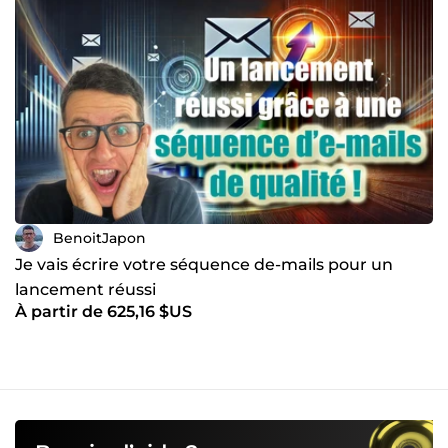
BenoitJapon
Je vais écrire votre séquence de-mails pour un
lancement réussi
À partir de 625,16 $US