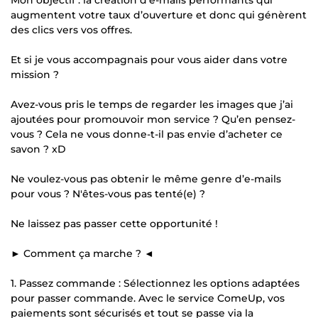
augmentent votre taux d’ouverture et donc qui génèrent
des clics vers vos offres.
Et si je vous accompagnais pour vous aider dans votre
mission ?
Avez-vous pris le temps de regarder les images que j’ai
ajoutées pour promouvoir mon service ? Qu’en pensez-
vous ? Cela ne vous donne-t-il pas envie d’acheter ce
savon ? xD
Ne voulez-vous pas obtenir le même genre d’e-mails
pour vous ? N'êtes-vous pas tenté(e) ?
Ne laissez pas passer cette opportunité !
► Comment ça marche ? ◄
1. Passez commande : Sélectionnez les options adaptées
pour passer commande. Avec le service ComeUp, vos
paiements sont sécurisés et tout se passe via la