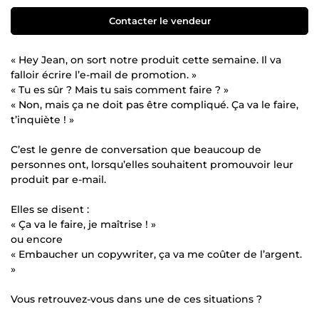
Contacter le vendeur
« Hey Jean, on sort notre produit cette semaine. Il va
falloir écrire l’e-mail de promotion. »
« Tu es sûr ? Mais tu sais comment faire ? »
« Non, mais ça ne doit pas être compliqué. Ça va le faire,
t’inquiète ! »
C’est le genre de conversation que beaucoup de
personnes ont, lorsqu’elles souhaitent promouvoir leur
produit par e-mail.
Elles se disent :
« Ça va le faire, je maîtrise ! »
ou encore
« Embaucher un copywriter, ça va me coûter de l’argent.
»
Vous retrouvez-vous dans une de ces situations ?