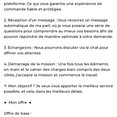
plateforme. Ce qui vous garantie une expérience de
commande fiable et protégée.
2. Réception d’un message : Vous recevrez un message
automatique de ma part, où je vous poserai une série de
questions pour comprendre au mieux vos besoins afin de
pouvoir répondre de manière optimale à votre demande.
3. Échangeons : Nous pourrons discuter via le chat pour
affiner vos attentes.
4. Démarrage de la mission : Une fois tous les éléments
en main et le cahier des charges bien compris des deux
côtés, j'accepte la mission et commence le travail.
✎ Mon objectif ? Je veux vous apporter le meilleur service
possible, et cela, dans les meilleurs délais.
► Mon offre ◄
Offre de base :