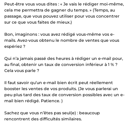
Peut-être vous vous dites : « Je vais le rédiger moi-même,
cela me permettra de gagner du temps. » (Temps, au
passage, que vous pouvez utiliser pour vous concentrer
sur ce que vous faites de mieux.)
Bon, imaginons : vous avez rédigé vous-même vos e-
mails. Avez-vous obtenu le nombre de ventes que vous
espériez ?
Qui n’a jamais passé des heures à rédiger un e-mail pour,
au final, obtenir un taux de conversion inférieur à 1 % ?
Cela vous parle ?
Il faut savoir qu’un e-mail bien écrit peut réellement
booster les ventes de vos produits. (Je vous parlerai un
peu plus tard des taux de conversion possibles avec un e-
mail bien rédigé. Patience. )
Sachez que vous n’êtes pas seul(e) : beaucoup
rencontrent des difficultés similaires.