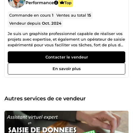
Performance
Top
Commande en cours
1
Ventes au total
15
Vendeur depuis
Oct. 2024
Je suis un graphiste professionnel capable de réaliser vos
projets avec expertise, et également un opérateur de saisie
expérimenté pour vous faciliter vos tâches, fort de plus de
15 ans d’expérience.
Contacter le vendeur
En savoir plus
Autres services de ce vendeur