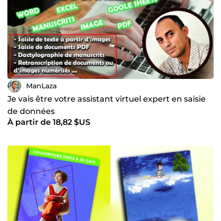
ManLaza
Je vais être votre assistant virtuel expert en saisie
de données
À partir de 18,82 $US