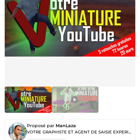
Proposé par
ManLaza
VOTRE GRAPHISTE ET AGENT DE SAISIE EXPERIMENTE