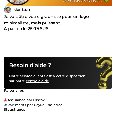
ManLaza
Je vais être votre graphiste pour un logo
minimaliste, mais puissant
À partir de 25,09 $US
Besoin d’aide ?
Notre service clients est à votre disposition
sur notre
centre d’aide
Partenaires
Assurance par Hiscox
Paiements par PayPal Braintree
Statistiques