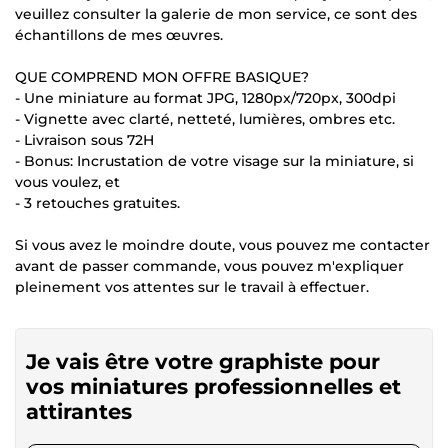
veuillez consulter la galerie de mon service, ce sont des
échantillons de mes œuvres.
QUE COMPREND MON OFFRE BASIQUE?
- Une miniature au format JPG, 1280px/720px, 300dpi
- Vignette avec clarté, netteté, lumières, ombres etc.
- Livraison sous 72H
- Bonus: Incrustation de votre visage sur la miniature, si
vous voulez, et
- 3 retouches gratuites.
Si vous avez le moindre doute, vous pouvez me contacter
avant de passer commande, vous pouvez m'expliquer
pleinement vos attentes sur le travail à effectuer.
Je vais être votre graphiste pour
vos miniatures professionnelles et
attirantes