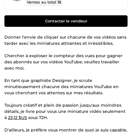
Ventes au total
15
Contacter le vendeur
Donner l'envie de cliquer sur chacune de vos vidéos sans
tarder avec les miniatures attirantes et irrésistibles.
Chercher à exploser le compteur des vues pour gagner
des abonnés sur vos vidéos YouTube; veuillez travailler
avec moi.
En tant que graphiste Designer, je scrute
minutieusement chacune des miniatures YouTube en
vous cherchant vos attentes sur mes résultats.
Toujours créatif et plein de passion jusqu'aux moindres
détails, je livre pour vous une miniature vidéo seulement
à
23,12 $US
sous 72H.
D'ailleurs, je préfère vous montrer de quoi je suis capable,