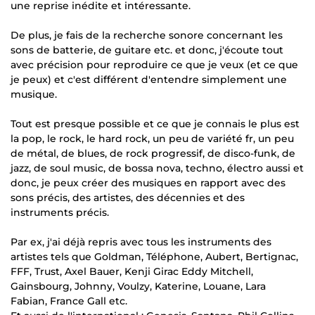
une reprise inédite et intéressante.
De plus, je fais de la recherche sonore concernant les
sons de batterie, de guitare etc. et donc, j'écoute tout
avec précision pour reproduire ce que je veux (et ce que
je peux) et c'est différent d'entendre simplement une
musique.
Tout est presque possible et ce que je connais le plus est
la pop, le rock, le hard rock, un peu de variété fr, un peu
de métal, de blues, de rock progressif, de disco-funk, de
jazz, de soul music, de bossa nova, techno, électro aussi et
donc, je peux créer des musiques en rapport avec des
sons précis, des artistes, des décennies et des
instruments précis.
Par ex, j'ai déjà repris avec tous les instruments des
artistes tels que Goldman, Téléphone, Aubert, Bertignac,
FFF, Trust, Axel Bauer, Kenji Girac Eddy Mitchell,
Gainsbourg, Johnny, Voulzy, Katerine, Louane, Lara
Fabian, France Gall etc.