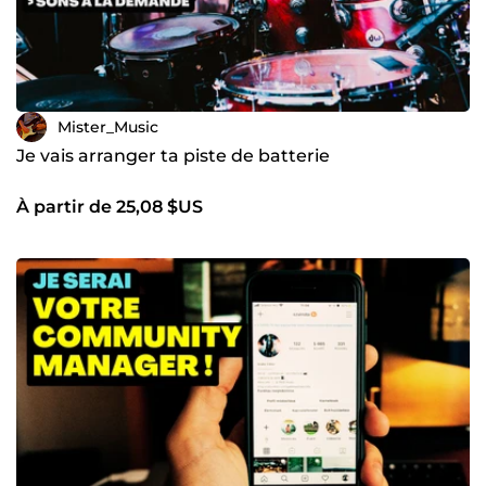
Mister_Music
Je vais arranger ta piste de batterie
À partir de 25,08 $US