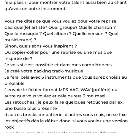
fera plaisir, pour montrer votre talent aussi bien au chant
qu’avec un autre instrument.
Vous me dites ce que vous voulez pour votre reprise.
Cad quel(le) artiste? Quel groupe? Quelle chanson ?
Quelle musique ? Quel album ? Quelle version ? Quel
musicien(ne) ?
Sinon, quels sons vous inspirent ?
Du copier-coller pour une reprise ou une musique
inspirée de ?
Je vois si c'est possible et dans mes compétences
Je créé votre backing track-musique
Je ferai cela avec 3 instruments que vous aurez choisis au
préalable
J'envoie le fichier format MP3-AAC, WAV (préféré) ou
autre que vous voulez et cela durera 3 mn maxi
Les retouches : je peux faire quelques retouches par ex,
une basse plus présente
d'autres breaks de batterie, d'autres sons mais, on se fixe
les objectifs dès le début donc, si vous voulez une version
rock