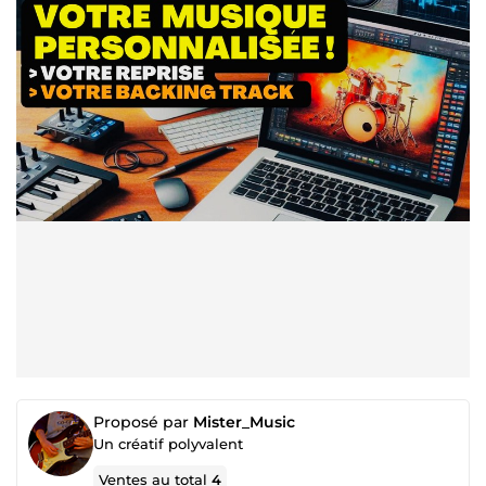
Proposé par
Mister_Music
Un créatif polyvalent
Ventes au total
4