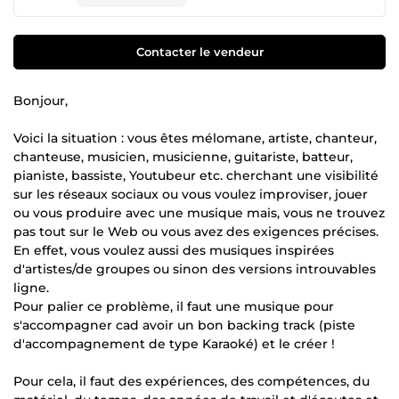
Contacter le vendeur
Bonjour,
Voici la situation : vous êtes mélomane, artiste, chanteur,
chanteuse, musicien, musicienne, guitariste, batteur,
pianiste, bassiste, Youtubeur etc. cherchant une visibilité
sur les réseaux sociaux ou vous voulez improviser, jouer
ou vous produire avec une musique mais, vous ne trouvez
pas tout sur le Web ou vous avez des exigences précises.
En effet, vous voulez aussi des musiques inspirées
d'artistes/de groupes ou sinon des versions introuvables
ligne.
Pour palier ce problème, il faut une musique pour
s'accompagner cad avoir un bon backing track (piste
d'accompagnement de type Karaoké) et le créer !
Pour cela, il faut des expériences, des compétences, du