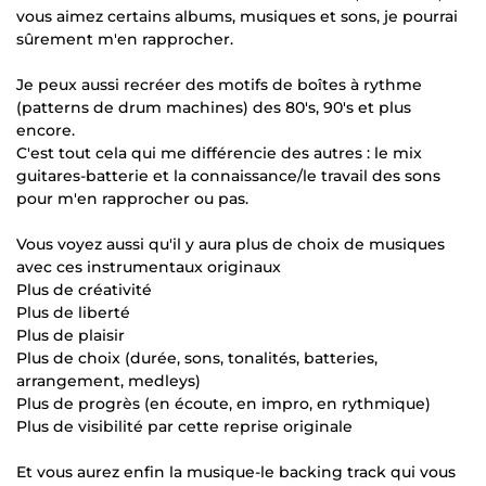
vous aimez certains albums, musiques et sons, je pourrai
sûrement m'en rapprocher.
Je peux aussi recréer des motifs de boîtes à rythme
(patterns de drum machines) des 80's, 90's et plus
encore.
C'est tout cela qui me différencie des autres : le mix
guitares-batterie et la connaissance/le travail des sons
pour m'en rapprocher ou pas.
Vous voyez aussi qu'il y aura plus de choix de musiques
avec ces instrumentaux originaux
Plus de créativité
Plus de liberté
Plus de plaisir
Plus de choix (durée, sons, tonalités, batteries,
arrangement, medleys)
Plus de progrès (en écoute, en impro, en rythmique)
Plus de visibilité par cette reprise originale
Et vous aurez enfin la musique-le backing track qui vous