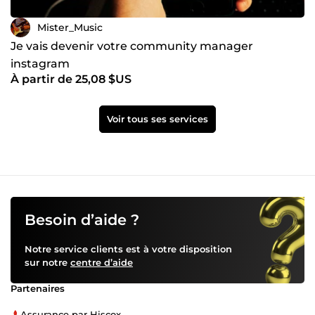
Mister_Music
Je vais devenir votre community manager
instagram
À partir de 25,08 $US
Voir tous ses services
Besoin d’aide ?
Notre service clients est à votre disposition
sur notre
centre d’aide
Partenaires
Assurance par Hiscox