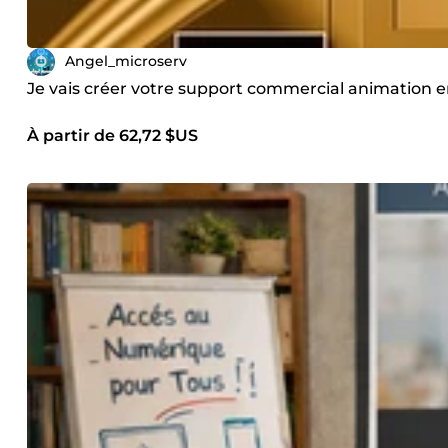
Angel_microserv
Je vais créer votre support commercial animation e
À partir de 62,72 $US