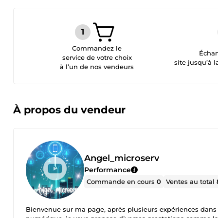
Commandez le
Échan
service de votre choix
site jusqu’à l
à l’un de nos vendeurs
À propos du vendeur
Angel_microserv
Performance
Commande en cours
0
Ventes au total
Bienvenue sur ma page, après plusieurs expériences dans 