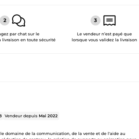
gez par chat sur le
Le vendeur n’est payé que
a livraison en toute sécurité
lorsque vous validez la livraison
8
Vendeur depuis
Mai 2022
le domaine de la communication, de la vente et de l'aide au