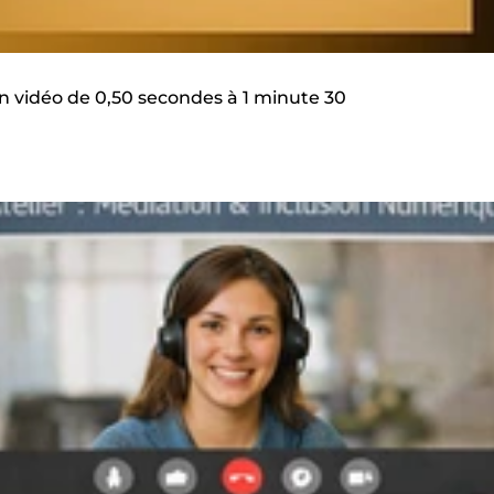
n vidéo de 0,50 secondes à 1 minute 30