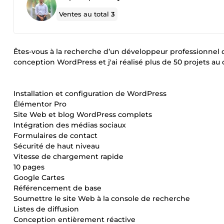
Ventes au total
3
Êtes-vous à la recherche d’un développeur professionnel 
conception WordPress et j'ai réalisé plus de 50 projets au
Installation et configuration de WordPress
Élémentor Pro
Site Web et blog WordPress complets
Intégration des médias sociaux
Formulaires de contact
Sécurité de haut niveau
Vitesse de chargement rapide
10 pages
Google Cartes
Référencement de base
Soumettre le site Web à la console de recherche
Listes de diffusion
Conception entièrement réactive