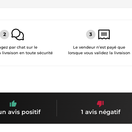
gez par chat sur le
Le vendeur n’est payé que
a livraison en toute sécurité
lorsque vous validez la livraison
n avis positif
1 avis négatif