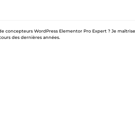
de concepteurs WordPress Elementor Pro Expert ? Je maîtrise
 cours des dernières années.