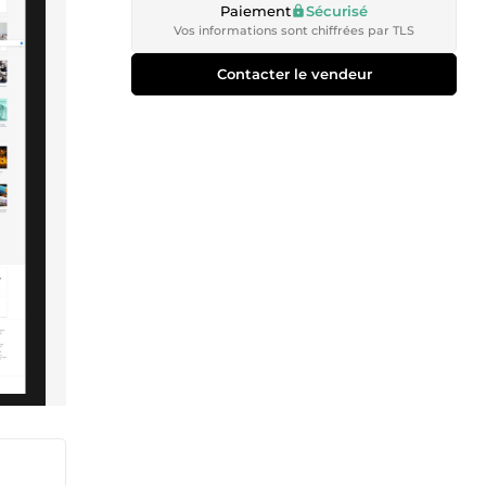
Paiement
Sécurisé
Vos informations sont chiffrées par TLS
Contacter le vendeur