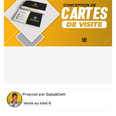
Proposé par
GaiusCom
Vente au total
0