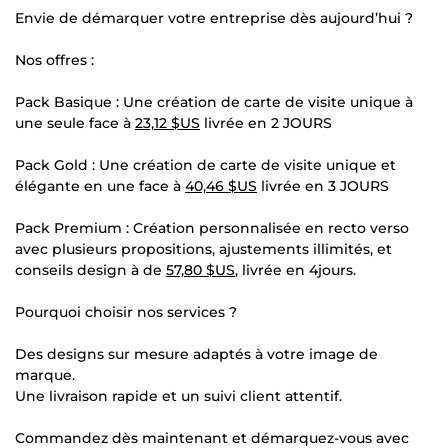
Envie de démarquer votre entreprise dès aujourd’hui ?
Nos offres :
Pack Basique : Une création de carte de visite unique à
une seule face à
23,12 $US
livrée en 2 JOURS
Pack Gold : Une création de carte de visite unique et
élégante en une face à
40,46 $US
livrée en 3 JOURS
Pack Premium : Création personnalisée en recto verso
avec plusieurs propositions, ajustements illimités, et
conseils design à de
57,80 $US
, livrée en 4jours.
Pourquoi choisir nos services ?
Des designs sur mesure adaptés à votre image de
marque.
Une livraison rapide et un suivi client attentif.
Commandez dès maintenant et démarquez-vous avec