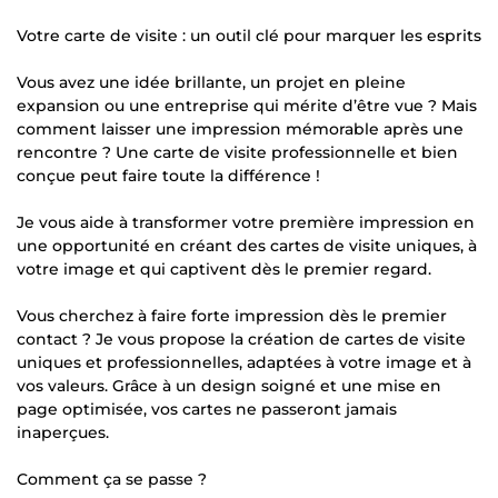
Votre carte de visite : un outil clé pour marquer les esprits
Vous avez une idée brillante, un projet en pleine
expansion ou une entreprise qui mérite d’être vue ? Mais
comment laisser une impression mémorable après une
rencontre ? Une carte de visite professionnelle et bien
conçue peut faire toute la différence !
Je vous aide à transformer votre première impression en
une opportunité en créant des cartes de visite uniques, à
votre image et qui captivent dès le premier regard.
Vous cherchez à faire forte impression dès le premier
contact ? Je vous propose la création de cartes de visite
uniques et professionnelles, adaptées à votre image et à
vos valeurs. Grâce à un design soigné et une mise en
page optimisée, vos cartes ne passeront jamais
inaperçues.
Comment ça se passe ?