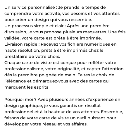
Un service personnalisé : Je prends le temps de
comprendre votre activité, vos besoins et vos attentes
pour créer un design qui vous ressemble.
Un processus simple et clair : Après une première
discussion, je vous propose plusieurs maquettes. Une fois
validée, votre carte est prête à être imprimée.
Livraison rapide : Recevez vos fichiers numériques en
haute résolution, prêts à être imprimés chez le
prestataire de votre choix.
Chaque carte de visite est conçue pour refléter votre
professionnalisme, votre originalité, et capter l’attention
dès la première poignée de main. Faites le choix de
l’élégance et démarquez-vous avec des cartes qui
marquent les esprits !
Pourquoi moi ? Avec plusieurs années d’expérience en
design graphique, je vous garantis un résultat
professionnel et à la hauteur de vos attentes. Ensemble,
faisons de votre carte de visite un outil puissant pour
développer votre réseau et vos affaires.