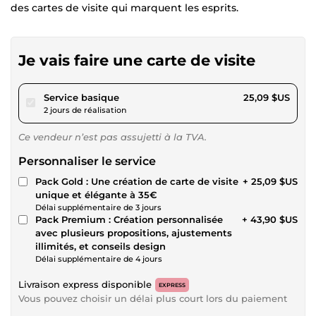
des cartes de visite qui marquent les esprits.
Je vais faire une carte de visite
pour 23,12 $US
Service basique
25,09 $US
2 jours de réalisation
Ce vendeur n’est pas assujetti à la TVA.
Personnaliser le service
Pack Gold : Une création de carte de visite
+ 25,09 $US
unique et élégante à 35€
Délai supplémentaire de 3 jours
Pack Premium : Création personnalisée
+ 43,90 $US
avec plusieurs propositions, ajustements
illimités, et conseils design
Délai supplémentaire de 4 jours
Livraison express disponible
EXPRESS
Vous pouvez choisir un délai plus court lors du paiement