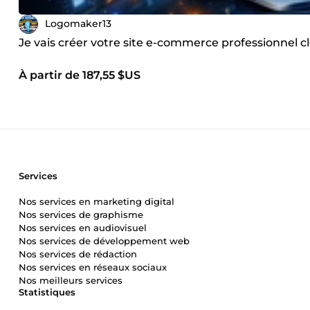
Logomaker13
Je vais créer votre site e-commerce professionnel cl
À partir de 187,55 $US
Services
Nos services en marketing digital
Nos services de graphisme
Nos services en audiovisuel
Nos services de développement web
Nos services de rédaction
Nos services en réseaux sociaux
Nos meilleurs services
Statistiques