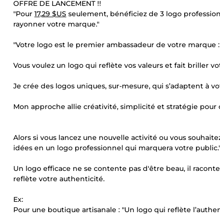
OFFRE DE LANCEMENT !!
"Pour
17,29 $US
seulement, bénéficiez de 3 logo professionne
rayonner votre marque."
"Votre logo est le premier ambassadeur de votre marque : as
Vous voulez un logo qui reflète vos valeurs et fait briller vo
Je crée des logos uniques, sur-mesure, qui s’adaptent à vo
Mon approche allie créativité, simplicité et stratégie pour 
Alors si vous lancez une nouvelle activité ou vous souhaite
idées en un logo professionnel qui marquera votre public.
Un logo efficace ne se contente pas d'être beau, il raconte
reflète votre authenticité.
Ex:
Pour une boutique artisanale : "Un logo qui reflète l’authent