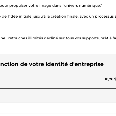
pour propulser votre image dans l’univers numérique."
 l’idée initiale jusqu’à la création finale, avec un processus
l, retouches illimités décliné sur tous vos supports, prêt à fa
nction de votre identité d'entreprise
18,76 