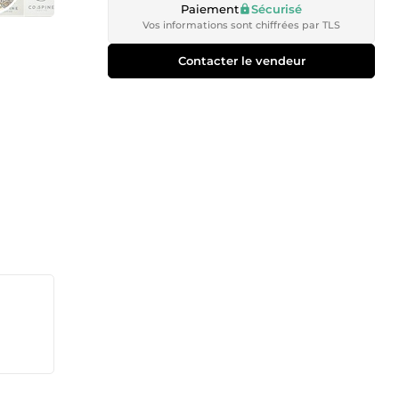
Paiement
Sécurisé
Vos informations sont chiffrées par TLS
Contacter le vendeur