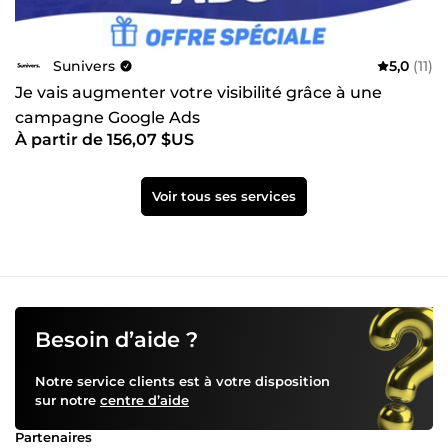
Sunivers
5,0
(11)
Je vais augmenter votre visibilité grâce à une
campagne Google Ads
À partir de 156,07 $US
Voir tous ses services
Besoin d’aide ?
Notre service clients est à votre disposition
sur notre
centre d’aide
Partenaires