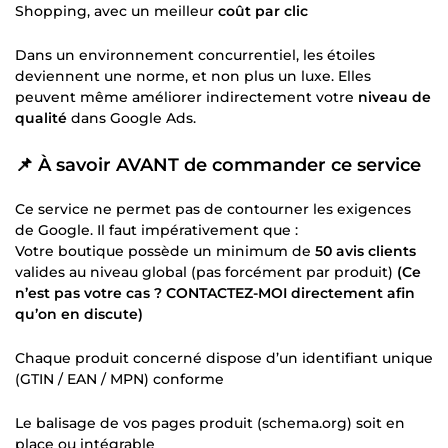
Shopping, avec un meilleur
coût par clic
Dans un environnement concurrentiel, les étoiles
deviennent une norme, et non plus un luxe. Elles
peuvent même améliorer indirectement votre
niveau de
qualité
dans Google Ads.
📌 À savoir AVANT de commander ce service
Ce service ne permet pas de contourner les exigences
de Google. Il faut impérativement que :
Votre boutique possède un minimum de
50 avis clients
valides au niveau global (pas forcément par produit)
(Ce
n’est pas votre cas ? CONTACTEZ-MOI directement afin
qu’on en discute)
Chaque produit concerné dispose d’un identifiant unique
(GTIN / EAN / MPN) conforme
Le balisage de vos pages produit (schema.org) soit en
place ou intégrable