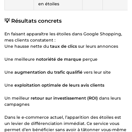
en étoiles
💡 Résultats concrets
En faisant apparaître les étoiles dans Google Shopping,
mes clients constatent :
Une hausse nette du
taux de clics
sur leurs annonces
Une meilleure
notoriété de marque
perçue
Une
augmentation du trafic qualifié
vers leur site
Une
exploitation optimale de leurs avis clients
Un meilleur
retour sur investissement (ROI)
dans leurs
campagnes
Dans le e-commerce actuel, l’apparition des étoiles est
un levier de différenciation immédiat. Ce service vous
permet d’en bénéficier sans avoir à tâtonner vous-même