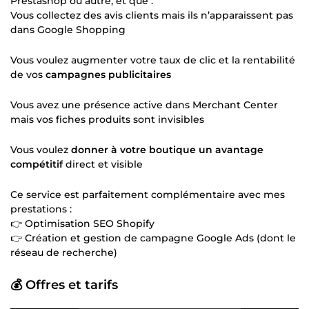
Prestashop ou autre, et que :
Vous collectez des avis clients mais ils n’apparaissent pas
dans Google Shopping
Vous voulez augmenter votre taux de clic et la rentabilité
de vos
campagnes publicitaires
Vous avez une présence active dans Merchant Center
mais vos fiches produits sont invisibles
Vous voulez
donner à votre boutique un avantage
compétitif
direct et visible
Ce service est parfaitement complémentaire avec mes
prestations :
👉 Optimisation SEO Shopify
👉 Création et gestion de campagne Google Ads (dont le
réseau de recherche)
💰 Offres et tarifs