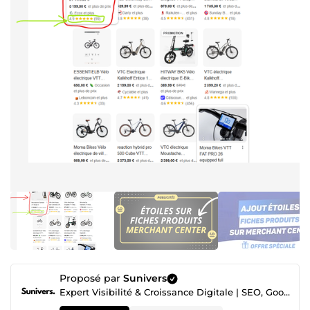
Proposé par
Sunivers
Expert Visibilité & Croissance Digitale | SEO, Google Ads, Développement Web & Solutions IA