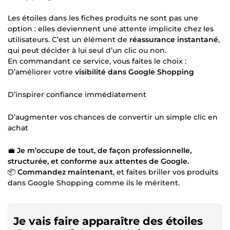
Les étoiles dans les fiches produits ne sont pas une
option : elles deviennent une attente implicite chez les
utilisateurs. C’est un élément de
réassurance instantané
,
qui peut décider à lui seul d’un clic ou non.
En commandant ce service, vous faites le choix :
D’améliorer votre
visibilité dans Google Shopping
D’inspirer confiance immédiatement
D’augmenter vos chances de convertir un simple clic en
achat
💼
Je m’occupe de tout, de façon professionnelle,
structurée, et conforme aux attentes de Google.
📦
Commandez maintenant
, et faites briller vos produits
dans Google Shopping comme ils le méritent.
Je vais faire apparaître des étoiles