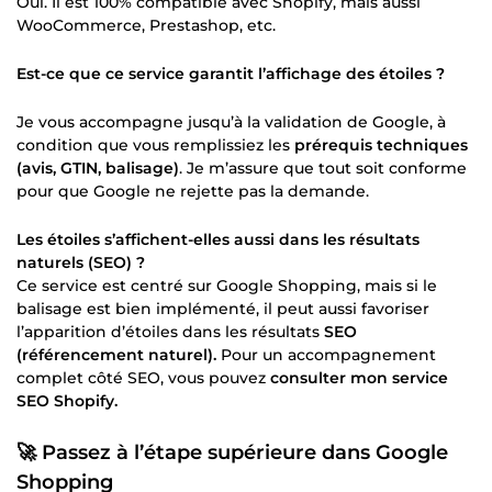
Oui. Il est 100% compatible avec Shopify, mais aussi
WooCommerce, Prestashop, etc.
Est-ce que ce service garantit l’affichage des étoiles ?
Je vous accompagne jusqu’à la validation de Google, à
condition que vous remplissiez les
prérequis techniques
(avis, GTIN, balisage)
. Je m’assure que tout soit conforme
pour que Google ne rejette pas la demande.
Les étoiles s’affichent-elles aussi dans les résultats
naturels (SEO) ?
Ce service est centré sur Google Shopping, mais si le
balisage est bien implémenté, il peut aussi favoriser
l’apparition d’étoiles dans les résultats
SEO
(référencement naturel).
Pour un accompagnement
complet côté SEO, vous pouvez
consulter mon service
SEO Shopify.
🚀 Passez à l’étape supérieure dans Google
Shopping