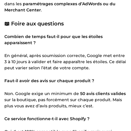
dans les
paramétrages complexes d’AdWords ou du
Merchant Center
.
📖 Foire aux questions
Combien de temps faut-il pour que les étoiles
apparaissent ?
En général, après soumission correcte, Google met entre
3 à 10 jours à valider et faire apparaître les étoiles. Ce délai
peut varier selon l’état de votre compte.
Faut-il avoir des avis sur chaque produit ?
Non. Google exige un minimum de
50 avis clients valides
sur la boutique, pas forcément sur chaque produit. Mais
plus vous avez d’avis produits, mieux c’est.
Ce service fonctionne-t-il avec Shopify ?