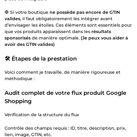
🛑 Si votre boutique
ne possède pas encore de GTIN
valides
, il faut obligatoirement les intégrer avant
d’envisager les étoiles. Ces éléments sont essentiels pour
que vos produits apparaissent dans les
résultats
sponsorisés
de manière optimale.
(Je peux vous aider à
avoir des GTIN valides)
🛠️ Étapes de la prestation
Voici comment je travaille, de manière rigoureuse et
méthodique :
Audit complet de votre flux produit Google
Shopping
Vérification de la structure du flux
Contrôle des champs requis : ID, titre, description, prix,
lien, image, GTIN, etc.