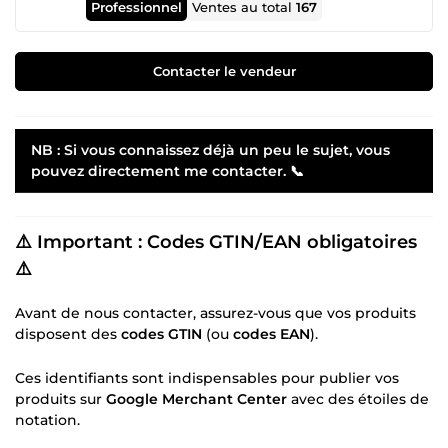
Professionnel
Ventes au total
167
Contacter le vendeur
NB : Si vous connaissez déjà un peu le sujet, vous
pouvez directement me contacter.
📞
⚠️
Important : Codes GTIN/EAN obligatoires
⚠️
Avant de nous contacter, assurez-vous que vos produits
disposent des
codes GTIN
(ou
codes EAN
).
Ces identifiants sont indispensables pour publier vos
produits sur
Google Merchant Center
avec des étoiles de
notation.