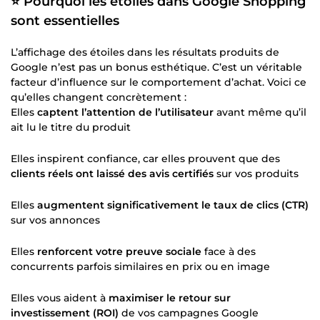
⭐ Pourquoi les étoiles dans Google Shopping
sont essentielles
L’affichage des étoiles dans les résultats produits de
Google n’est pas un bonus esthétique. C’est un véritable
facteur d’influence sur le comportement d’achat. Voici ce
qu’elles changent concrètement :
Elles
captent l’attention de l’utilisateur
avant même qu’il
ait lu le titre du produit
Elles inspirent confiance, car elles prouvent que des
clients réels ont laissé des avis certifiés
sur vos produits
Elles
augmentent significativement le taux de clics (CTR)
sur vos annonces
Elles
renforcent votre preuve sociale
face à des
concurrents parfois similaires en prix ou en image
Elles vous aident à
maximiser le retour sur
investissement (ROI)
de vos campagnes Google