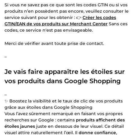
Si vous ne savez pas ce que sont les codes GTIN ou si vos
produits n’en possèdent pas encore, veuillez consulter le
service suivant pour les obtenir : 👉
Créer les codes
GTIN/EAN de vos produits sur Merchant Center
Sans ces
codes, ce service n'est pas envisageable.
Merci de vérifier avant toute prise de contact.
–
Je vais faire apparaître les étoiles sur
vos produits dans Google Shopping
–
✨ Boostez la visibilité et le taux de clic de vos produits
grâce aux étoiles dans Google Shopping
Vous l’avez sûrement remarqué en faisant vos propres
recherches sur Google : certains
produits affichent des
étoiles jaunes
juste en dessous de leur visuel. Ce détail
visuel attire naturellement l’œil. Il
donne confiance
,