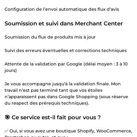
Configuration de l’envoi automatique des flux d’avis
Soumission et suivi dans Merchant Center
Soumission du flux de produits mis à jour
Suivi des erreurs éventuelles et corrections techniques
Attente de la validation par Google (délai moyen : 3 à 10
jours)
Je vous accompagne jusqu’à la validation finale. Mon
travail n’est pas terminé tant que vos étoiles
n’apparaissent pas dans Google Shopping (sous réserve
du respect des prérequis techniques).
🎯 Ce service est-il fait pour vous ?
✅ Oui, si vous avez une boutique Shopify, WooCommerce,