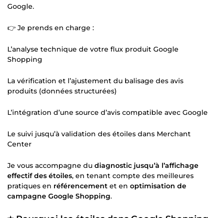
Google.
👉 Je prends en charge :
L’analyse technique de votre flux produit Google
Shopping
La vérification et l’ajustement du balisage des avis
produits (données structurées)
L’intégration d’une source d’avis compatible avec Google
Le suivi jusqu’à validation des étoiles dans Merchant
Center
Je vous accompagne du
diagnostic jusqu’à l’affichage
effectif des étoiles
, en tenant compte des meilleures
pratiques en
référencement
et en
optimisation de
campagne Google Shopping
.