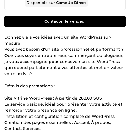
Disponible sur
ComeUp Direct
Contacter le vendeur
Donnez vie à vos idées avec un site WordPress sur-
mesure !
Vous avez besoin d'un site professionnel et performant ?
Que vous soyez entrepreneur, commerçant ou blogueur,
je vous accompagne pour concevoir un site WordPress
qui répond parfaitement à vos attentes et met en valeur
votre activité.
Détails des prestations :
Site Vitrine WordPress : À partir de
288,09 $US
Le service basique, idéal pour présenter votre activité et
renforcer votre présence en ligne.
Installation et configuration complète de WordPress.
Création des pages essentielles : Accueil, À propos,
Contact, Services.