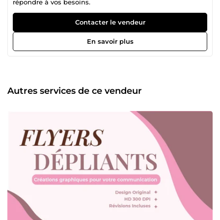
répondre à vos besoins.
Contacter le vendeur
En savoir plus
Autres services de ce vendeur