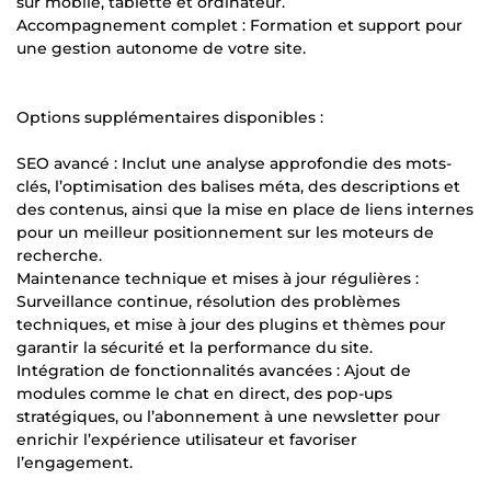
sur mobile, tablette et ordinateur.
Accompagnement complet : Formation et support pour
une gestion autonome de votre site.
Options supplémentaires disponibles :
SEO avancé : Inclut une analyse approfondie des mots-
clés, l’optimisation des balises méta, des descriptions et
des contenus, ainsi que la mise en place de liens internes
pour un meilleur positionnement sur les moteurs de
recherche.
Maintenance technique et mises à jour régulières :
Surveillance continue, résolution des problèmes
techniques, et mise à jour des plugins et thèmes pour
garantir la sécurité et la performance du site.
Intégration de fonctionnalités avancées : Ajout de
modules comme le chat en direct, des pop-ups
stratégiques, ou l’abonnement à une newsletter pour
enrichir l’expérience utilisateur et favoriser
l’engagement.