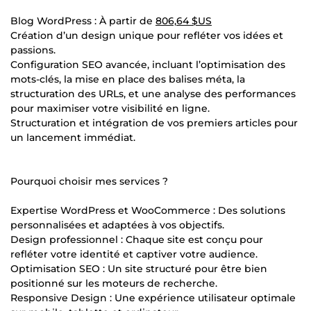
Blog WordPress : À partir de
806,64 $US
Création d’un design unique pour refléter vos idées et
passions.
Configuration SEO avancée, incluant l’optimisation des
mots-clés, la mise en place des balises méta, la
structuration des URLs, et une analyse des performances
pour maximiser votre visibilité en ligne.
Structuration et intégration de vos premiers articles pour
un lancement immédiat.
Pourquoi choisir mes services ?
Expertise WordPress et WooCommerce : Des solutions
personnalisées et adaptées à vos objectifs.
Design professionnel : Chaque site est conçu pour
refléter votre identité et captiver votre audience.
Optimisation SEO : Un site structuré pour être bien
positionné sur les moteurs de recherche.
Responsive Design : Une expérience utilisateur optimale