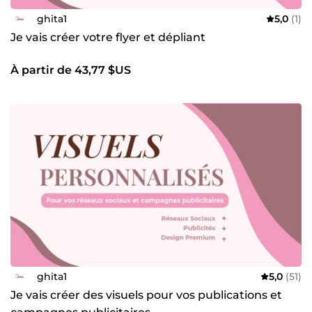
ghita1
5,0
(1)
Je vais créer votre flyer et dépliant
À partir de 43,77 $US
ghita1
5,0
(51)
Je vais créer des visuels pour vos publications et