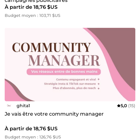
campagnes publicitaires
À partir de 18,76 $US
Budget moyen : 103,71 $US
ghita1
5,0
(15)
Je vais être votre community manager
À partir de 18,76 $US
Budget moyen : 126,76 $US