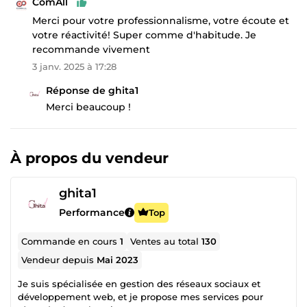
ComAll
Merci pour votre professionnalisme, votre écoute et
votre réactivité! Super comme d'habitude. Je
recommande vivement
3 janv. 2025 à 17:28
Réponse de ghita1
Merci beaucoup !
À propos du vendeur
ghita1
Performance
Top
Commande en cours
1
Ventes au total
130
Vendeur depuis
Mai 2023
Je suis spécialisée en gestion des réseaux sociaux et
développement web, et je propose mes services pour