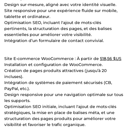
Design sur-mesure, aligné avec votre identité visuelle.
Site responsive pour une expérience fluide sur mobile,
tablette et ordinateur.
Optimisation SEO, incluant l'ajout de mots-clés
pertinents, la structuration des pages, et des balises
essentielles pour améliorer votre visibilité.
Intégration d’un formulaire de contact convivial.
Site E-commerce WooCommerce : À partir de
518,56 $US
Installation et configuration de WooCommerce.
Création de pages produits attractives (jusqu’à 20
incluses).
Intégration de systèmes de paiement sécurisés (CB,
PayPal, etc.).
Design responsive pour une navigation optimale sur tous
les supports.
Optimisation SEO initiale, incluant l'ajout de mots-clés
stratégiques, la mise en place de balises méta, et une
structuration des pages produits pour améliorer votre
visibilité et favoriser le trafic organique.