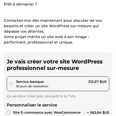
Prêt à démarrer ?
Contactez-moi dès maintenant pour discuter de vos
besoins et créer un site WordPress sur-mesure qui
dépasse vos attentes.
Votre projet mérite un site web à son image :
performant, professionnel et unique.
Je vais créer votre site WordPress
professionnel sur-mesure
pour 288,09 $US
Service basique
312,57 $US
30 jours de réalisation
Ce vendeur n’est pas assujetti à la TVA.
Personnaliser le service
Site E-commerce avec WooCommerce
+ 562,64 $US