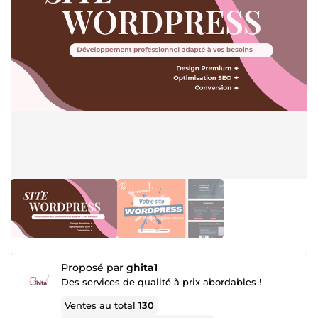
Proposé par
ghita1
Des services de qualité à prix abordables !
Ventes au total
130