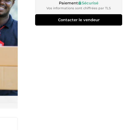
Paiement
Sécurisé
Vos informations sont chiffrées par TLS
Contacter le vendeur