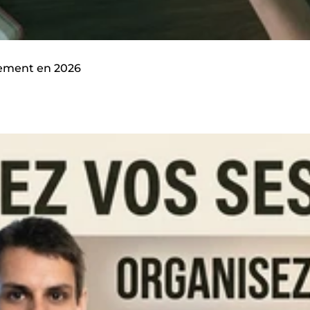
cement en 2026