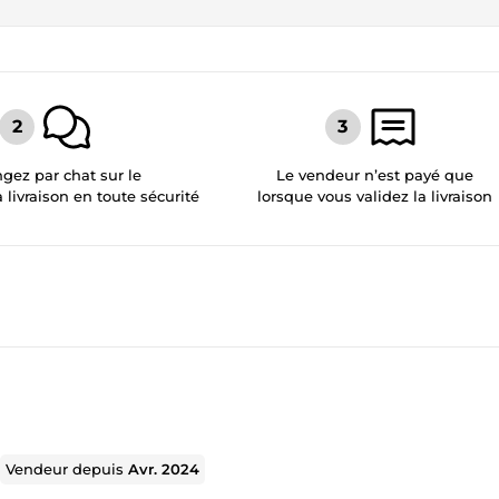
gez par chat sur le
Le vendeur n’est payé que
a livraison en toute sécurité
lorsque vous validez la livraison
Vendeur depuis
Avr. 2024