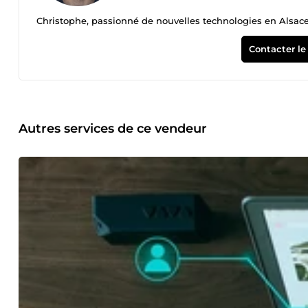
Christophe, passionné de nouvelles technologies en Alsac
Contacter le
Autres services de ce vendeur