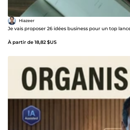
Hiazeer
Je vais proposer 26 idées business pour un top lan
À partir de 18,82 $US