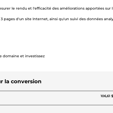
urer le rendu et l'efficacité des améliorations apportées sur 
 3 pages d'un site Internet, ainsi qu'un suivi des données analy
e domaine et investissez
r la conversion
106,61 