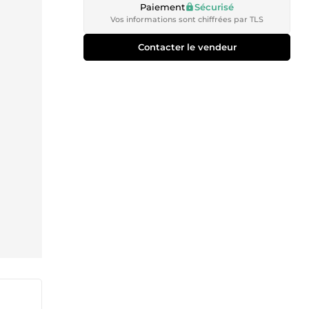
Paiement
Sécurisé
Vos informations sont chiffrées par TLS
Contacter le vendeur