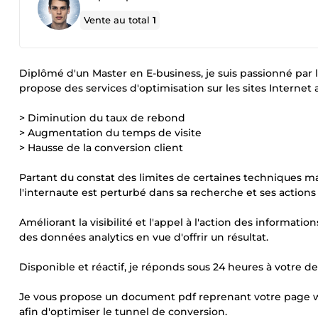
Vente au total
1
Diplômé d'un Master en E-business, je suis passionné par l
propose des services d'optimisation sur les sites Internet
> Diminution du taux de rebond
> Augmentation du temps de visite
> Hausse de la conversion client
Partant du constat des limites de certaines techniques ma
l'internaute est perturbé dans sa recherche et ses actions 
Améliorant la visibilité et l'appel à l'action des informati
des données analytics en vue d'offrir un résultat.
Disponible et réactif, je réponds sous 24 heures à votre 
Je vous propose un document pdf reprenant votre page w
afin d'optimiser le tunnel de conversion.