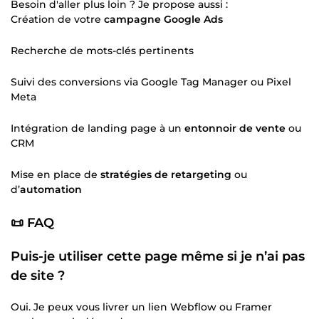
Besoin d'aller plus loin ? Je propose aussi :
Création de votre
campagne Google Ads
Recherche de mots-clés pertinents
Suivi des conversions via Google Tag Manager ou Pixel
Meta
Intégration de landing page à un
entonnoir de vente
ou
CRM
Mise en place de
stratégies de retargeting
ou
d’
automation
📜 FAQ
Puis-je utiliser cette page même si je n’ai pas
de site ?
Oui. Je peux vous livrer un lien Webflow ou Framer