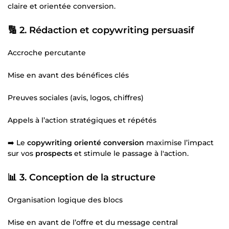
claire et orientée conversion.
🔢 2. Rédaction et copywriting persuasif
Accroche percutante
Mise en avant des bénéfices clés
Preuves sociales (avis, logos, chiffres)
Appels à l’action stratégiques et répétés
➡️ Le
copywriting orienté conversion
maximise l’impact
sur vos
prospects
et stimule le passage à l'action.
📊 3. Conception de la structure
Organisation logique des blocs
Mise en avant de l’offre et du message central