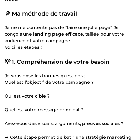
🔎 Ma méthode de travail
Je ne me contente pas de "faire une jolie page". Je
conçois une
landing page efficace
, taillée pour votre
audience et votre campagne.
Voici les étapes :
💡 1. Compréhension de votre besoin
Je vous pose les bonnes questions :
Quel est l’objectif de votre campagne ?
Qui est votre
cible
?
Quel est votre message principal ?
Avez-vous des visuels, arguments,
preuves sociales
?
➡️ Cette étape permet de bâtir une
stratégie marketing