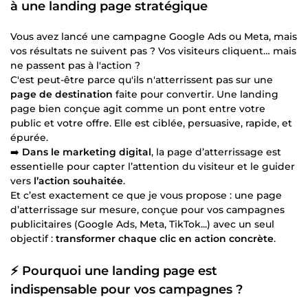
à une landing page stratégique
Vous avez lancé une campagne Google Ads ou Meta, mais
vos résultats ne suivent pas ? Vos visiteurs cliquent… mais
ne passent pas à l'action ?
C'est peut-être parce qu'ils n'atterrissent pas sur une
page de destination
faite pour convertir. Une landing
page bien conçue agit comme un pont entre votre
public et votre offre. Elle est ciblée, persuasive, rapide, et
épurée.
➡️
Dans le marketing digital
, la page d’atterrissage est
essentielle pour capter l’attention du visiteur et le guider
vers
l’action souhaitée
.
Et c’est exactement ce que je vous propose : une page
d’atterrissage sur mesure, conçue pour vos campagnes
publicitaires (Google Ads, Meta, TikTok...) avec un seul
objectif :
transformer chaque clic en action concrète
.
⚡ Pourquoi une landing page est
indispensable pour vos campagnes ?