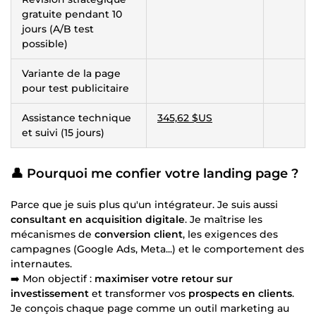
gratuite pendant 10
jours (A/B test
possible)
Variante de la page
pour test publicitaire
Assistance technique
345,62 $US
et suivi (15 jours)
👤 Pourquoi me confier votre landing page ?
Parce que je suis plus qu'un intégrateur. Je suis aussi
consultant en acquisition digitale
. Je maîtrise les
mécanismes de
conversion client
, les exigences des
campagnes (Google Ads, Meta...) et le comportement des
internautes.
➡️ Mon objectif :
maximiser votre retour sur
investissement
et transformer vos
prospects en clients
.
Je conçois chaque page comme un outil marketing au