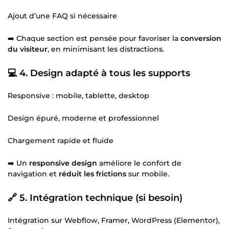
Ajout d’une FAQ si nécessaire
➡️ Chaque section est pensée pour favoriser la
conversion
du visiteur
, en minimisant les distractions.
💻 4. Design adapté à tous les supports
Responsive : mobile, tablette, desktop
Design épuré, moderne et professionnel
Chargement rapide et fluide
➡️ Un
responsive design
améliore le confort de
navigation et
réduit les frictions
sur mobile.
🔗 5. Intégration technique (si besoin)
Intégration sur Webflow, Framer, WordPress (Elementor),