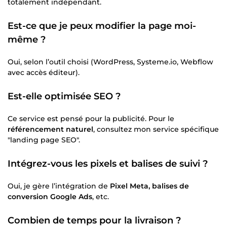
totalement indépendant.
Est-ce que je peux modifier la page moi-
même ?
Oui, selon l’outil choisi (WordPress, Systeme.io, Webflow
avec accès éditeur).
Est-elle optimisée SEO ?
Ce service est pensé pour la publicité. Pour le
référencement naturel
, consultez mon service spécifique
"landing page SEO".
Intégrez-vous les pixels et balises de suivi ?
Oui, je gère l’intégration de
Pixel Meta, balises de
conversion Google Ads
, etc.
Combien de temps pour la livraison ?