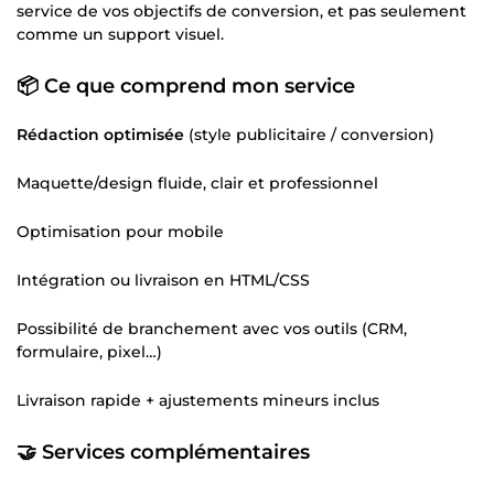
service de vos objectifs de conversion, et pas seulement
comme un support visuel.
📦 Ce que comprend mon service
Rédaction optimisée
(style publicitaire / conversion)
Maquette/design fluide, clair et professionnel
Optimisation pour mobile
Intégration ou livraison en HTML/CSS
Possibilité de branchement avec vos outils (CRM,
formulaire, pixel…)
Livraison rapide + ajustements mineurs inclus
🤝 Services complémentaires