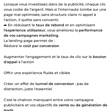
Lorsque vous investissez dans de la publicité, chaque clic
vous coûte de l'argent. Mais si l'internaute tombe sur une
page mal optimisée, sans structure claire ni appel à
l'action, il quitte sans convertir.
➡️ En réduisant le
taux de rebond
et en optimisant
l'expérience utilisateur
, vous améliorez la
performance
de vos campagnes marketing
.
La landing page permet de :
Réduire le
coût par conversion
Augmenter l'engagement et le taux de clic sur le
bouton
d'appel
à l'action
Offrir une expérience fluide et ciblée
Créer un effet de
tunnel de conversion
: pas de
distraction, juste l'essentiel
C'est le chaînon manquant entre votre campagne
publicitaire et vos objectifs de
vente ou de génération de
leads
.