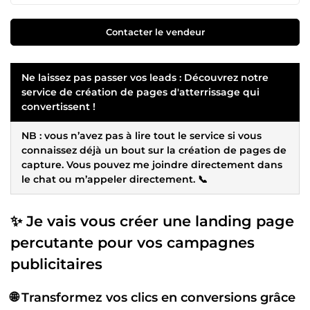
Contacter le vendeur
Ne laissez pas passer vos leads : Découvrez notre
service de création de
pages d'atterrissage
qui
convertissent !
NB : vous n’avez pas à lire tout le service si vous
connaissez déjà un bout sur la création de pages de
capture. Vous pouvez me joindre directement dans
le chat ou m’appeler directement. 📞
✨ Je vais vous créer une landing page
percutante pour vos campagnes
publicitaires
🌐 Transformez vos clics en conversions grâce