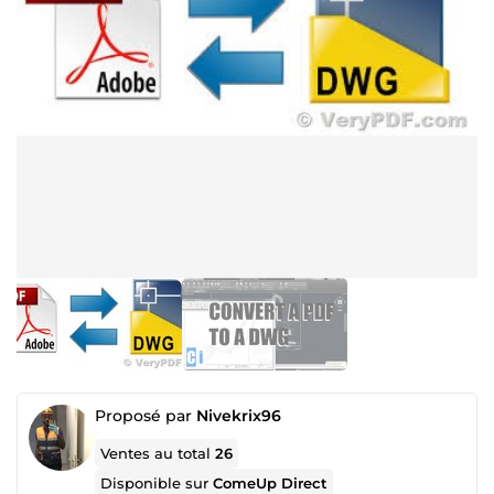
Proposé par
Nivekrix96
Ventes au total
26
Disponible sur
ComeUp Direct