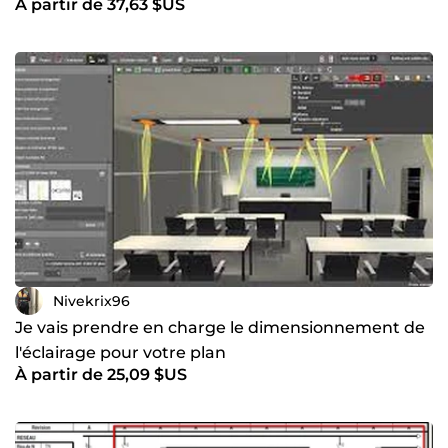
À partir de 37,63 $US
Nivekrix96
Je vais prendre en charge le dimensionnement de
l'éclairage pour votre plan
À partir de 25,09 $US