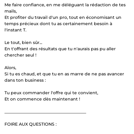
Me faire confiance, en me déléguant la rédaction de tes
mails,
Et profiter du travail d'un pro, tout en économisant un
temps précieux dont tu as certainement besoin à
l'instant T.
Le tout, bien sûr...
En t'offrant des résultats que tu n'aurais pas pu aller
chercher seul !
Alors,
Si tu es chaud, et que tu en as marre de ne pas avancer
dans ton business :
Tu peux commander l'offre qui te convient,
Et on commence dès maintenant !
_______________________________________
FOIRE AUX QUESTIONS :