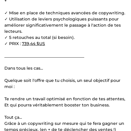
+
✓ Mise en place de techniques avancées de copywriting.
✓ Utilisation de leviers psychologiques puissants pour
améliorer significativement le passage à l'action de tes
lecteurs.
✓ 5 retouches au total (si besoin).
✓ PRIX :
739,44 $US
_______________________________________
Dans tous les cas...
Quelque soit l'offre que tu choisis, un seul objectif pour
moi :
Te rendre un travail optimisé en fonction de tes attentes,
Et qui pourra véritablement booster ton business.
Tout ça...
Grâce à un copywriting sur mesure qui te fera gagner un
temps précieux, (en + de te déclencher des ventes !)