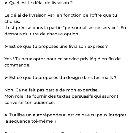
➤ Quel est le délai de livraison ?
Le délai de livraison vari en fonction de l'offre que tu
choisis.
Il est précisé dans la partie “personnaliser ce service”. En
dessous du titre de chaque option.
➤ Est ce que tu proposes une livraison express ?
Yes ! Tu peux opter pour ce service privilégié en fin de
commande.
➤ Est ce que tu proposes du design dans tes mails ?
Non. Ca ne fait pas partie de mon expertise.
Mon rôle : te fournir des textes persuasifs qui sauront
convertir ton audience.
➤ J'utilise un autorépondeur, est ce que tu peux intégrer
la séquence toi-même ?