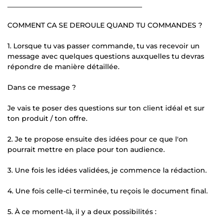
_______________________________________
COMMENT CA SE DEROULE QUAND TU COMMANDES ?
1. Lorsque tu vas passer commande, tu vas recevoir un
message avec quelques questions auxquelles tu devras
répondre de manière détaillée.
Dans ce message ?
Je vais te poser des questions sur ton client idéal et sur
ton produit / ton offre.
2. Je te propose ensuite des idées pour ce que l'on
pourrait mettre en place pour ton audience.
3. Une fois les idées validées, je commence la rédaction.
4. Une fois celle-ci terminée, tu reçois le document final.
5. À ce moment-là, il y a deux possibilités :