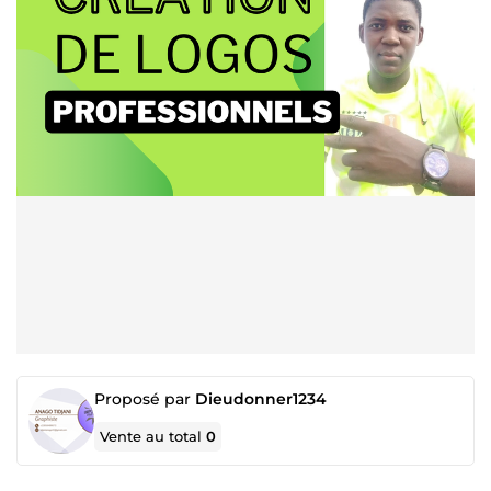
Proposé par
Dieudonner1234
Vente au total
0