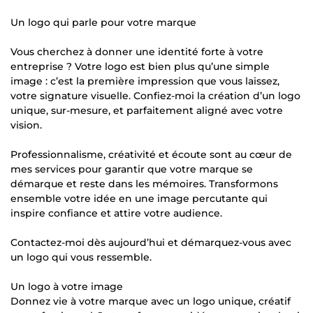
Un logo qui parle pour votre marque
Vous cherchez à donner une identité forte à votre
entreprise ? Votre logo est bien plus qu’une simple
image : c’est la première impression que vous laissez,
votre signature visuelle. Confiez-moi la création d’un logo
unique, sur-mesure, et parfaitement aligné avec votre
vision.
Professionnalisme, créativité et écoute sont au cœur de
mes services pour garantir que votre marque se
démarque et reste dans les mémoires. Transformons
ensemble votre idée en une image percutante qui
inspire confiance et attire votre audience.
Contactez-moi dès aujourd’hui et démarquez-vous avec
un logo qui vous ressemble.
Un logo à votre image
Donnez vie à votre marque avec un logo unique, créatif