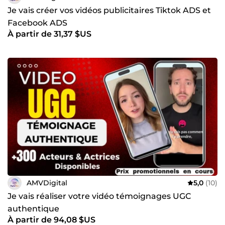
Je vais créer vos vidéos publicitaires Tiktok ADS et
Facebook ADS
À partir de 31,37 $US
AMVDigital
5,0
(10)
Je vais réaliser votre vidéo témoignages UGC
authentique
À partir de 94,08 $US