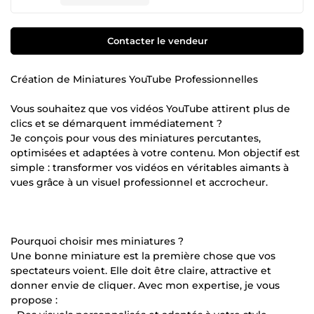
Contacter le vendeur
Création de Miniatures YouTube Professionnelles
Vous souhaitez que vos vidéos YouTube attirent plus de
clics et se démarquent immédiatement ?
Je conçois pour vous des miniatures percutantes,
optimisées et adaptées à votre contenu. Mon objectif est
simple : transformer vos vidéos en véritables aimants à
vues grâce à un visuel professionnel et accrocheur.
Pourquoi choisir mes miniatures ?
Une bonne miniature est la première chose que vos
spectateurs voient. Elle doit être claire, attractive et
donner envie de cliquer. Avec mon expertise, je vous
propose :