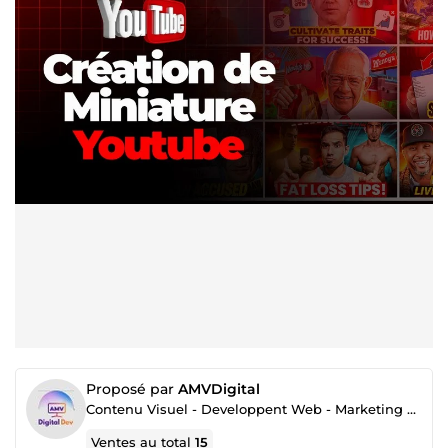
Proposé par
AMVDigital
Contenu Visuel - Developpent Web - Marketing Digital
Ventes au total
15