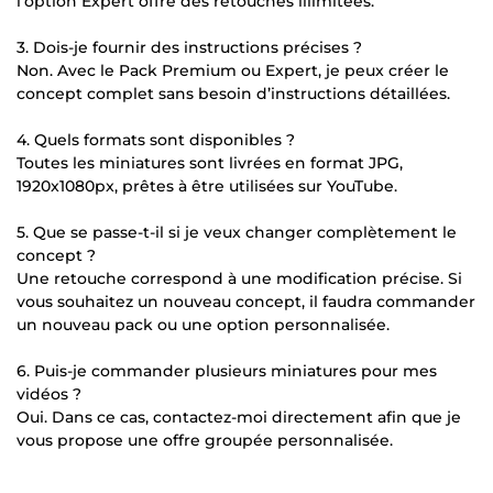
l’option Expert offre des retouches illimitées.
3. Dois-je fournir des instructions précises ?
Non. Avec le Pack Premium ou Expert, je peux créer le
concept complet sans besoin d’instructions détaillées.
4. Quels formats sont disponibles ?
Toutes les miniatures sont livrées en format JPG,
1920x1080px, prêtes à être utilisées sur YouTube.
5. Que se passe-t-il si je veux changer complètement le
concept ?
Une retouche correspond à une modification précise. Si
vous souhaitez un nouveau concept, il faudra commander
un nouveau pack ou une option personnalisée.
6. Puis-je commander plusieurs miniatures pour mes
vidéos ?
Oui. Dans ce cas, contactez-moi directement afin que je
vous propose une offre groupée personnalisée.