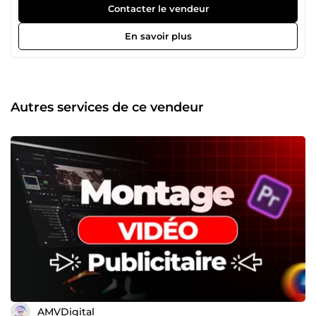
et adapté à vos besoins spécifiques.
Contacter le vendeur
En savoir plus
Autres services de ce vendeur
AMVDigital