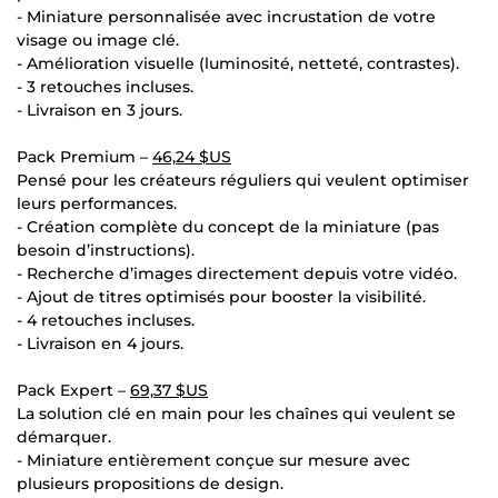
- Miniature personnalisée avec incrustation de votre
visage ou image clé.
- Amélioration visuelle (luminosité, netteté, contrastes).
- 3 retouches incluses.
- Livraison en 3 jours.
Pack Premium –
46,24 $US
Pensé pour les créateurs réguliers qui veulent optimiser
leurs performances.
- Création complète du concept de la miniature (pas
besoin d’instructions).
- Recherche d’images directement depuis votre vidéo.
- Ajout de titres optimisés pour booster la visibilité.
- 4 retouches incluses.
- Livraison en 4 jours.
Pack Expert –
69,37 $US
La solution clé en main pour les chaînes qui veulent se
démarquer.
- Miniature entièrement conçue sur mesure avec
plusieurs propositions de design.