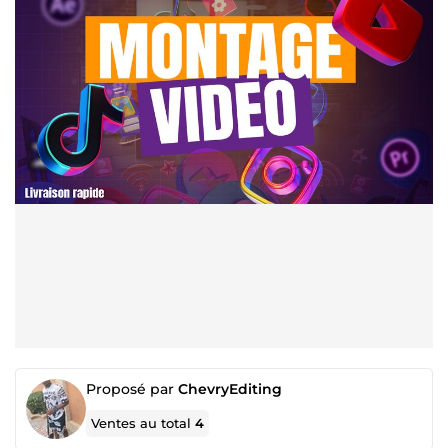
Proposé par
ChevryEditing
Ventes au total
4