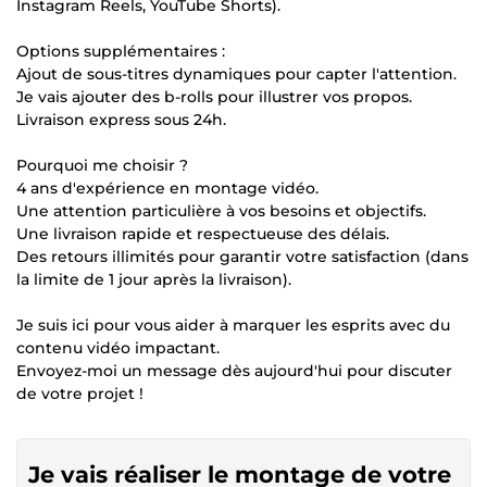
Instagram Reels, YouTube Shorts).
Options supplémentaires :
Ajout de sous-titres dynamiques pour capter l'attention.
Je vais ajouter des b-rolls pour illustrer vos propos.
Livraison express sous 24h.
Pourquoi me choisir ?
4 ans d'expérience en montage vidéo.
Une attention particulière à vos besoins et objectifs.
Une livraison rapide et respectueuse des délais.
Des retours illimités pour garantir votre satisfaction (dans
la limite de 1 jour après la livraison).
Je suis ici pour vous aider à marquer les esprits avec du
contenu vidéo impactant.
Envoyez-moi un message dès aujourd'hui pour discuter
de votre projet !
Je vais réaliser le montage de votre