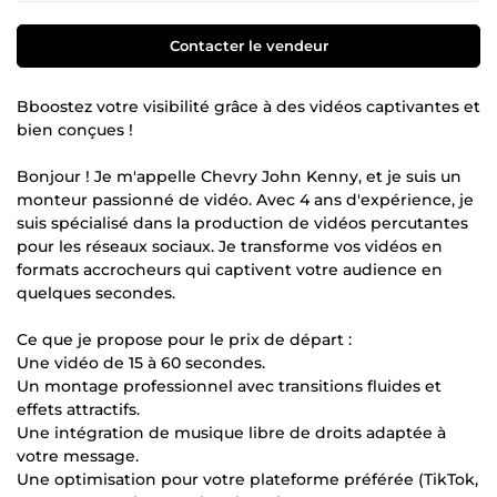
Contacter le vendeur
Bboostez votre visibilité grâce à des vidéos captivantes et
bien conçues !
Bonjour ! Je m'appelle Chevry John Kenny, et je suis un
monteur passionné de vidéo. Avec 4 ans d'expérience, je
suis spécialisé dans la production de vidéos percutantes
pour les réseaux sociaux. Je transforme vos vidéos en
formats accrocheurs qui captivent votre audience en
quelques secondes.
Ce que je propose pour le prix de départ :
Une vidéo de 15 à 60 secondes.
Un montage professionnel avec transitions fluides et
effets attractifs.
Une intégration de musique libre de droits adaptée à
votre message.
Une optimisation pour votre plateforme préférée (TikTok,