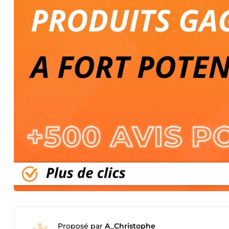
Proposé par
A_Christophe