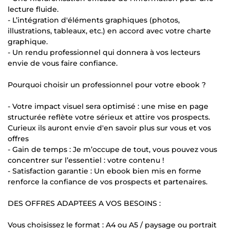
lecture fluide.
- L’intégration d'éléments graphiques (photos,
illustrations, tableaux, etc.) en accord avec votre charte
graphique.
- Un rendu professionnel qui donnera à vos lecteurs
envie de vous faire confiance.
Pourquoi choisir un professionnel pour votre ebook ?
- Votre impact visuel sera optimisé : une mise en page
structurée reflète votre sérieux et attire vos prospects.
Curieux ils auront envie d'en savoir plus sur vous et vos
offres
- Gain de temps : Je m’occupe de tout, vous pouvez vous
concentrer sur l’essentiel : votre contenu !
- Satisfaction garantie : Un ebook bien mis en forme
renforce la confiance de vos prospects et partenaires.
DES OFFRES ADAPTEES A VOS BESOINS :
Vous choisissez le format : A4 ou A5 / paysage ou portrait