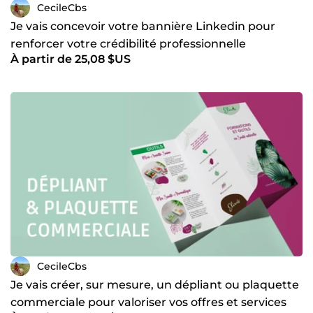
CecileCbs
Je vais concevoir votre bannière Linkedin pour
renforcer votre crédibilité professionnelle
À partir de 25,08 $US
CecileCbs
Je vais créer, sur mesure, un dépliant ou plaquette
commerciale pour valoriser vos offres et services