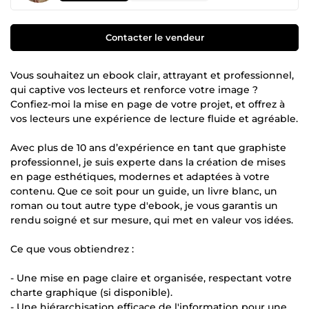
Contacter le vendeur
Vous souhaitez un ebook clair, attrayant et professionnel,
qui captive vos lecteurs et renforce votre image ?
Confiez-moi la mise en page de votre projet, et offrez à
vos lecteurs une expérience de lecture fluide et agréable.
Avec plus de 10 ans d’expérience en tant que graphiste
professionnel, je suis experte dans la création de mises
en page esthétiques, modernes et adaptées à votre
contenu. Que ce soit pour un guide, un livre blanc, un
roman ou tout autre type d'ebook, je vous garantis un
rendu soigné et sur mesure, qui met en valeur vos idées.
Ce que vous obtiendrez :
- Une mise en page claire et organisée, respectant votre
charte graphique (si disponible).
- Une hiérarchisation efficace de l'information pour une