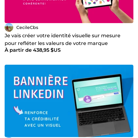
CecileCbs
Je vais créer votre identité visuelle sur mesure
pour refléter les valeurs de votre marque
À partir de 438,95 $US