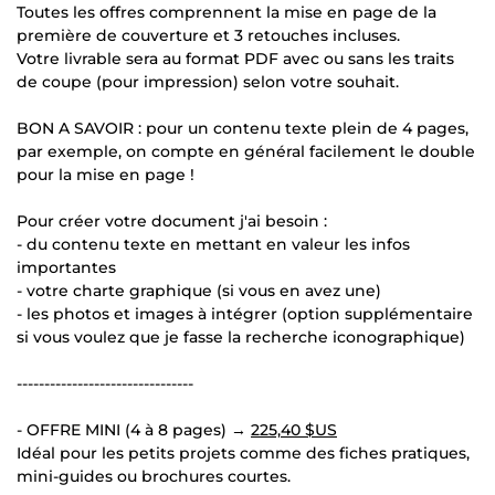
Toutes les offres comprennent la mise en page de la
première de couverture et 3 retouches incluses.
Votre livrable sera au format PDF avec ou sans les traits
de coupe (pour impression) selon votre souhait.
BON A SAVOIR : pour un contenu texte plein de 4 pages,
par exemple, on compte en général facilement le double
pour la mise en page !
Pour créer votre document j'ai besoin :
- du contenu texte en mettant en valeur les infos
importantes
- votre charte graphique (si vous en avez une)
- les photos et images à intégrer (option supplémentaire
si vous voulez que je fasse la recherche iconographique)
--------------------------------
- OFFRE MINI (4 à 8 pages) →
225,40 $US
Idéal pour les petits projets comme des fiches pratiques,
mini-guides ou brochures courtes.