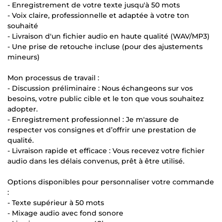
- Enregistrement de votre texte jusqu'à 50 mots
- Voix claire, professionnelle et adaptée à votre ton
souhaité
- Livraison d'un fichier audio en haute qualité (WAV/MP3)
- Une prise de retouche incluse (pour des ajustements
mineurs)
Mon processus de travail :
- Discussion préliminaire : Nous échangeons sur vos
besoins, votre public cible et le ton que vous souhaitez
adopter.
- Enregistrement professionnel : Je m'assure de
respecter vos consignes et d’offrir une prestation de
qualité.
- Livraison rapide et efficace : Vous recevez votre fichier
audio dans les délais convenus, prêt à être utilisé.
Options disponibles pour personnaliser votre commande
:
- Texte supérieur à 50 mots
- Mixage audio avec fond sonore