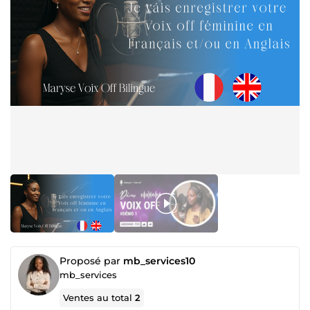
Proposé par
mb_services10
mb_services
Ventes au total
2