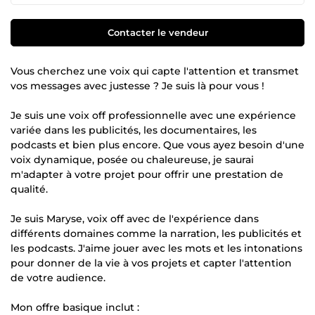
Contacter le vendeur
Vous cherchez une voix qui capte l'attention et transmet
vos messages avec justesse ? Je suis là pour vous !
Je suis une voix off professionnelle avec une expérience
variée dans les publicités, les documentaires, les
podcasts et bien plus encore. Que vous ayez besoin d'une
voix dynamique, posée ou chaleureuse, je saurai
m'adapter à votre projet pour offrir une prestation de
qualité.
Je suis Maryse, voix off avec de l'expérience dans
différents domaines comme la narration, les publicités et
les podcasts. J'aime jouer avec les mots et les intonations
pour donner de la vie à vos projets et capter l'attention
de votre audience.
Mon offre basique inclut :