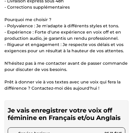
- Livraison express sous 48h
- Corrections supplémentaires
Pourquoi me choisir ?
- Polyvalence : Je m'adapte à différents styles et tons.
- Expérience : Forte d'une expérience en voix off et en
production audio, je garantis un rendu professionnel.
- Rigueur et engagement : Je respecte vos délais et vos
exigences pour un résultat à la hauteur de vos attentes.
N'hésitez pas à me contacter avant de passer commande
pour discuter de vos besoins.
Prêt à donner vie à vos textes avec une voix qui fera la
différence ? Contactez-moi dès aujourd'hui !
Je vais enregistrer votre voix off
féminine en Français et/ou Anglais
pour 23,14 $US