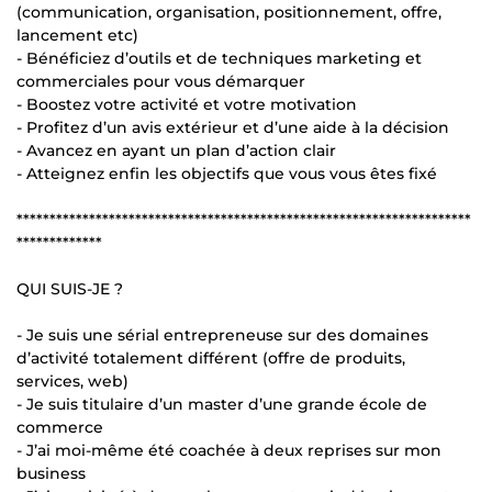
(communication, organisation, positionnement, offre,
lancement etc)
- Bénéficiez d’outils et de techniques marketing et
commerciales pour vous démarquer
- Boostez votre activité et votre motivation
- Profitez d’un avis extérieur et d’une aide à la décision
- Avancez en ayant un plan d’action clair
- Atteignez enfin les objectifs que vous vous êtes fixé
*********************************************************************
*************
QUI SUIS-JE ?
- Je suis une sérial entrepreneuse sur des domaines
d’activité totalement différent (offre de produits,
services, web)
- Je suis titulaire d’un master d’une grande école de
commerce
- J’ai moi-même été coachée à deux reprises sur mon
business