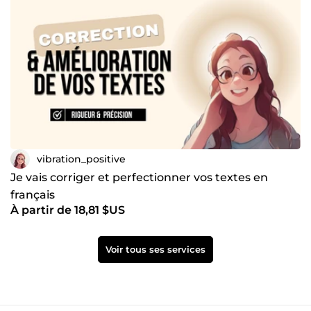
vibration_positive
Je vais corriger et perfectionner vos textes en
français
À partir de 18,81 $US
Voir tous ses services