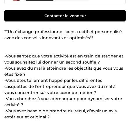
Contacter le vendeur
**Un échange professionnel, constructif et personnalisé
avec des conseils innovants et optimisés**
-Vous sentez que votre activité est en train de stagner et
vous souhaitez lui donner un second souffle ?
-Vous avez du mal à atteindre les objectifs que vous vous
êtes fixé ?
-Vous êtes tellement happé par les différentes
casquettes de l’entrepreneur que vous avez du mal à
vous concentrer sur votre cœur de métier ?
-Vous cherchez à vous démarquer pour dynamiser votre
activité ?
-Vous avez besoin de prendre du recul, d’avoir un avis
extérieur et original ?