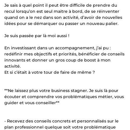
Je sais à quel point il peut être difficile de prendre du
recul lorsqu’on est seul maitre à bord, de se réinventer
quand on a le nez dans son activité, d’avoir de nouvelles
idées pour se démarquer ou passer un nouveau palier.
Je suis passée par là moi aussi !
En investissant dans un accompagnement, j’ai pu :
redéfinir mes objectifs et priorités, bénéficier de conseils
innovants et donner un gros coup de boost à mon
activité.
Et si c’était à votre tour de faire de même ?
**Ne laissez plus votre business stagner. Je suis là pour
écouter et comprendre vos problématiques métier, vous
guider et vous conseiller**
- Recevez des conseils concrets et personnalisés sur le
plan professionnel quelque soit votre problématique