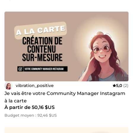
vibration_positive
5,0
(2)
Je vais être votre Community Manager Instagram
à la carte
À partir de 50,16 $US
Budget moyen : 92,46 $US