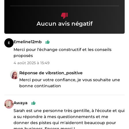
Aucun avis négatif
Emeline12mb
Merci pour l'échange constructif et les conseils
proposés
4 août 2025 à 15:49
Réponse de vibration_positive
Merci pour votre confiance, je vous souhaite une
bonne continuation
Awaya
Sarah est une personne très gentille, à l'écoute et qui
a su répondre à mes questionnements et me
donner des pistes qui m'aideront beaucoup pour
mon business. Encore merci !