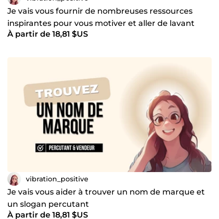
Je vais vous fournir de nombreuses ressources
inspirantes pour vous motiver et aller de lavant
À partir de 18,81 $US
vibration_positive
Je vais vous aider à trouver un nom de marque et
un slogan percutant
À partir de 18,81 $US