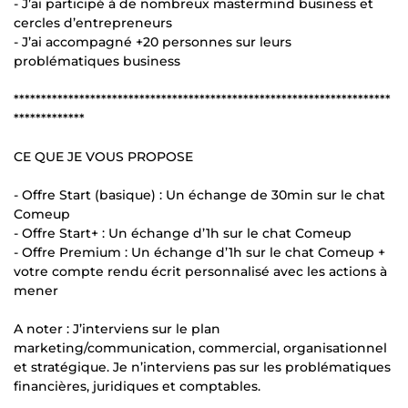
- J’ai participé à de nombreux mastermind business et
cercles d’entrepreneurs
- J’ai accompagné +20 personnes sur leurs
problématiques business
*********************************************************************
*************
CE QUE JE VOUS PROPOSE
- Offre Start (basique) : Un échange de 30min sur le chat
Comeup
- Offre Start+ : Un échange d’1h sur le chat Comeup
- Offre Premium : Un échange d’1h sur le chat Comeup +
votre compte rendu écrit personnalisé avec les actions à
mener
A noter : J’interviens sur le plan
marketing/communication, commercial, organisationnel
et stratégique. Je n’interviens pas sur les problématiques
financières, juridiques et comptables.