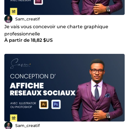
Sam_creatif
Je vais vous concevoir une charte graphique
professionnelle
À partir de 18,82 $US
Sam_creatif