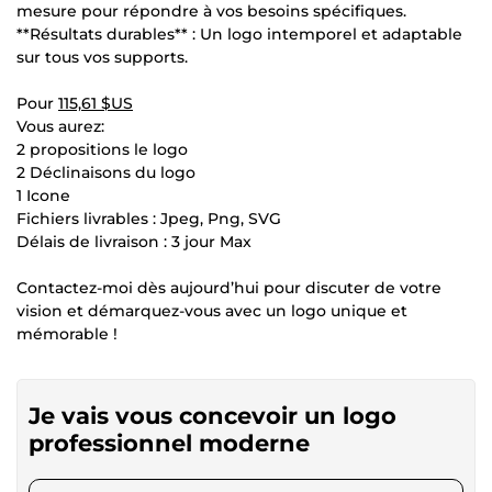
mesure pour répondre à vos besoins spécifiques.
**Résultats durables** : Un logo intemporel et adaptable
sur tous vos supports.
Pour
115,61 $US
Vous aurez:
2 propositions le logo
2 Déclinaisons du logo
1 Icone
Fichiers livrables : Jpeg, Png, SVG
Délais de livraison : 3 jour Max
Contactez-moi dès aujourd’hui pour discuter de votre
vision et démarquez-vous avec un logo unique et
mémorable !
Je vais vous concevoir un logo
professionnel moderne