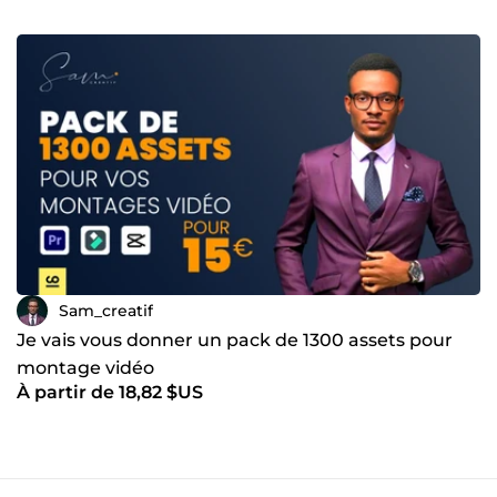
Sam_creatif
Je vais vous donner un pack de 1300 assets pour
montage vidéo
À partir de 18,82 $US