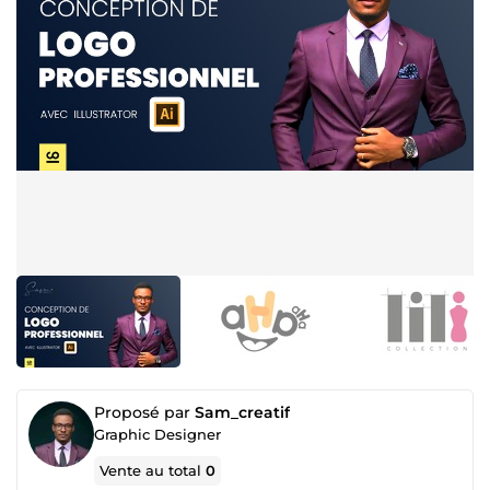
Proposé par
Sam_creatif
Graphic Designer
Vente au total
0