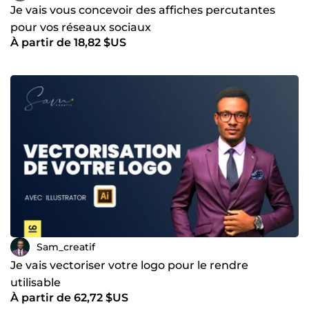
Je vais vous concevoir des affiches percutantes
pour vos réseaux sociaux
À partir de 18,82 $US
Sam_creatif
Je vais vectoriser votre logo pour le rendre
utilisable
À partir de 62,72 $US