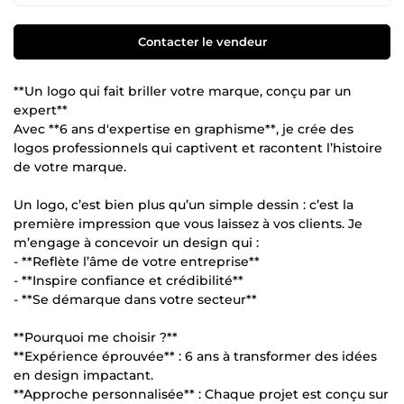
Contacter le vendeur
**Un logo qui fait briller votre marque, conçu par un
expert**
Avec **6 ans d'expertise en graphisme**, je crée des
logos professionnels qui captivent et racontent l’histoire
de votre marque.
Un logo, c’est bien plus qu’un simple dessin : c’est la
première impression que vous laissez à vos clients. Je
m’engage à concevoir un design qui :
- **Reflète l’âme de votre entreprise**
- **Inspire confiance et crédibilité**
- **Se démarque dans votre secteur**
**Pourquoi me choisir ?**
**Expérience éprouvée** : 6 ans à transformer des idées
en design impactant.
**Approche personnalisée** : Chaque projet est conçu sur