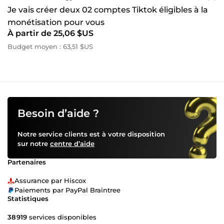
Je vais créer deux 02 comptes Tiktok éligibles à la
monétisation pour vous
À partir de 25,06 $US
Budget moyen : 63,51 $US
Besoin d’aide ?
Notre service clients est à votre disposition
sur notre
centre d’aide
Partenaires
Assurance par Hiscox
Paiements par PayPal Braintree
Statistiques
38 919
services disponibles