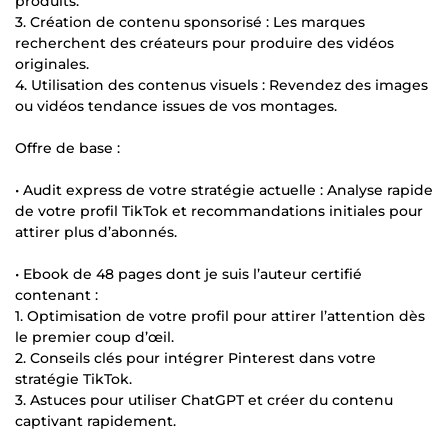
produits.
3. Création de contenu sponsorisé : Les marques
recherchent des créateurs pour produire des vidéos
originales.
4. Utilisation des contenus visuels : Revendez des images
ou vidéos tendance issues de vos montages.
Offre de base :
• Audit express de votre stratégie actuelle : Analyse rapide
de votre profil TikTok et recommandations initiales pour
attirer plus d’abonnés.
• Ebook de 48 pages dont je suis l’auteur certifié
contenant :
1. Optimisation de votre profil pour attirer l’attention dès
le premier coup d’œil.
2. Conseils clés pour intégrer Pinterest dans votre
stratégie TikTok.
3. Astuces pour utiliser ChatGPT et créer du contenu
captivant rapidement.