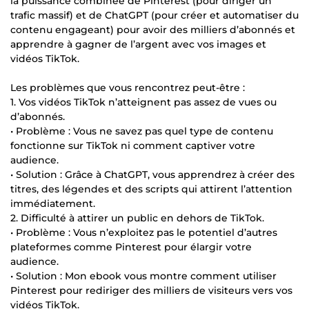
la puissance combinée de Pinterest (pour diriger un
trafic massif) et de ChatGPT (pour créer et automatiser du
contenu engageant) pour avoir des milliers d’abonnés et
apprendre à gagner de l’argent avec vos images et
vidéos TikTok.
Les problèmes que vous rencontrez peut-être :
1. Vos vidéos TikTok n’atteignent pas assez de vues ou
d’abonnés.
• Problème : Vous ne savez pas quel type de contenu
fonctionne sur TikTok ni comment captiver votre
audience.
• Solution : Grâce à ChatGPT, vous apprendrez à créer des
titres, des légendes et des scripts qui attirent l’attention
immédiatement.
2. Difficulté à attirer un public en dehors de TikTok.
• Problème : Vous n’exploitez pas le potentiel d’autres
plateformes comme Pinterest pour élargir votre
audience.
• Solution : Mon ebook vous montre comment utiliser
Pinterest pour rediriger des milliers de visiteurs vers vos
vidéos TikTok.