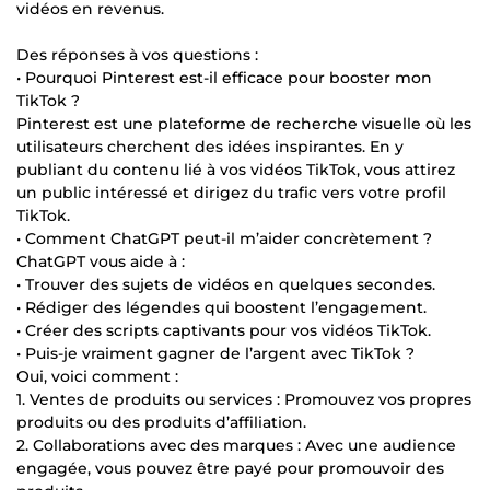
vidéos en revenus.
Des réponses à vos questions :
• Pourquoi Pinterest est-il efficace pour booster mon
TikTok ?
Pinterest est une plateforme de recherche visuelle où les
utilisateurs cherchent des idées inspirantes. En y
publiant du contenu lié à vos vidéos TikTok, vous attirez
un public intéressé et dirigez du trafic vers votre profil
TikTok.
• Comment ChatGPT peut-il m’aider concrètement ?
ChatGPT vous aide à :
• Trouver des sujets de vidéos en quelques secondes.
• Rédiger des légendes qui boostent l’engagement.
• Créer des scripts captivants pour vos vidéos TikTok.
• Puis-je vraiment gagner de l’argent avec TikTok ?
Oui, voici comment :
1. Ventes de produits ou services : Promouvez vos propres
produits ou des produits d’affiliation.
2. Collaborations avec des marques : Avec une audience
engagée, vous pouvez être payé pour promouvoir des