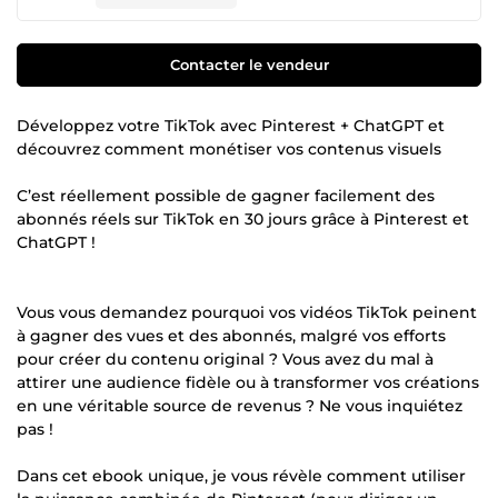
Contacter le vendeur
Développez votre TikTok avec Pinterest + ChatGPT et
découvrez comment monétiser vos contenus visuels
C’est réellement possible de gagner facilement des
abonnés réels sur TikTok en 30 jours grâce à Pinterest et
ChatGPT !
Vous vous demandez pourquoi vos vidéos TikTok peinent
à gagner des vues et des abonnés, malgré vos efforts
pour créer du contenu original ? Vous avez du mal à
attirer une audience fidèle ou à transformer vos créations
en une véritable source de revenus ? Ne vous inquiétez
pas !
Dans cet ebook unique, je vous révèle comment utiliser