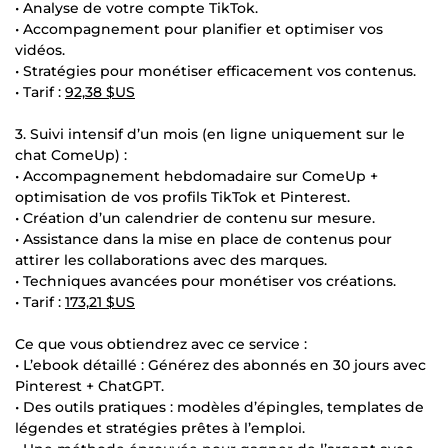
• Analyse de votre compte TikTok.
• Accompagnement pour planifier et optimiser vos
vidéos.
• Stratégies pour monétiser efficacement vos contenus.
• Tarif :
92,38 $US
3. Suivi intensif d’un mois (en ligne uniquement sur le
chat ComeUp) :
• Accompagnement hebdomadaire sur ComeUp +
optimisation de vos profils TikTok et Pinterest.
• Création d’un calendrier de contenu sur mesure.
• Assistance dans la mise en place de contenus pour
attirer les collaborations avec des marques.
• Techniques avancées pour monétiser vos créations.
• Tarif :
173,21 $US
Ce que vous obtiendrez avec ce service :
• L’ebook détaillé : Générez des abonnés en 30 jours avec
Pinterest + ChatGPT.
• Des outils pratiques : modèles d’épingles, templates de
légendes et stratégies prêtes à l’emploi.