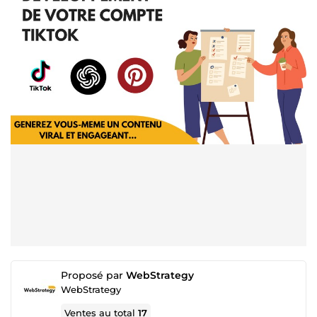
Proposé par
WebStrategy
WebStrategy
Ventes au total
17