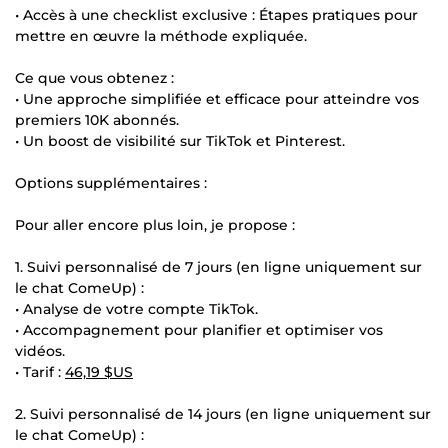
• Accès à une checklist exclusive : Étapes pratiques pour
mettre en œuvre la méthode expliquée.
Ce que vous obtenez :
• Une approche simplifiée et efficace pour atteindre vos
premiers 10K abonnés.
• Un boost de visibilité sur TikTok et Pinterest.
Options supplémentaires :
Pour aller encore plus loin, je propose :
1. Suivi personnalisé de 7 jours (en ligne uniquement sur
le chat ComeUp) :
• Analyse de votre compte TikTok.
• Accompagnement pour planifier et optimiser vos
vidéos.
• Tarif :
46,19 $US
2. Suivi personnalisé de 14 jours (en ligne uniquement sur
le chat ComeUp) :