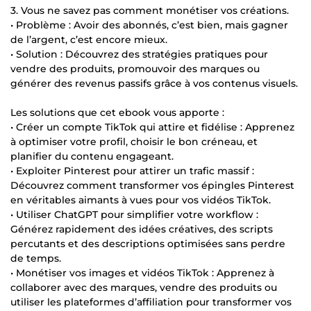
3. Vous ne savez pas comment monétiser vos créations.
• Problème : Avoir des abonnés, c’est bien, mais gagner
de l’argent, c’est encore mieux.
• Solution : Découvrez des stratégies pratiques pour
vendre des produits, promouvoir des marques ou
générer des revenus passifs grâce à vos contenus visuels.
Les solutions que cet ebook vous apporte :
• Créer un compte TikTok qui attire et fidélise : Apprenez
à optimiser votre profil, choisir le bon créneau, et
planifier du contenu engageant.
• Exploiter Pinterest pour attirer un trafic massif :
Découvrez comment transformer vos épingles Pinterest
en véritables aimants à vues pour vos vidéos TikTok.
• Utiliser ChatGPT pour simplifier votre workflow :
Générez rapidement des idées créatives, des scripts
percutants et des descriptions optimisées sans perdre
de temps.
• Monétiser vos images et vidéos TikTok : Apprenez à
collaborer avec des marques, vendre des produits ou
utiliser les plateformes d’affiliation pour transformer vos