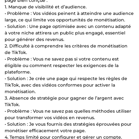
page bien conçue :
1. Manque de visibilité et d’audience.
• Problème : Vos vidéos peinent à atteindre une audience
large, ce qui limite vos opportunités de monétisation.
• Solution : Une page optimisée avec un contenu adapté
à votre niche attirera un public plus engagé, essentiel
pour générer des revenus.
2. Difficulté à comprendre les critères de monétisation
de TikTok.
• Problème : Vous ne savez pas si votre contenu est
éligible ou comment respecter les exigences de la
plateforme.
• Solution : Je crée une page qui respecte les règles de
TikTok, avec des vidéos conformes pour activer la
monétisation.
3. Absence de stratégie pour gagner de l’argent avec
TikTok.
• Problème : Vous ne savez pas quelles méthodes utiliser
pour transformer vos vidéos en revenus.
• Solution : Je vous fournis des stratégies éprouvées pour
monétiser efficacement votre page.
4. Temps limité pour configurer et gérer un compte.