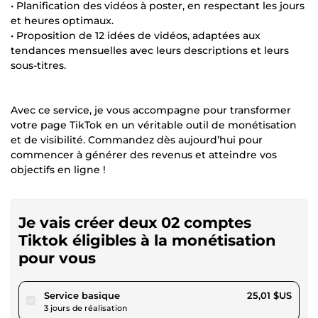
• Planification des vidéos à poster, en respectant les jours
et heures optimaux.
• Proposition de 12 idées de vidéos, adaptées aux
tendances mensuelles avec leurs descriptions et leurs
sous-titres.
Avec ce service, je vous accompagne pour transformer
votre page TikTok en un véritable outil de monétisation
et de visibilité. Commandez dès aujourd’hui pour
commencer à générer des revenus et atteindre vos
objectifs en ligne !
Je vais créer deux 02 comptes
Tiktok éligibles à la monétisation
pour vous
pour 23,05 $US
Service basique
25,01 $US
3 jours de réalisation