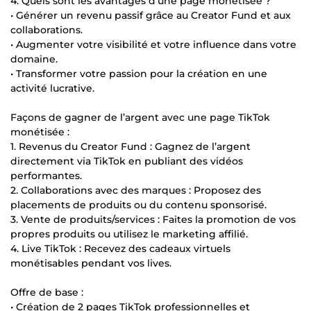
4. Quels sont les avantages d’une page monétisée ?
• Générer un revenu passif grâce au Creator Fund et aux
collaborations.
• Augmenter votre visibilité et votre influence dans votre
domaine.
• Transformer votre passion pour la création en une
activité lucrative.
Façons de gagner de l’argent avec une page TikTok
monétisée :
1. Revenus du Creator Fund : Gagnez de l’argent
directement via TikTok en publiant des vidéos
performantes.
2. Collaborations avec des marques : Proposez des
placements de produits ou du contenu sponsorisé.
3. Vente de produits/services : Faites la promotion de vos
propres produits ou utilisez le marketing affilié.
4. Live TikTok : Recevez des cadeaux virtuels
monétisables pendant vos lives.
Offre de base :
• Création de 2 pages TikTok professionnelles et