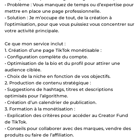
• Problème : Vous manquez de temps ou d’expertise pour
mettre en place une page professionnelle.
• Solution : Je m’occupe de tout, de la création à
l’optimisation, pour que vous puissiez vous concentrer sur
votre activité principale.
Ce que mon service inclut :
1. Création d’une page TikTok monétisable :
• Configuration complète du compte.
• Optimisation de la bio et du profil pour attirer une
audience ciblée.
• Choix de la niche en fonction de vos objectifs.
2. Production de contenu stratégique :
• Suggestions de hashtags, titres et descriptions
optimisés pour l’algorithme.
• Création d’un calendrier de publication.
3. Formation à la monétisation :
• Explication des critères pour accéder au Creator Fund
de TikTok.
• Conseils pour collaborer avec des marques, vendre des
produits ou faire de l’affiliation.