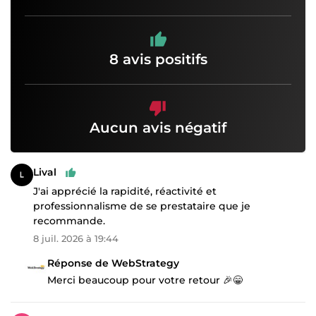
8 avis positifs
Aucun avis négatif
Lival
J'ai apprécié la rapidité, réactivité et
professionnalisme de se prestataire que je
recommande.
8 juil. 2026 à 19:44
Réponse de WebStrategy
Merci beaucoup pour votre retour 🎉😁