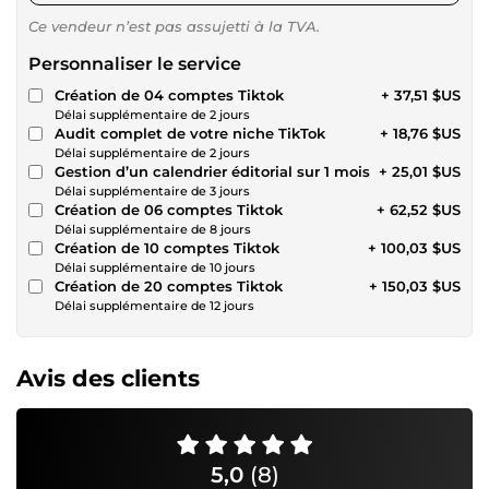
Ce vendeur n’est pas assujetti à la TVA.
Personnaliser le service
Création de 04 comptes Tiktok
+ 37,51 $US
Délai supplémentaire de 2 jours
Audit complet de votre niche TikTok
+ 18,76 $US
Délai supplémentaire de 2 jours
Gestion d’un calendrier éditorial sur 1 mois
+ 25,01 $US
Délai supplémentaire de 3 jours
Création de 06 comptes Tiktok
+ 62,52 $US
Délai supplémentaire de 8 jours
Création de 10 comptes Tiktok
+ 100,03 $US
Délai supplémentaire de 10 jours
Création de 20 comptes Tiktok
+ 150,03 $US
Délai supplémentaire de 12 jours
Avis des clients
5,0
(8)