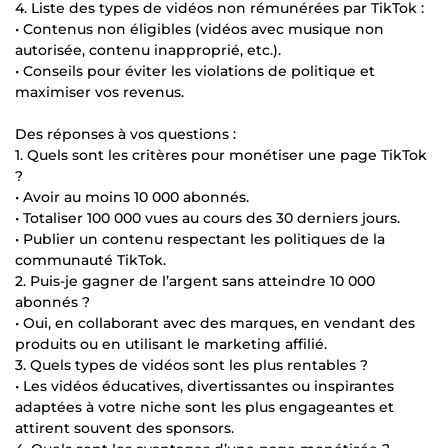
4. Liste des types de vidéos non rémunérées par TikTok :
• Contenus non éligibles (vidéos avec musique non
autorisée, contenu inapproprié, etc.).
• Conseils pour éviter les violations de politique et
maximiser vos revenus.
Des réponses à vos questions :
1. Quels sont les critères pour monétiser une page TikTok
?
• Avoir au moins 10 000 abonnés.
• Totaliser 100 000 vues au cours des 30 derniers jours.
• Publier un contenu respectant les politiques de la
communauté TikTok.
2. Puis-je gagner de l’argent sans atteindre 10 000
abonnés ?
• Oui, en collaborant avec des marques, en vendant des
produits ou en utilisant le marketing affilié.
3. Quels types de vidéos sont les plus rentables ?
• Les vidéos éducatives, divertissantes ou inspirantes
adaptées à votre niche sont les plus engageantes et
attirent souvent des sponsors.