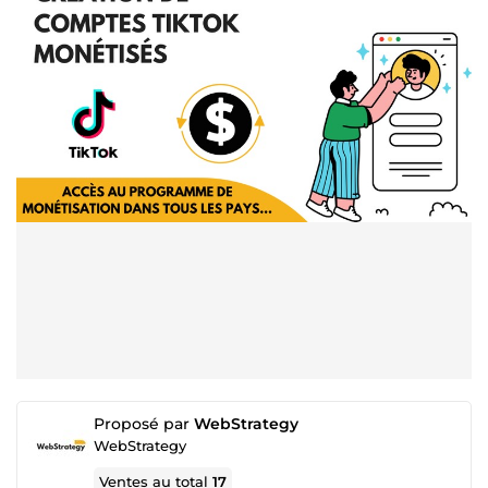
Proposé par
WebStrategy
WebStrategy
Ventes au total
17