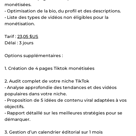
monétisées.
• Optimisation de la bio, du profil et des descriptions.
• Liste des types de vidéos non éligibles pour la
monétisation.
Tarif :
23,05 $US
Délai : 3 jours
Options supplémentaires :
1. Création de 4 pages Tiktok monétisées
2. Audit complet de votre niche TikTok
• Analyse approfondie des tendances et des vidéos
populaires dans votre niche.
• Proposition de 5 idées de contenu viral adaptées à vos
objectifs.
• Rapport détaillé sur les meilleures stratégies pour se
démarquer.
3. Gestion d’un calendrier éditorial sur 1 mois