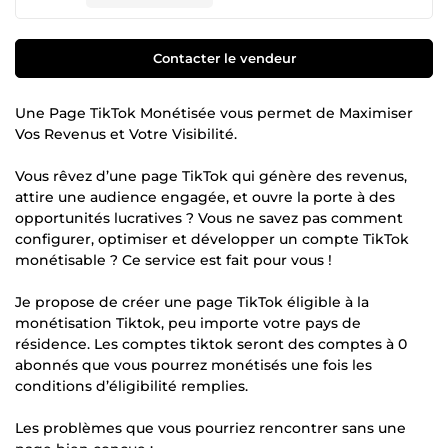
Contacter le vendeur
Une Page TikTok Monétisée vous permet de Maximiser
Vos Revenus et Votre Visibilité.
Vous rêvez d’une page TikTok qui génère des revenus,
attire une audience engagée, et ouvre la porte à des
opportunités lucratives ? Vous ne savez pas comment
configurer, optimiser et développer un compte TikTok
monétisable ? Ce service est fait pour vous !
Je propose de créer une page TikTok éligible à la
monétisation Tiktok, peu importe votre pays de
résidence. Les comptes tiktok seront des comptes à 0
abonnés que vous pourrez monétisés une fois les
conditions d’éligibilité remplies.
Les problèmes que vous pourriez rencontrer sans une