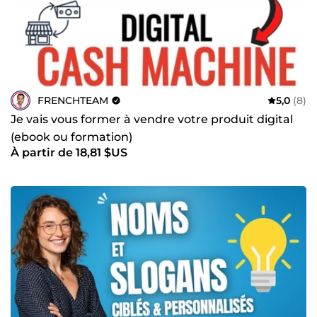
FRENCHTEAM
5,0
(8)
Je vais vous former à vendre votre produit digital
(ebook ou formation)
À partir de 18,81 $US