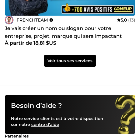
FRENCHTEAM
5,0
(13)
Je vais créer un nom ou slogan pour votre
entreprise, projet, marque qui sera impactant
À partir de 18,81 $US
Voir tous ses services
Besoin d’aide ?
Notre service clients est à votre disposition
sur notre
centre d’aide
Partenaires