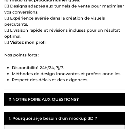
👍🏻 Designs adaptés aux tunnels de vente pour maximiser
vos conversions.
👍🏻 Expérience avérée dans la création de visuels
percutants.
👍🏻 Livraison rapide et révisions incluses pour un résultat
optimal.
👍🏻
Visitez mon profil
Nos points forts :
Disponibilité 24h/24, 7j/7.
Méthodes de design innovantes et professionnelles.
Respect des délais et des exigences.
❓
NOTRE FOIRE AUX QUESTIONS
❓
1. Pourquoi ai-je besoin d’un mockup 3D ?