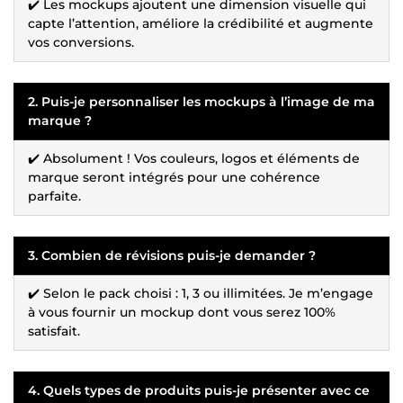
✔️ Les mockups ajoutent une dimension visuelle qui
capte l’attention, améliore la crédibilité et augmente
vos conversions.
2. Puis-je personnaliser les mockups à l’image de ma
marque ?
✔️ Absolument ! Vos couleurs, logos et éléments de
marque seront intégrés pour une cohérence
parfaite.
3. Combien de révisions puis-je demander ?
✔️ Selon le pack choisi : 1, 3 ou illimitées. Je m’engage
à vous fournir un mockup dont vous serez 100%
satisfait.
4. Quels types de produits puis-je présenter avec ce