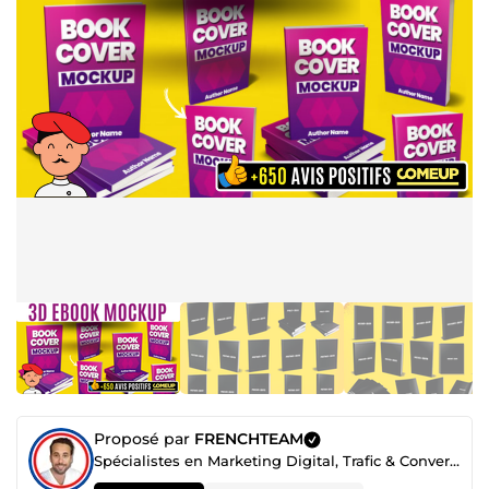
Proposé par
FRENCHTEAM
Spécialistes en Marketing Digital, Trafic & Conversion