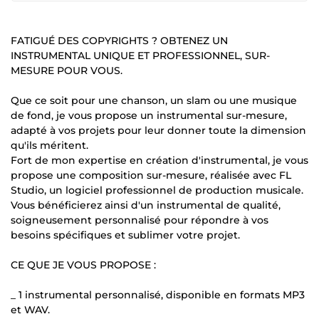
FATIGUÉ DES COPYRIGHTS ? OBTENEZ UN
INSTRUMENTAL UNIQUE ET PROFESSIONNEL, SUR-
MESURE POUR VOUS.
Que ce soit pour une chanson, un slam ou une musique
de fond, je vous propose un instrumental sur-mesure,
adapté à vos projets pour leur donner toute la dimension
qu'ils méritent.
Fort de mon expertise en création d'instrumental, je vous
propose une composition sur-mesure, réalisée avec FL
Studio, un logiciel professionnel de production musicale.
Vous bénéficierez ainsi d'un instrumental de qualité,
soigneusement personnalisé pour répondre à vos
besoins spécifiques et sublimer votre projet.
CE QUE JE VOUS PROPOSE :
_ 1 instrumental personnalisé, disponible en formats MP3
et WAV.