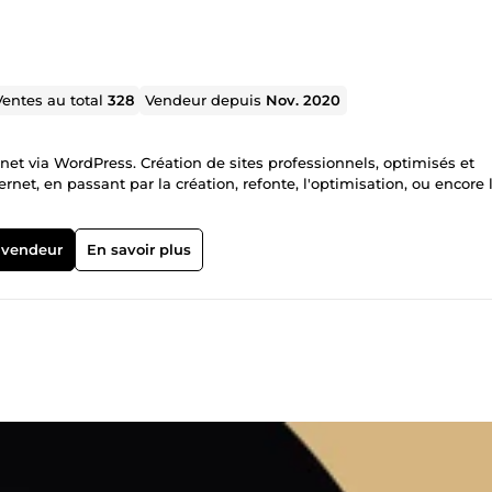
Ventes au total
328
Vendeur depuis
Nov. 2020
rnet via WordPress. Création de sites professionnels, optimisés et
net, en passant par la création, refonte, l'optimisation, ou encore 
 vendeur
En savoir plus