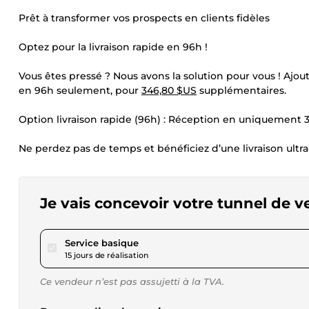
Prêt à transformer vos prospects en clients fidèles
Optez pour la livraison rapide en 96h !
Vous êtes pressé ? Nous avons la solution pour vous ! Ajou
en 96h seulement, pour
346,80 $US
supplémentaires.
Option livraison rapide (96h) : Réception en uniquement 
Ne perdez pas de temps et bénéficiez d’une livraison ultra
Je vais concevoir votre tunnel de 
pour 913,24 $US
Service basique
15 jours de réalisation
Ce vendeur n’est pas assujetti à la TVA.