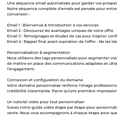
Une séquence email automatisée pour garder vos prospe
Notre séquence complète d'emails est pensée pour entrete
conversion :
Email 1 : Bienvenue & Introduction à vos services
Email 2 : Découvrez les avantages uniques de votre offre
Email 3 : Témoignages et études de cas pour inspirer conf
Email 4 : Rappel final avant expiration de l'offre - Ne les lai
Personnalisation & segmentation
Nous utilisons des tags personnalisés pour segmenter vos 
de mettre en place des communications adaptées et ultra-
l’engagement.
Connexion et configuration du domaine
Votre domaine personnalisé renforce l'image professionn
crédibilité instantanée. Parce qu’une première impression
Un tutoriel vidéo pour tout personnaliser
Suivez notre guide vidéo étape par étape pour personnalis
vente. Nous vous accompagnons à chaque étape pour que v