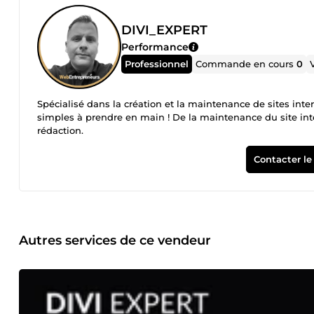
DIVI_EXPERT
Performance
Professionnel
Commande en cours
0
Spécialisé dans la création et la maintenance de sites inte
simples à prendre en main ! De la maintenance du site inter
rédaction.
Contacter le
Autres services de ce vendeur