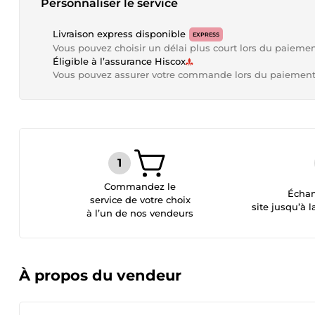
Personnaliser le service
Livraison express disponible
EXPRESS
Vous pouvez choisir un délai plus court lors du paieme
Éligible à l’assurance Hiscox
Vous pouvez assurer votre commande lors du paiemen
Commandez le
Échan
service de votre choix
site jusqu’à l
à l’un de nos vendeurs
À propos du vendeur