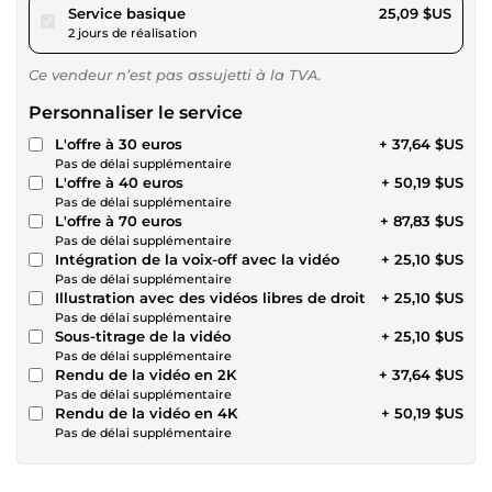
pour 23,13 $US
Service basique
25,09 $US
2 jours de réalisation
Ce vendeur n’est pas assujetti à la TVA.
Personnaliser le service
L'offre à 30 euros
+ 37,64 $US
Pas de délai supplémentaire
L'offre à 40 euros
+ 50,19 $US
Pas de délai supplémentaire
L'offre à 70 euros
+ 87,83 $US
Pas de délai supplémentaire
Intégration de la voix-off avec la vidéo
+ 25,10 $US
Pas de délai supplémentaire
Illustration avec des vidéos libres de droit
+ 25,10 $US
Pas de délai supplémentaire
Sous-titrage de la vidéo
+ 25,10 $US
Pas de délai supplémentaire
Rendu de la vidéo en 2K
+ 37,64 $US
Pas de délai supplémentaire
Rendu de la vidéo en 4K
+ 50,19 $US
Pas de délai supplémentaire