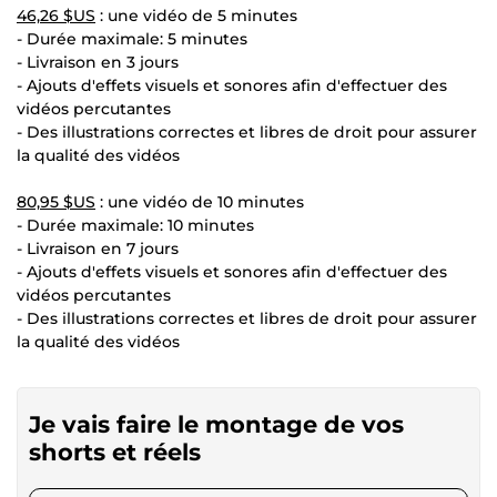
46,26 $US
: une vidéo de 5 minutes
- Durée maximale: 5 minutes
- Livraison en 3 jours
- Ajouts d'effets visuels et sonores afin d'effectuer des
vidéos percutantes
- Des illustrations correctes et libres de droit pour assurer
la qualité des vidéos
80,95 $US
: une vidéo de 10 minutes
- Durée maximale: 10 minutes
- Livraison en 7 jours
- Ajouts d'effets visuels et sonores afin d'effectuer des
vidéos percutantes
- Des illustrations correctes et libres de droit pour assurer
la qualité des vidéos
Je vais faire le montage de vos
shorts et réels