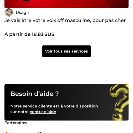
Usagii
Je vais être votre voix off masculine, pour pas cher
À partir de 18,83 $US
Voir tous ses services
Besoin d’aide ?
Notre service clients est à votre disposition
sur notre
centre d’aide
Partenaires