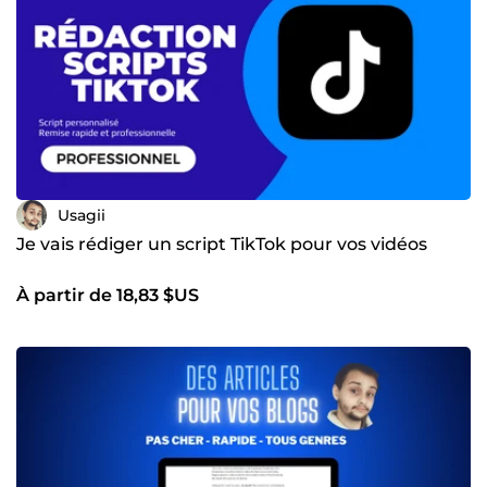
Usagii
Je vais rédiger un script TikTok pour vos vidéos
À partir de 18,83 $US