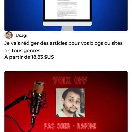
Usagii
Je vais rédiger des articles pour vos blogs ou sites
en tous genres
À partir de 18,83 $US