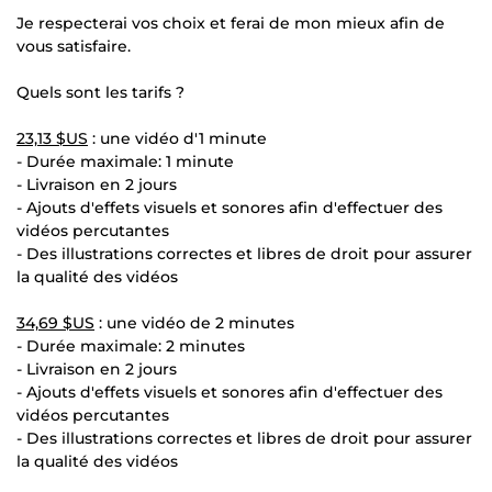
Je respecterai vos choix et ferai de mon mieux afin de
vous satisfaire.
Quels sont les tarifs ?
23,13 $US
: une vidéo d'1 minute
- Durée maximale: 1 minute
- Livraison en 2 jours
- Ajouts d'effets visuels et sonores afin d'effectuer des
vidéos percutantes
- Des illustrations correctes et libres de droit pour assurer
la qualité des vidéos
34,69 $US
: une vidéo de 2 minutes
- Durée maximale: 2 minutes
- Livraison en 2 jours
- Ajouts d'effets visuels et sonores afin d'effectuer des
vidéos percutantes
- Des illustrations correctes et libres de droit pour assurer
la qualité des vidéos