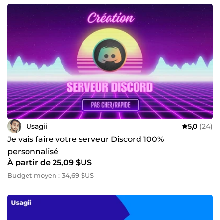
Usagii
5,0
(24)
Je vais faire votre serveur Discord 100%
personnalisé
À partir de 25,09 $US
Budget moyen : 34,69 $US