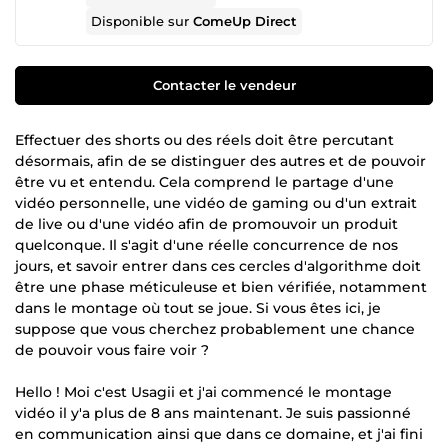
Disponible sur
ComeUp Direct
Contacter le vendeur
Effectuer des shorts ou des réels doit être percutant
désormais, afin de se distinguer des autres et de pouvoir
être vu et entendu. Cela comprend le partage d'une
vidéo personnelle, une vidéo de gaming ou d'un extrait
de live ou d'une vidéo afin de promouvoir un produit
quelconque. Il s'agit d'une réelle concurrence de nos
jours, et savoir entrer dans ces cercles d'algorithme doit
être une phase méticuleuse et bien vérifiée, notamment
dans le montage où tout se joue. Si vous êtes ici, je
suppose que vous cherchez probablement une chance
de pouvoir vous faire voir ?
Hello ! Moi c'est Usagii et j'ai commencé le montage
vidéo il y'a plus de 8 ans maintenant. Je suis passionné
en communication ainsi que dans ce domaine, et j'ai fini