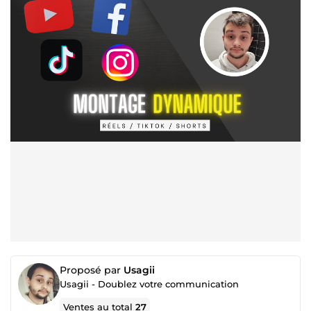
Proposé par
Usagii
Usagii - Doublez votre communication
Ventes au total
27