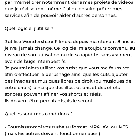
par m'améliorer notamment dans mes projets de vidéos
que je réalise moi-même. J'ai pu ensuite prêter mes
services afin de pouvoir aider d'autres personnes.
Quel logiciel j'utilise ?
J'utilise Wondershare Filmora depuis maintenant 8 ans et
je n'ai jamais changé. Ce logiciel m'a toujours convenu, au
niveau de son utilisation ou de sa rapidité, sans vraiment
avoir de bugs intempestifs.
Je pourrai alors utiliser vos rushs que vous me fournirez
afin d'effectuer le dérushage ainsi que les cuts, ajouter
des images et musiques libres de droit (ou musiques de
votre choix), ainsi que des illustrations et des effets
sonores pouvant affiner vos shorts et réels.
Ils doivent être percutants, ils le seront.
Quelles sont mes conditions ?
- Fournissez-moi vos rushs au format .MP4, .AVI ou .MTS
(mais les autres doivent fonctionner aussi)