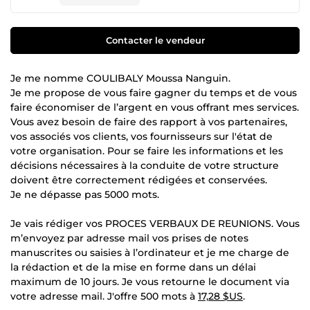
Contacter le vendeur
Je me nomme COULIBALY Moussa Nanguin.
Je me propose de vous faire gagner du temps et de vous
faire économiser de l’argent en vous offrant mes services.
Vous avez besoin de faire des rapport à vos partenaires,
vos associés vos clients, vos fournisseurs sur l'état de
votre organisation. Pour se faire les informations et les
décisions nécessaires à la conduite de votre structure
doivent être correctement rédigées et conservées.
Je ne dépasse pas 5000 mots.
Je vais rédiger vos PROCES VERBAUX DE REUNIONS. Vous
m’envoyez par adresse mail vos prises de notes
manuscrites ou saisies à l’ordinateur et je me charge de
la rédaction et de la mise en forme dans un délai
maximum de 10 jours. Je vous retourne le document via
votre adresse mail. J'offre 500 mots à
17,28 $US
.