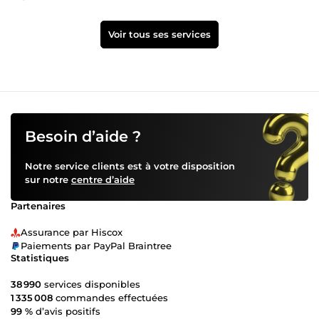
Voir tous ses services
Besoin d’aide ?
Notre service clients est à votre disposition
sur notre
centre d’aide
Partenaires
Assurance par Hiscox
Paiements par PayPal Braintree
Statistiques
38 990
services disponibles
1 335 008
commandes effectuées
99 %
d’avis positifs