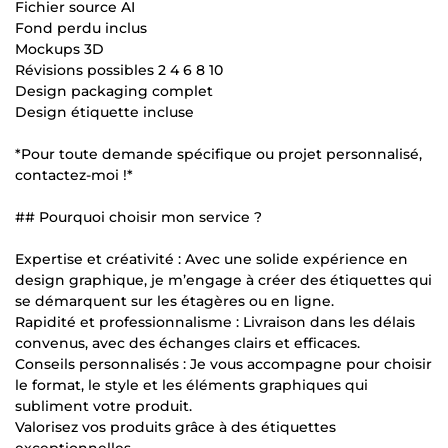
Fichier source AI
Fond perdu inclus
Mockups 3D
Révisions possibles 2 4 6 8 10
Design packaging complet
Design étiquette incluse
*Pour toute demande spécifique ou projet personnalisé,
contactez-moi !*
## Pourquoi choisir mon service ?
Expertise et créativité : Avec une solide expérience en
design graphique, je m’engage à créer des étiquettes qui
se démarquent sur les étagères ou en ligne.
Rapidité et professionnalisme : Livraison dans les délais
convenus, avec des échanges clairs et efficaces.
Conseils personnalisés : Je vous accompagne pour choisir
le format, le style et les éléments graphiques qui
subliment votre produit.
Valorisez vos produits grâce à des étiquettes
exceptionnelles.