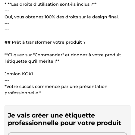
* **Les droits d'utilisation sont-ils inclus ?**
---
Oui, vous obtenez 100% des droits sur le design final.
---
---
## Prêt à transformer votre produit ?
**Cliquez sur "Commander" et donnez à votre produit
l'étiquette qu'il mérite !**
Jomion KOKI
---
*Votre succès commence par une présentation
professionnelle.*
Je vais créer une étiquette
professionnelle pour votre produit