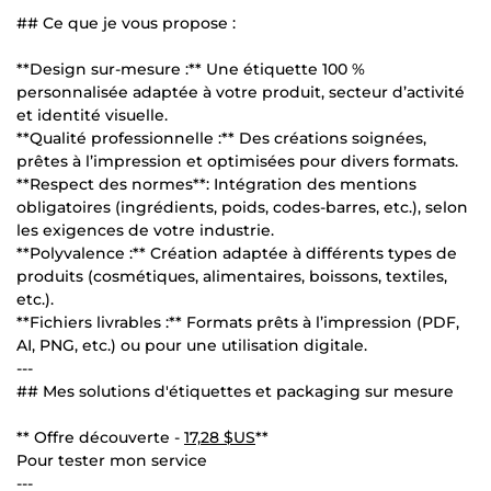
## Ce que je vous propose :
**Design sur-mesure :** Une étiquette 100 %
personnalisée adaptée à votre produit, secteur d’activité
et identité visuelle.
**Qualité professionnelle :** Des créations soignées,
prêtes à l’impression et optimisées pour divers formats.
**Respect des normes**: Intégration des mentions
obligatoires (ingrédients, poids, codes-barres, etc.), selon
les exigences de votre industrie.
**Polyvalence :** Création adaptée à différents types de
produits (cosmétiques, alimentaires, boissons, textiles,
etc.).
**Fichiers livrables :** Formats prêts à l’impression (PDF,
AI, PNG, etc.) ou pour une utilisation digitale.
---
## Mes solutions d'étiquettes et packaging sur mesure
** Offre découverte -
17,28 $US
**
Pour tester mon service
---