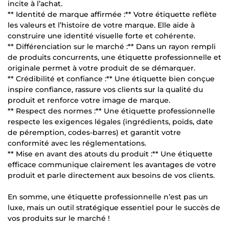
incite à l’achat.
** Identité de marque affirmée :** Votre étiquette reflète
les valeurs et l’histoire de votre marque. Elle aide à
construire une identité visuelle forte et cohérente.
** Différenciation sur le marché :** Dans un rayon rempli
de produits concurrents, une étiquette professionnelle et
originale permet à votre produit de se démarquer.
** Crédibilité et confiance :** Une étiquette bien conçue
inspire confiance, rassure vos clients sur la qualité du
produit et renforce votre image de marque.
** Respect des normes :** Une étiquette professionnelle
respecte les exigences légales (ingrédients, poids, date
de péremption, codes-barres) et garantit votre
conformité avec les réglementations.
** Mise en avant des atouts du produit :** Une étiquette
efficace communique clairement les avantages de votre
produit et parle directement aux besoins de vos clients.
En somme, une étiquette professionnelle n’est pas un
luxe, mais un outil stratégique essentiel pour le succès de
vos produits sur le marché !