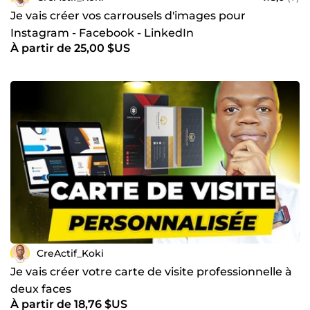
Je vais créer vos carrousels d'images pour
Instagram - Facebook - LinkedIn
À partir de 25,00 $US
CreActif_Koki
Je vais créer votre carte de visite professionnelle à
deux faces
À partir de 18,76 $US