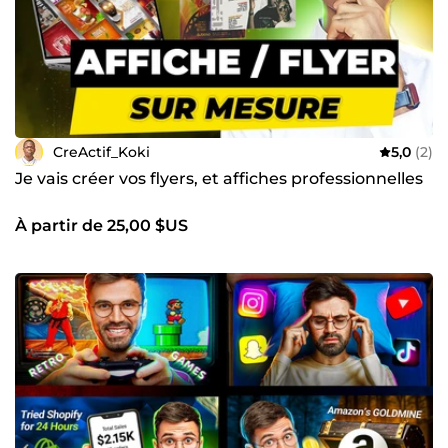
CreActif_Koki
5,0
(2)
Je vais créer vos flyers, et affiches professionnelles
À partir de 25,00 $US