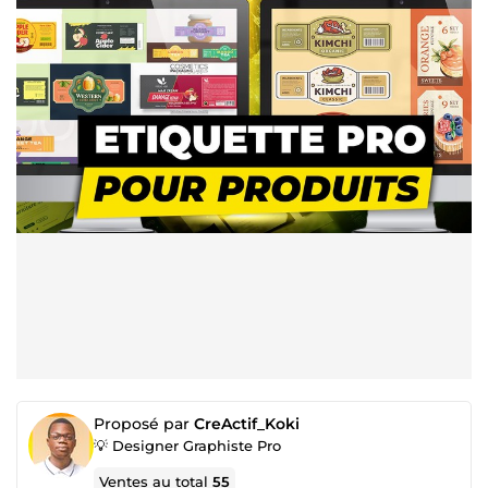
Proposé par
CreActif_Koki
💡 Designer Graphiste Pro
Ventes au total
55