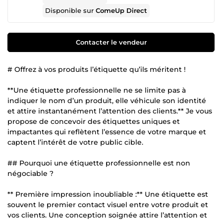
Disponible sur
ComeUp Direct
Contacter le vendeur
# Offrez à vos produits l’étiquette qu’ils méritent !
**Une étiquette professionnelle ne se limite pas à
indiquer le nom d’un produit, elle véhicule son identité
et attire instantanément l’attention des clients.** Je vous
propose de concevoir des étiquettes uniques et
impactantes qui reflètent l’essence de votre marque et
captent l’intérêt de votre public cible.
## Pourquoi une étiquette professionnelle est non
négociable ?
** Première impression inoubliable :** Une étiquette est
souvent le premier contact visuel entre votre produit et
vos clients. Une conception soignée attire l’attention et