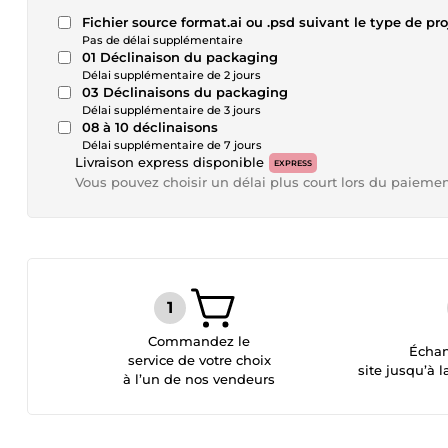
Fichier source format.ai ou .psd suivant le type de pro
Pas de délai supplémentaire
01 Déclinaison du packaging
Délai supplémentaire de 2 jours
03 Déclinaisons du packaging
Délai supplémentaire de 3 jours
08 à 10 déclinaisons
Délai supplémentaire de 7 jours
Livraison express disponible
EXPRESS
Vous pouvez choisir un délai plus court lors du paieme
Commandez le
Échan
service de votre choix
site jusqu’à l
à l’un de nos vendeurs