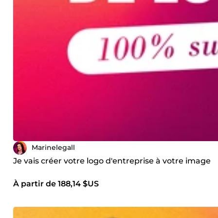
Marinelegall
Je vais créer votre logo d'entreprise à votre image
À partir de 188,14 $US