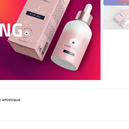
e artistique