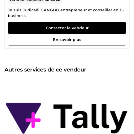
Je suis Judicaël GANGBO entrepreneur et conseiller en E-
business.
Contacter le vendeur
En savoir plus
Autres services de ce vendeur