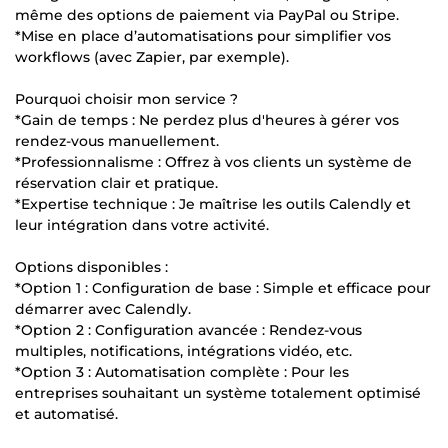
même des options de paiement via PayPal ou Stripe.
*Mise en place d’automatisations pour simplifier vos
workflows (avec Zapier, par exemple).
Pourquoi choisir mon service ?
*Gain de temps : Ne perdez plus d'heures à gérer vos
rendez-vous manuellement.
*Professionnalisme : Offrez à vos clients un système de
réservation clair et pratique.
*Expertise technique : Je maîtrise les outils Calendly et
leur intégration dans votre activité.
Options disponibles :
*Option 1 : Configuration de base : Simple et efficace pour
démarrer avec Calendly.
*Option 2 : Configuration avancée : Rendez-vous
multiples, notifications, intégrations vidéo, etc.
*Option 3 : Automatisation complète : Pour les
entreprises souhaitant un système totalement optimisé
et automatisé.