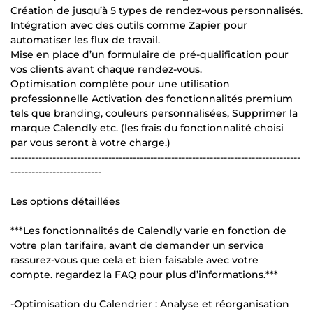
Création de jusqu’à 5 types de rendez-vous personnalisés.
Intégration avec des outils comme Zapier pour
automatiser les flux de travail.
Mise en place d’un formulaire de pré-qualification pour
vos clients avant chaque rendez-vous.
Optimisation complète pour une utilisation
professionnelle Activation des fonctionnalités premium
tels que branding, couleurs personnalisées, Supprimer la
marque Calendly etc. (les frais du fonctionnalité choisi
par vous seront à votre charge.)
-----------------------------------------------------------------------------------
--------------------------
Les options détaillées
***Les fonctionnalités de Calendly varie en fonction de
votre plan tarifaire, avant de demander un service
rassurez-vous que cela et bien faisable avec votre
compte. regardez la FAQ pour plus d’informations.***
-Optimisation du Calendrier : Analyse et réorganisation