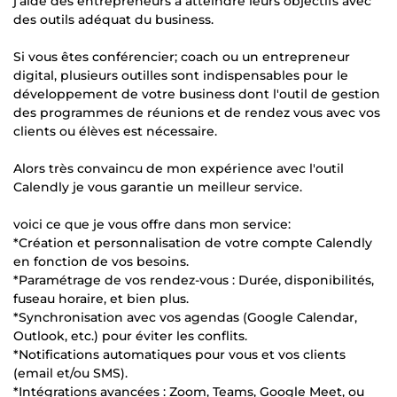
j'aide des entrepreneurs à atteindre leurs objectifs avec
des outils adéquat du business.
Si vous êtes conférencier; coach ou un entrepreneur
digital, plusieurs outilles sont indispensables pour le
développement de votre business dont l'outil de gestion
des programmes de réunions et de rendez vous avec vos
clients ou élèves est nécessaire.
Alors très convaincu de mon expérience avec l'outil
Calendly je vous garantie un meilleur service.
voici ce que je vous offre dans mon service:
*Création et personnalisation de votre compte Calendly
en fonction de vos besoins.
*Paramétrage de vos rendez-vous : Durée, disponibilités,
fuseau horaire, et bien plus.
*Synchronisation avec vos agendas (Google Calendar,
Outlook, etc.) pour éviter les conflits.
*Notifications automatiques pour vous et vos clients
(email et/ou SMS).
*Intégrations avancées : Zoom, Teams, Google Meet, ou