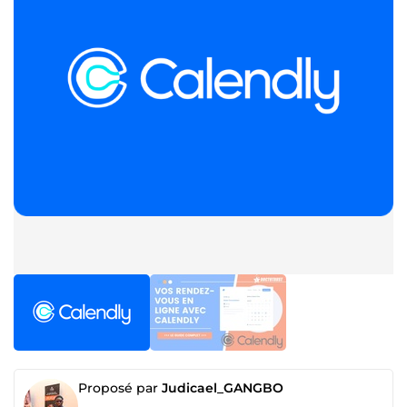
Proposé par
Judicael_GANGBO