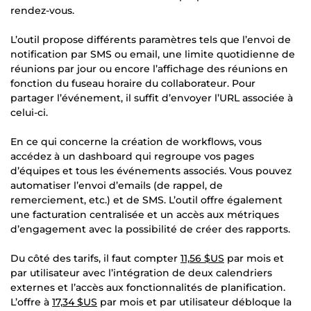
rendez-vous.
L’outil propose différents paramètres tels que l’envoi de
notification par SMS ou email, une limite quotidienne de
réunions par jour ou encore l’affichage des réunions en
fonction du fuseau horaire du collaborateur. Pour
partager l’événement, il suffit d’envoyer l’URL associée à
celui-ci.
En ce qui concerne la création de workflows, vous
accédez à un dashboard qui regroupe vos pages
d’équipes et tous les événements associés. Vous pouvez
automatiser l’envoi d’emails (de rappel, de
remerciement, etc.) et de SMS. L’outil offre également
une facturation centralisée et un accès aux métriques
d’engagement avec la possibilité de créer des rapports.
Du côté des tarifs, il faut compter
11,56 $US
par mois et
par utilisateur avec l’intégration de deux calendriers
externes et l’accès aux fonctionnalités de planification.
L’offre à
17,34 $US
par mois et par utilisateur débloque la