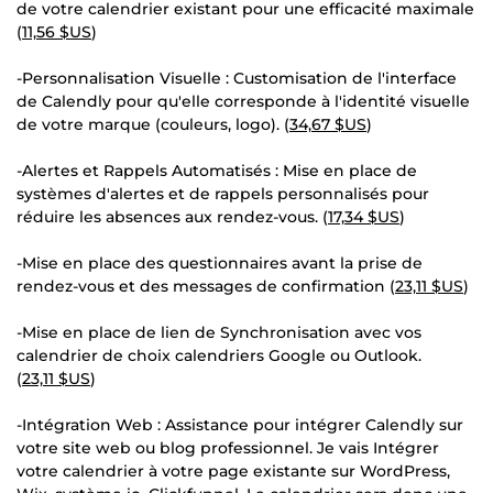
de votre calendrier existant pour une efficacité maximale
(
11,56 $US
)
-Personnalisation Visuelle : Customisation de l'interface
de Calendly pour qu'elle corresponde à l'identité visuelle
de votre marque (couleurs, logo). (
34,67 $US
)
-Alertes et Rappels Automatisés : Mise en place de
systèmes d'alertes et de rappels personnalisés pour
réduire les absences aux rendez-vous. (
17,34 $US
)
-Mise en place des questionnaires avant la prise de
rendez-vous et des messages de confirmation (
23,11 $US
)
-Mise en place de lien de Synchronisation avec vos
calendrier de choix calendriers Google ou Outlook.
(
23,11 $US
)
-Intégration Web : Assistance pour intégrer Calendly sur
votre site web ou blog professionnel. Je vais Intégrer
votre calendrier à votre page existante sur WordPress,