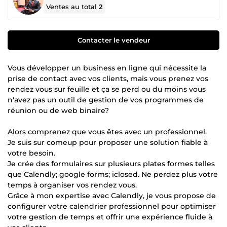
Ventes au total
2
Contacter le vendeur
Vous développer un business en ligne qui nécessite la
prise de contact avec vos clients, mais vous prenez vos
rendez vous sur feuille et ça se perd ou du moins vous
n'avez pas un outil de gestion de vos programmes de
réunion ou de web binaire?
Alors comprenez que vous êtes avec un professionnel.
Je suis sur comeup pour proposer une solution fiable à
votre besoin.
Je crée des formulaires sur plusieurs plates formes telles
que Calendly; google forms; iclosed. Ne perdez plus votre
temps à organiser vos rendez vous.
Grâce à mon expertise avec Calendly, je vous propose de
configurer votre calendrier professionnel pour optimiser
votre gestion de temps et offrir une expérience fluide à