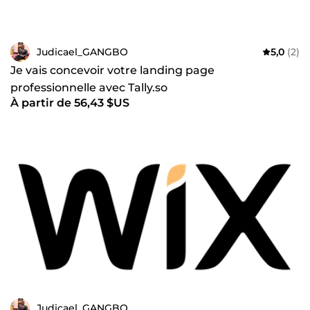
Judicael_GANGBO
5,0
(2)
Je vais concevoir votre landing page
professionnelle avec Tally.so
À partir de 56,43 $US
Judicael_GANGBO