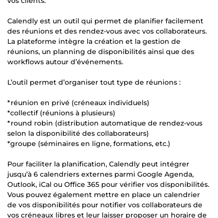
vos clients.
Calendly est un outil qui permet de planifier facilement
des réunions et des rendez-vous avec vos collaborateurs.
La plateforme intègre la création et la gestion de
réunions, un planning de disponibilités ainsi que des
workflows autour d’événements.
L’outil permet d’organiser tout type de réunions :
*réunion en privé (créneaux individuels)
*collectif (réunions à plusieurs)
*round robin (distribution automatique de rendez-vous
selon la disponibilité des collaborateurs)
*groupe (séminaires en ligne, formations, etc.)
Pour faciliter la planification, Calendly peut intégrer
jusqu’à 6 calendriers externes parmi Google Agenda,
Outlook, iCal ou Office 365 pour vérifier vos disponibilités.
Vous pouvez également mettre en place un calendrier
de vos disponibilités pour notifier vos collaborateurs de
vos créneaux libres et leur laisser proposer un horaire de