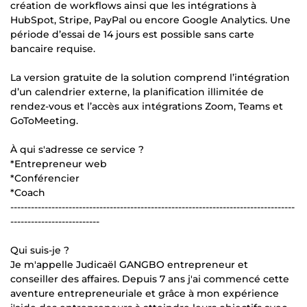
création de workflows ainsi que les intégrations à
HubSpot, Stripe, PayPal ou encore Google Analytics. Une
période d’essai de 14 jours est possible sans carte
bancaire requise.
La version gratuite de la solution comprend l’intégration
d’un calendrier externe, la planification illimitée de
rendez-vous et l’accès aux intégrations Zoom, Teams et
GoToMeeting.
À qui s'adresse ce service ?
*Entrepreneur web
*Conférencier
*Coach
-----------------------------------------------------------------------------------
--------------------------
Qui suis-je ?
Je m'appelle Judicaël GANGBO entrepreneur et
conseiller des affaires. Depuis 7 ans j'ai commencé cette
aventure entrepreneuriale et grâce à mon expérience