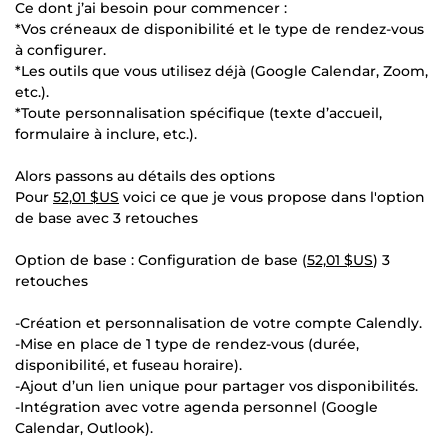
Ce dont j’ai besoin pour commencer :
*Vos créneaux de disponibilité et le type de rendez-vous
à configurer.
*Les outils que vous utilisez déjà (Google Calendar, Zoom,
etc.).
*Toute personnalisation spécifique (texte d’accueil,
formulaire à inclure, etc.).
Alors passons au détails des options
Pour
52,01 $US
voici ce que je vous propose dans l'option
de base avec 3 retouches
Option de base : Configuration de base (
52,01 $US
) 3
retouches
-Création et personnalisation de votre compte Calendly.
-Mise en place de 1 type de rendez-vous (durée,
disponibilité, et fuseau horaire).
-Ajout d’un lien unique pour partager vos disponibilités.
-Intégration avec votre agenda personnel (Google
Calendar, Outlook).