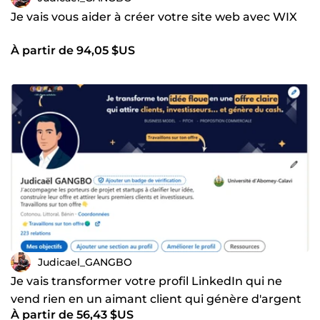
Je vais vous aider à créer votre site web avec WIX
À partir de 94,05 $US
Judicael_GANGBO
Je vais transformer votre profil LinkedIn qui ne
vend rien en un aimant client qui génère d'argent
À partir de 56,43 $US