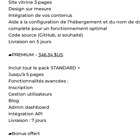
Site vitrine 3 pages
Design sur mesure
Intégration de vos contenus
Aide à la configuration de l’hébergement et du nom de do
complète pour un fonctionnement optimal
Code source (GitHub, si souhaité)
Livraison en 5 jours
▰PREMIUM –
346,34 $US
Inclut tout le pack STANDARD +
Jusqu’à 5 pages
Fonctionnalités avancées :
Inscription
Gestion utilisateurs
Blog
Admin dashboard
Intégration API
Livraison : 7 jours
▰Bonus offert