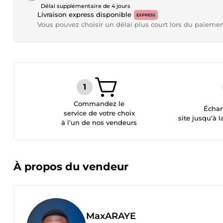
Délai supplémentaire de 4 jours
Livraison express disponible
EXPRESS
Vous pouvez choisir un délai plus court lors du paieme
Commandez le
Échan
service de votre choix
site jusqu’à l
à l’un de nos vendeurs
À propos du vendeur
MaxARAYE