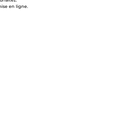
uhaitez.
ise en ligne.