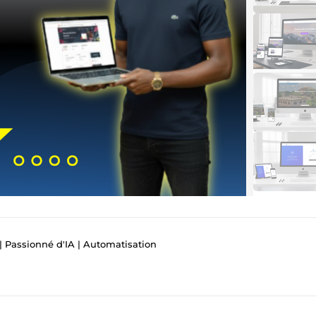
| Passionné d'IA | Automatisation