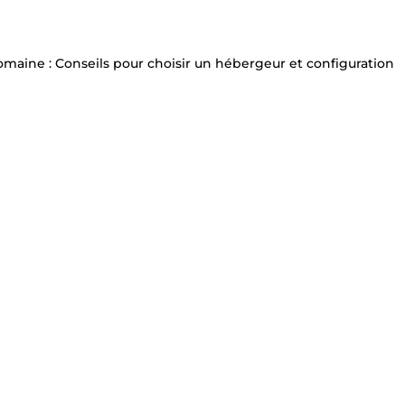
maine : Conseils pour choisir un hébergeur et configuration