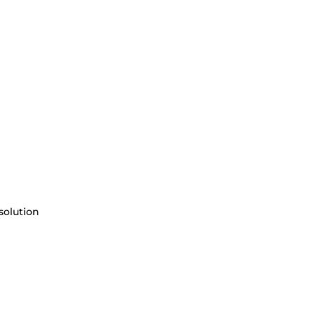
solution