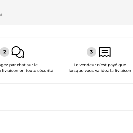
nt
gez par chat sur le
Le vendeur n’est payé que
a livraison en toute sécurité
lorsque vous validez la livraison