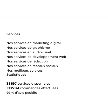
Services
Nos services en marketing digital
Nos services de graphisme
Nos services en audiovisuel
Nos services de développement web
Nos services de rédaction
Nos services en réseaux sociaux
Nos meilleurs services
Statistiques
38 897
services disponibles
1 335 141
commandes effectuées
99 %
d’avis positifs