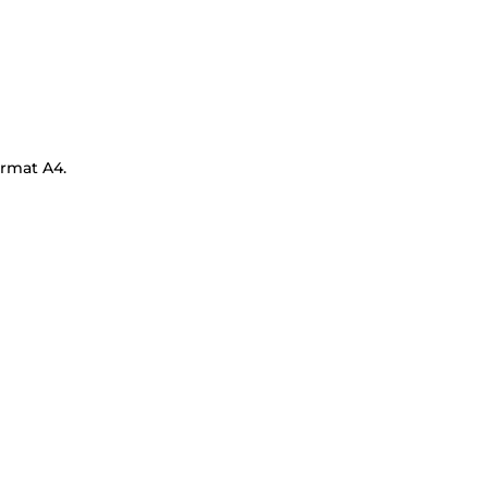
ormat A4.