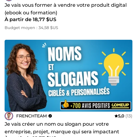
Je vais vous former à vendre votre produit digital
(ebook ou formation)
À partir de 18,77 $US
Budget moyen : 34,58 $US
FRENCHTEAM
5,0
(13)
Je vais créer un nom ou slogan pour votre
entreprise, projet, marque qui sera impactant