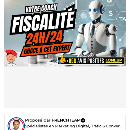
Proposé par
FRENCHTEAM
Spécialistes en Marketing Digital, Trafic & Conversion