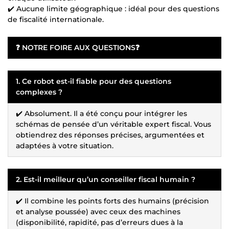
✔️ Aucune limite géographique : idéal pour des questions
de fiscalité internationale.
❓
NOTRE FOIRE AUX QUESTIONS
❓
1. Ce robot est-il fiable pour des questions
complexes ?
✔️ Absolument. Il a été conçu pour intégrer les
schémas de pensée d’un véritable expert fiscal. Vous
obtiendrez des réponses précises, argumentées et
adaptées à votre situation.
2. Est-il meilleur qu’un conseiller fiscal humain ?
✔️ Il combine les points forts des humains (précision
et analyse poussée) avec ceux des machines
(disponibilité, rapidité, pas d’erreurs dues à la