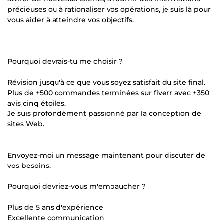
précieuses ou à rationaliser vos opérations, je suis là pour
vous aider à atteindre vos objectifs.
Pourquoi devrais-tu me choisir ?
Révision jusqu'à ce que vous soyez satisfait du site final.
Plus de +500 commandes terminées sur fiverr avec +350
avis cinq étoiles.
Je suis profondément passionné par la conception de
sites Web.
Envoyez-moi un message maintenant pour discuter de
vos besoins.
Pourquoi devriez-vous m'embaucher ?
Plus de 5 ans d'expérience
Excellente communication