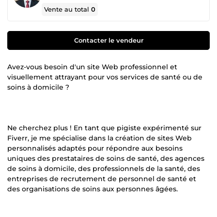
Vente au total
0
Contacter le vendeur
Avez-vous besoin d'un site Web professionnel et
visuellement attrayant pour vos services de santé ou de
soins à domicile ?
Ne cherchez plus ! En tant que pigiste expérimenté sur
Fiverr, je me spécialise dans la création de sites Web
personnalisés adaptés pour répondre aux besoins
uniques des prestataires de soins de santé, des agences
de soins à domicile, des professionnels de la santé, des
entreprises de recrutement de personnel de santé et
des organisations de soins aux personnes âgées.