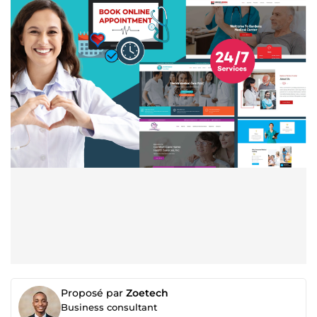
Proposé par
Zoetech
Business consultant