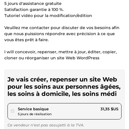
5 jours d'assistance gratuite
Satisfaction garantie à 100 %.
Tutoriel vidéo pour la modification/édition
Veuillez me contacter pour discuter de vos besoins afin
que nous puissions répondre avec précision à ce que
vous êtes prêt à faire.
I will concevoir, repenser, mettre à jour, éditer, copier,
cloner ou réorganiser un site Web WordPress
Je vais créer, repenser un site Web
pour les soins aux personnes âgées,
les soins à domicile, les soins médi
pour 28,89 $US
Service basique
31,35 $US
5 jours de réalisation
Ce vendeur n’est pas assujetti à la TVA.