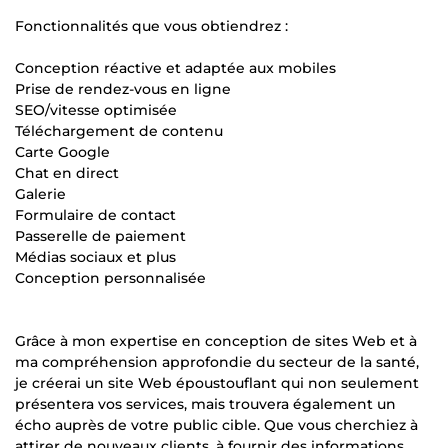
Fonctionnalités que vous obtiendrez :
Conception réactive et adaptée aux mobiles
Prise de rendez-vous en ligne
SEO/vitesse optimisée
Téléchargement de contenu
Carte Google
Chat en direct
Galerie
Formulaire de contact
Passerelle de paiement
Médias sociaux et plus
Conception personnalisée
Grâce à mon expertise en conception de sites Web et à
ma compréhension approfondie du secteur de la santé,
je créerai un site Web époustouflant qui non seulement
présentera vos services, mais trouvera également un
écho auprès de votre public cible. Que vous cherchiez à
attirer de nouveaux clients, à fournir des informations