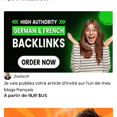
Zoetech
Je vais publiez votre article d'invité sur l'un de mes
blogs français
À partir de 18,81 $US