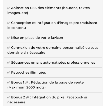
✅ Animation CSS des éléments (boutons, textes,
images, etc)
✅ Conception et intégration d'images pro traduisant
le contenu
✅ Mise en place de votre favicon
✅ Connexion de votre domaine personnalisé ou sous
domaine si nécessaire
✅ Séquences emails automatisées professionnelles
✅ Retouches illimitées
✅ Bonus 1 🎉 : Rédaction de la page de vente
(Maximum 2000 mots)
✅ Bonus 2 🎉 : Intégration du pixel Facebook si
nécessaire