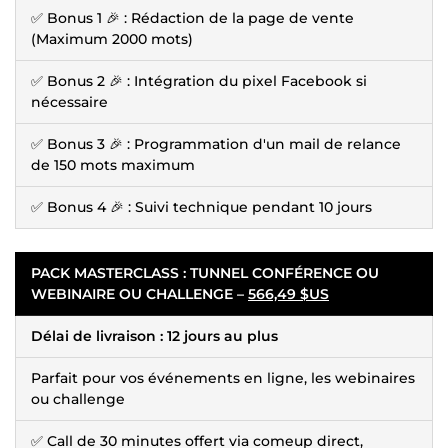
✅ Bonus 1 🎉 : Rédaction de la page de vente
(Maximum 2000 mots)
✅ Bonus 2 🎉 : Intégration du pixel Facebook si
nécessaire
✅ Bonus 3 🎉 : Programmation d'un mail de relance
de 150 mots maximum
✅ Bonus 4 🎉 : Suivi technique pendant 10 jours
PACK MASTERCLASS : TUNNEL CONFÉRENCE OU
WEBINAIRE OU CHALLENGE –
566,49 $US
Délai de livraison : 12 jours au plus
Parfait pour vos événements en ligne, les webinaires
ou challenge
✅ Call de 30 minutes offert via comeup direct,