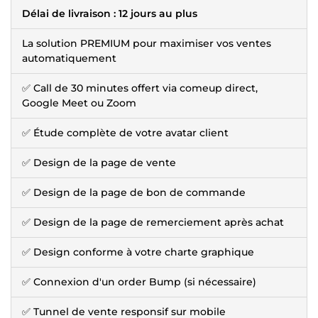
Délai de livraison : 12 jours au plus
La solution PREMIUM pour maximiser vos ventes
automatiquement
✅ Call de 30 minutes offert via comeup direct,
Google Meet ou Zoom
✅ Étude complète de votre avatar client
✅ Design de la page de vente
✅ Design de la page de bon de commande
✅ Design de la page de remerciement après achat
✅ Design conforme à votre charte graphique
✅ Connexion d'un order Bump (si nécessaire)
✅ Tunnel de vente responsif sur mobile