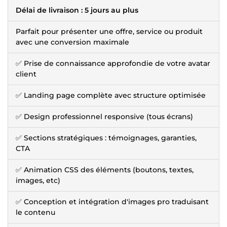
Délai de livraison : 5 jours au plus
Parfait pour présenter une offre, service ou produit
avec une conversion maximale
✅ Prise de connaissance approfondie de votre avatar
client
✅ Landing page complète avec structure optimisée
✅ Design professionnel responsive (tous écrans)
✅ Sections stratégiques : témoignages, garanties,
CTA
✅ Animation CSS des éléments (boutons, textes,
images, etc)
✅ Conception et intégration d'images pro traduisant
le contenu