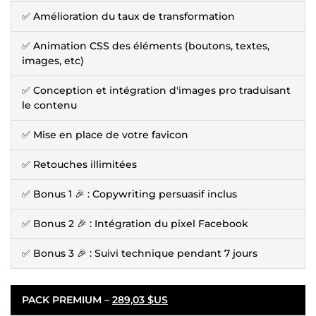
✅ Amélioration du taux de transformation
✅ Animation CSS des éléments (boutons, textes,
images, etc)
✅ Conception et intégration d'images pro traduisant
le contenu
✅ Mise en place de votre favicon
✅ Retouches illimitées
✅ Bonus 1 🎉 : Copywriting persuasif inclus
✅ Bonus 2 🎉 : Intégration du pixel Facebook
✅ Bonus 3 🎉 : Suivi technique pendant 7 jours
PACK PREMIUM –
289,03 $US