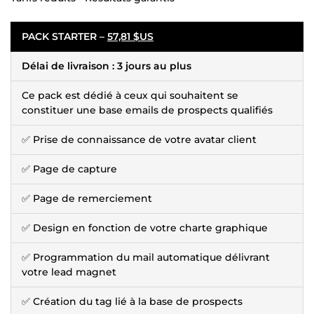
PACK STARTER –
57,81 $US
Délai de livraison : 3 jours au plus
Ce pack est dédié à ceux qui souhaitent se
constituer une base emails de prospects qualifiés
✅ Prise de connaissance de votre avatar client
✅ Page de capture
✅ Page de remerciement
✅ Design en fonction de votre charte graphique
✅ Programmation du mail automatique délivrant
votre lead magnet
✅ Création du tag lié à la base de prospects