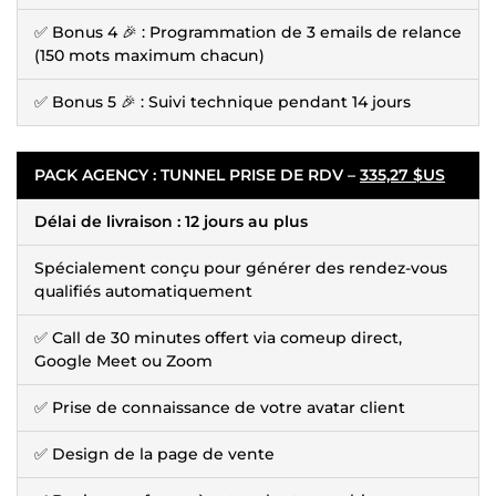
✅ Bonus 4 🎉 : Programmation de 3 emails de relance
(150 mots maximum chacun)
✅ Bonus 5 🎉 : Suivi technique pendant 14 jours
PACK AGENCY : TUNNEL PRISE DE RDV –
335,27 $US
Délai de livraison : 12 jours au plus
Spécialement conçu pour générer des rendez-vous
qualifiés automatiquement
✅ Call de 30 minutes offert via comeup direct,
Google Meet ou Zoom
✅ Prise de connaissance de votre avatar client
✅ Design de la page de vente