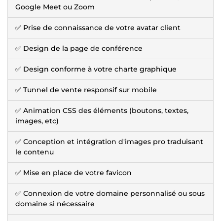
Google Meet ou Zoom
✅ Prise de connaissance de votre avatar client
✅ Design de la page de conférence
✅ Design conforme à votre charte graphique
✅ Tunnel de vente responsif sur mobile
✅ Animation CSS des éléments (boutons, textes,
images, etc)
✅ Conception et intégration d'images pro traduisant
le contenu
✅ Mise en place de votre favicon
✅ Connexion de votre domaine personnalisé ou sous
domaine si nécessaire