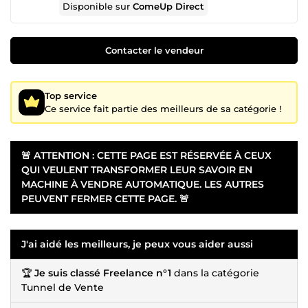
Disponible sur
ComeUp Direct
Contacter le vendeur
Top service
Ce service fait partie des meilleurs de sa catégorie !
🚨 ATTENTION : CETTE PAGE EST RÉSERVÉE À CEUX
QUI VEULENT TRANSFORMER LEUR SAVOIR EN
MACHINE À VENDRE AUTOMATIQUE. LES AUTRES
PEUVENT FERMER CETTE PAGE. 🚨
J'ai aidé les meilleurs, je peux vous aider aussi
🏆
Je suis classé Freelance n°1
dans la catégorie
Tunnel de Vente