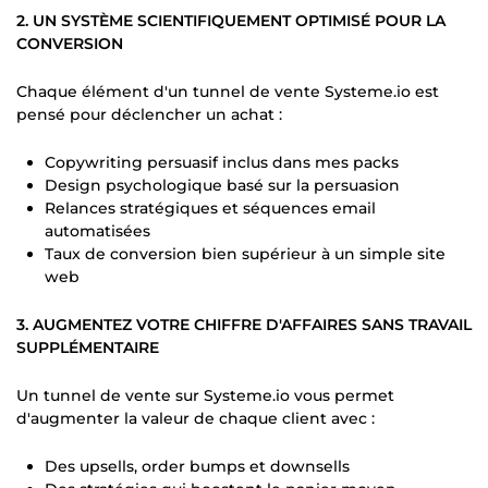
2. UN SYSTÈME SCIENTIFIQUEMENT OPTIMISÉ POUR LA
CONVERSION
Chaque élément d'un tunnel de vente Systeme.io est
pensé pour déclencher un achat :
Copywriting persuasif inclus dans mes packs
Design psychologique basé sur la persuasion
Relances stratégiques et séquences email
automatisées
Taux de conversion bien supérieur à un simple site
web
3. AUGMENTEZ VOTRE CHIFFRE D'AFFAIRES SANS TRAVAIL
SUPPLÉMENTAIRE
Un tunnel de vente sur Systeme.io vous permet
d'augmenter la valeur de chaque client avec :
Des upsells, order bumps et downsells