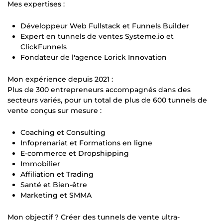
Mes expertises :
Développeur Web Fullstack et Funnels Builder
Expert en tunnels de ventes Systeme.io et
ClickFunnels
Fondateur de l'agence Lorick Innovation
Mon expérience depuis 2021 :
Plus de 300 entrepreneurs accompagnés dans des
secteurs variés, pour un total de plus de 600 tunnels de
vente conçus sur mesure :
Coaching et Consulting
Infoprenariat et Formations en ligne
E-commerce et Dropshipping
Immobilier
Affiliation et Trading
Santé et Bien-être
Marketing et SMMA
Mon objectif ? Créer des tunnels de vente ultra-