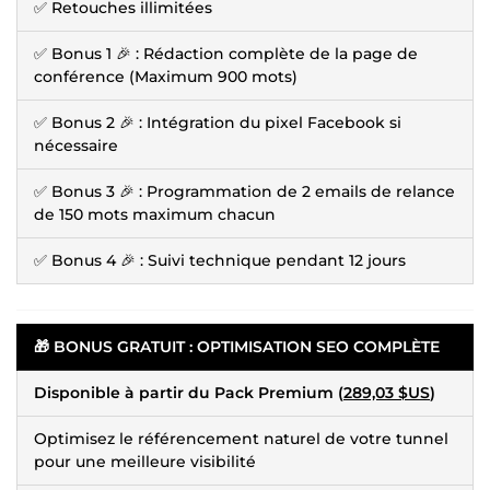
✅ Retouches illimitées
✅ Bonus 1 🎉 : Rédaction complète de la page de
conférence (Maximum 900 mots)
✅ Bonus 2 🎉 : Intégration du pixel Facebook si
nécessaire
✅ Bonus 3 🎉 : Programmation de 2 emails de relance
de 150 mots maximum chacun
✅ Bonus 4 🎉 : Suivi technique pendant 12 jours
🎁 BONUS GRATUIT : OPTIMISATION SEO COMPLÈTE
Disponible à partir du Pack Premium (
289,03 $US
)
Optimisez le référencement naturel de votre tunnel
pour une meilleure visibilité