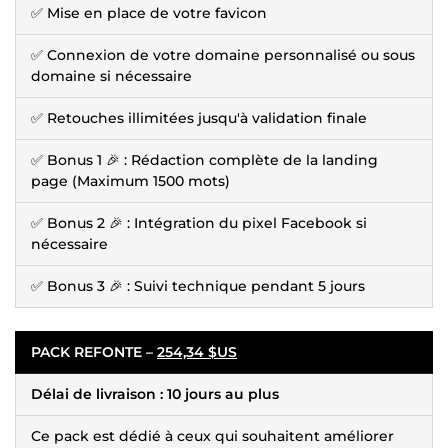
✅ Mise en place de votre favicon
✅ Connexion de votre domaine personnalisé ou sous
domaine si nécessaire
✅ Retouches illimitées jusqu'à validation finale
✅ Bonus 1 🎉 : Rédaction complète de la landing
page (Maximum 1500 mots)
✅ Bonus 2 🎉 : Intégration du pixel Facebook si
nécessaire
✅ Bonus 3 🎉 : Suivi technique pendant 5 jours
PACK REFONTE –
254,34 $US
Délai de livraison : 10 jours au plus
Ce pack est dédié à ceux qui souhaitent améliorer