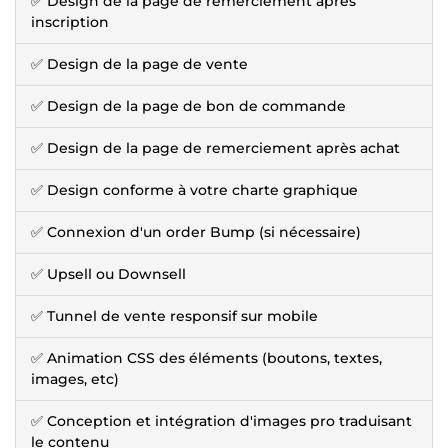
✅ Design de la page de remerciement après
inscription
✅ Design de la page de vente
✅ Design de la page de bon de commande
✅ Design de la page de remerciement après achat
✅ Design conforme à votre charte graphique
✅ Connexion d'un order Bump (si nécessaire)
✅ Upsell ou Downsell
✅ Tunnel de vente responsif sur mobile
✅ Animation CSS des éléments (boutons, textes,
images, etc)
✅ Conception et intégration d'images pro traduisant
le contenu