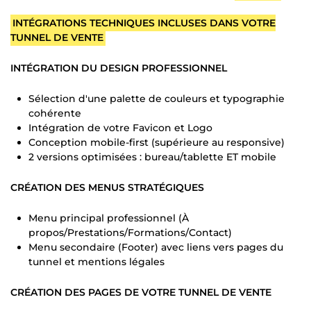
INTÉGRATIONS TECHNIQUES INCLUSES DANS VOTRE
TUNNEL DE VENTE
INTÉGRATION DU DESIGN PROFESSIONNEL
Sélection d'une palette de couleurs et typographie
cohérente
Intégration de votre Favicon et Logo
Conception mobile-first (supérieure au responsive)
2 versions optimisées : bureau/tablette ET mobile
CRÉATION DES MENUS STRATÉGIQUES
Menu principal professionnel (À
propos/Prestations/Formations/Contact)
Menu secondaire (Footer) avec liens vers pages du
tunnel et mentions légales
CRÉATION DES PAGES DE VOTRE TUNNEL DE VENTE