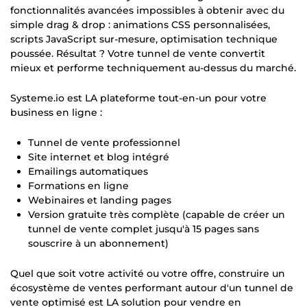
fonctionnalités avancées impossibles à obtenir avec du
simple drag & drop : animations CSS personnalisées,
scripts JavaScript sur-mesure, optimisation technique
poussée. Résultat ? Votre tunnel de vente convertit
mieux et performe techniquement au-dessus du marché.
Systeme.io est LA plateforme tout-en-un pour votre
business en ligne :
Tunnel de vente professionnel
Site internet et blog intégré
Emailings automatiques
Formations en ligne
Webinaires et landing pages
Version gratuite très complète (capable de créer un
tunnel de vente complet jusqu'à 15 pages sans
souscrire à un abonnement)
Quel que soit votre activité ou votre offre, construire un
écosystème de ventes performant autour d'un tunnel de
vente optimisé est LA solution pour vendre en