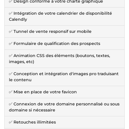
✅ Design conforme à votre charte graphique
✅ Intégration de votre calendrier de disponibilité
Calendly
✅ Tunnel de vente responsif sur mobile
✅ Formulaire de qualification des prospects
✅ Animation CSS des éléments (boutons, textes,
images, etc)
✅ Conception et intégration d'images pro traduisant
le contenu
✅ Mise en place de votre favicon
✅ Connexion de votre domaine personnalisé ou sous
domaine si nécessaire
✅ Retouches illimitées