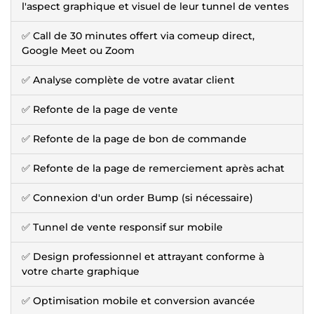
l'aspect graphique et visuel de leur tunnel de ventes
✅ Call de 30 minutes offert via comeup direct,
Google Meet ou Zoom
✅ Analyse complète de votre avatar client
✅ Refonte de la page de vente
✅ Refonte de la page de bon de commande
✅ Refonte de la page de remerciement après achat
✅ Connexion d'un order Bump (si nécessaire)
✅ Tunnel de vente responsif sur mobile
✅ Design professionnel et attrayant conforme à
votre charte graphique
✅ Optimisation mobile et conversion avancée