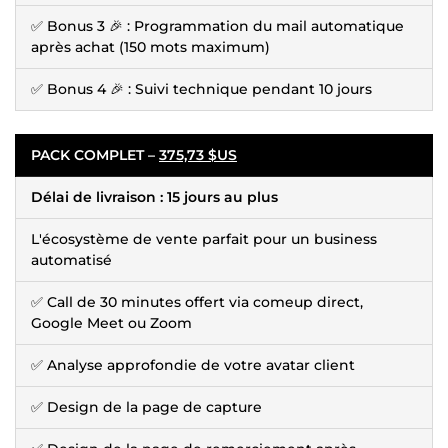
✅ Bonus 3 🎉 : Programmation du mail automatique
après achat (150 mots maximum)
✅ Bonus 4 🎉 : Suivi technique pendant 10 jours
PACK COMPLET –
375,73 $US
Délai de livraison : 15 jours au plus
L'écosystème de vente parfait pour un business
automatisé
✅ Call de 30 minutes offert via comeup direct,
Google Meet ou Zoom
✅ Analyse approfondie de votre avatar client
✅ Design de la page de capture