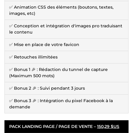
✅ Animation CSS des éléments (boutons, textes,
images, etc)
✅ Conception et intégration d'images pro traduisant
le contenu
✅ Mise en place de votre favicon
✅ Retouches illimitées
✅ Bonus 1 🎉 : Rédaction du tunnel de capture
(Maximum 500 mots)
✅ Bonus 2 🎉 : Suivi pendant 3 jours
✅ Bonus 3 🎉 : Intégration du pixel Facebook à la
demande
PACK LANDING PAGE / PAGE DE VENTE –
150,29 $US