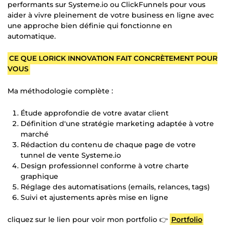
performants sur Systeme.io ou ClickFunnels pour vous
aider à vivre pleinement de votre business en ligne avec
une approche bien définie qui fonctionne en
automatique.
CE QUE LORICK INNOVATION FAIT CONCRÈTEMENT POUR
VOUS
Ma méthodologie complète :
Étude approfondie de votre avatar client
Définition d'une stratégie marketing adaptée à votre
marché
Rédaction du contenu de chaque page de votre
tunnel de vente Systeme.io
Design professionnel conforme à votre charte
graphique
Réglage des automatisations (emails, relances, tags)
Suivi et ajustements après mise en ligne
cliquez sur le lien pour voir mon portfolio 👉
Portfolio