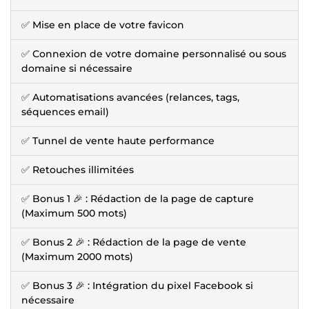
✅ Mise en place de votre favicon
✅ Connexion de votre domaine personnalisé ou sous
domaine si nécessaire
✅ Automatisations avancées (relances, tags,
séquences email)
✅ Tunnel de vente haute performance
✅ Retouches illimitées
✅ Bonus 1 🎉 : Rédaction de la page de capture
(Maximum 500 mots)
✅ Bonus 2 🎉 : Rédaction de la page de vente
(Maximum 2000 mots)
✅ Bonus 3 🎉 : Intégration du pixel Facebook si
nécessaire