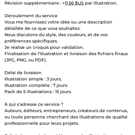
Révision supplémentaire : +
11,56 $US
par illustration.
Déroulement du service
Vous me fournissez votre idée ou une description
détaillée de ce que vous souhaitez.
Nous discutons du style, des couleurs, et de vos
préférences spécifiques.
Je réalise un croquis pour validation.
Finalisation de l’illustration et livraison des fichiers finaux
(JPG, PNG, ou PDF).
Délai de livraison
Illustration simple : 3 jours.
Illustration complète : 7 jours.
Pack de 5 illustrations : 15 jours.
À qui s'adresse ce service ?
Auteurs, éditeurs, entrepreneurs, créateurs de contenus,
ou toute personne cherchant des illustrations de qualité
professionnelle pour leurs projets.