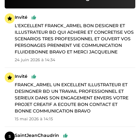
Invité
L'EXCELLENT FRANCK_ARMEL BON DESIGNER ET
ILLUSTRATEUR BD QUI ADHERE ET CONCRETISE VOS
SCENARIOS TRES PROFESSIONNEL ET OUVERT VOS
PERSONAGES PRENNENT VIE COMMUNICATION
FLUIDEBONNE BRAVO ET MERCI JACQUELINE
24 juin 2026 à 14:34
Invité
FRANCK_ARMEL UN EXCELLENT ILLUSTRATEUR ET
DESINGNER BD UN TRAVAIL PROFESSIONNEL ET
SERIEUX DANS SON ENGAGEMENT ENVERS VOTRE
PROJET CREATIF A ECOUTE BON CONTACT ET
BONNE COMMUNICATION BRAVO
15 mai 2026 à 14:15
SaintJeanChaudrin