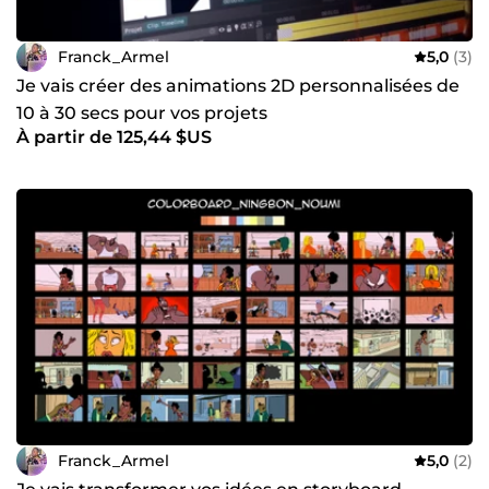
Franck_Armel
5,0
(3)
Je vais créer des animations 2D personnalisées de
10 à 30 secs pour vos projets
À partir de 125,44 $US
Franck_Armel
5,0
(2)