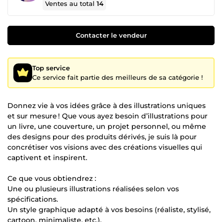
Ventes au total
14
Contacter le vendeur
Top service
Ce service fait partie des meilleurs de sa catégorie !
Donnez vie à vos idées grâce à des illustrations uniques
et sur mesure ! Que vous ayez besoin d’illustrations pour
un livre, une couverture, un projet personnel, ou même
des designs pour des produits dérivés, je suis là pour
concrétiser vos visions avec des créations visuelles qui
captivent et inspirent.
Ce que vous obtiendrez :
Une ou plusieurs illustrations réalisées selon vos
spécifications.
Un style graphique adapté à vos besoins (réaliste, stylisé,
cartoon, minimaliste, etc.).