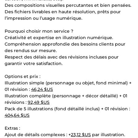
Des compositions visuelles percutantes et bien pensées.
Des fichiers livrables en haute résolution, prêts pour
l’impression ou l’usage numérique.
Pourquoi choisir mon service ?
Créativité et expertise en illustration numérique.
Compréhension approfondie des besoins clients pour
des rendus sur mesure.
Respect des délais avec des révisions incluses pour
garantir votre satisfaction.
Options et prix :
Illustration simple (personnage ou objet, fond minimal) +
01 révision :
46,24 $US
Illustration complète (personnage + décor détaillé) + 01
révisions :
92,49 $US
Pack de 5 illustrations (fond détaillé inclus) + 01 révision :
404,64 $US
Extras :
Ajout de détails complexes : +
23,12 $US
par illustration.