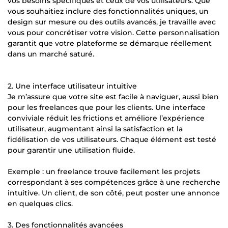
vos besoins spécifiques et ceux de vos utilisateurs. Que
vous souhaitiez inclure des fonctionnalités uniques, un
design sur mesure ou des outils avancés, je travaille avec
vous pour concrétiser votre vision. Cette personnalisation
garantit que votre plateforme se démarque réellement
dans un marché saturé.
2. Une interface utilisateur intuitive
Je m’assure que votre site est facile à naviguer, aussi bien
pour les freelances que pour les clients. Une interface
conviviale réduit les frictions et améliore l’expérience
utilisateur, augmentant ainsi la satisfaction et la
fidélisation de vos utilisateurs. Chaque élément est testé
pour garantir une utilisation fluide.
Exemple : un freelance trouve facilement les projets
correspondant à ses compétences grâce à une recherche
intuitive. Un client, de son côté, peut poster une annonce
en quelques clics.
3. Des fonctionnalités avancées