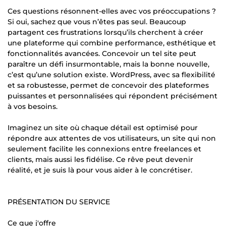
Ces questions résonnent-elles avec vos préoccupations ?
Si oui, sachez que vous n’êtes pas seul. Beaucoup
partagent ces frustrations lorsqu’ils cherchent à créer
une plateforme qui combine performance, esthétique et
fonctionnalités avancées. Concevoir un tel site peut
paraître un défi insurmontable, mais la bonne nouvelle,
c’est qu’une solution existe. WordPress, avec sa flexibilité
et sa robustesse, permet de concevoir des plateformes
puissantes et personnalisées qui répondent précisément
à vos besoins.
Imaginez un site où chaque détail est optimisé pour
répondre aux attentes de vos utilisateurs, un site qui non
seulement facilite les connexions entre freelances et
clients, mais aussi les fidélise. Ce rêve peut devenir
réalité, et je suis là pour vous aider à le concrétiser.
PRÉSENTATION DU SERVICE
Ce que j'offre