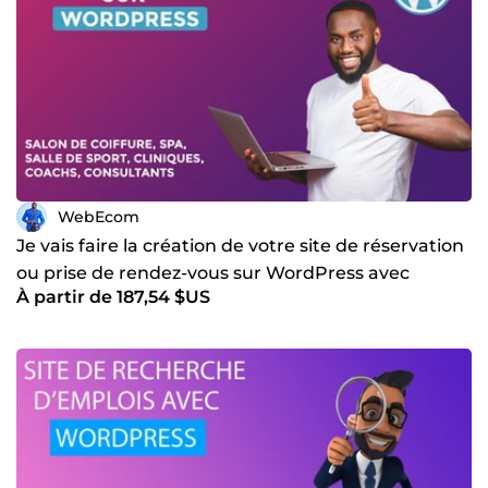
WebEcom
Je vais faire la création de votre site de réservation
ou prise de rendez-vous sur WordPress avec
À partir de 187,54 $US
Amelia