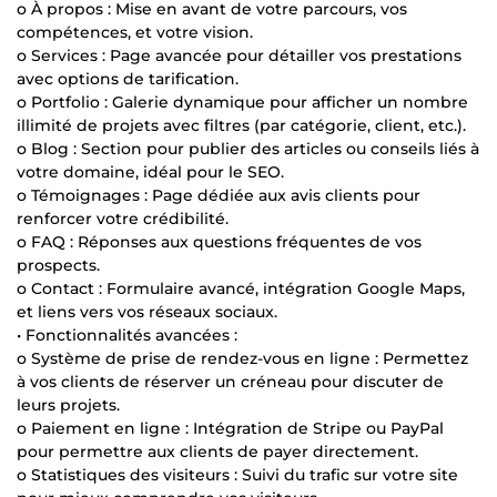
o À propos : Mise en avant de votre parcours, vos
compétences, et votre vision.
o Services : Page avancée pour détailler vos prestations
avec options de tarification.
o Portfolio : Galerie dynamique pour afficher un nombre
illimité de projets avec filtres (par catégorie, client, etc.).
o Blog : Section pour publier des articles ou conseils liés à
votre domaine, idéal pour le SEO.
o Témoignages : Page dédiée aux avis clients pour
renforcer votre crédibilité.
o FAQ : Réponses aux questions fréquentes de vos
prospects.
o Contact : Formulaire avancé, intégration Google Maps,
et liens vers vos réseaux sociaux.
• Fonctionnalités avancées :
o Système de prise de rendez-vous en ligne : Permettez
à vos clients de réserver un créneau pour discuter de
leurs projets.
o Paiement en ligne : Intégration de Stripe ou PayPal
pour permettre aux clients de payer directement.
o Statistiques des visiteurs : Suivi du trafic sur votre site