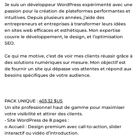
Je suis un développeur WordPress expérimenté avec une
passion pour la création de plateformes performantes et
intuitives. Depuis plusieurs années, j’aide des
entrepreneurs et entreprises à transformer leurs idées
en sites web efficaces et esthétiques. Mon expertise
couvre le développement, le design, et l’optimisation
SEO.
Ce qui me motive, c’est de voir mes clients réussir grâce à
des solutions numériques sur mesure. Mon objectif est
de fournir un site qui dépasse vos attentes et répond aux
besoins spécifiques de votre audience.
PACK UNIQUE :
403,32 $US
Un site professionnel haut de gamme pour maximiser
votre visibilité et attirer des clients.
• Site WordPress de 8 pages :
o Accueil : Design premium avec call-to-action, slider
interactif ou vidéo d’introduction.