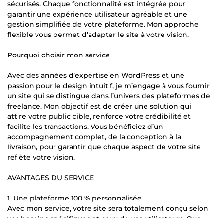
sécurisés. Chaque fonctionnalité est intégrée pour
garantir une expérience utilisateur agréable et une
gestion simplifiée de votre plateforme. Mon approche
flexible vous permet d’adapter le site à votre vision.
Pourquoi choisir mon service
Avec des années d’expertise en WordPress et une
passion pour le design intuitif, je m’engage à vous fournir
un site qui se distingue dans l’univers des plateformes de
freelance. Mon objectif est de créer une solution qui
attire votre public cible, renforce votre crédibilité et
facilite les transactions. Vous bénéficiez d’un
accompagnement complet, de la conception à la
livraison, pour garantir que chaque aspect de votre site
reflète votre vision.
AVANTAGES DU SERVICE
1. Une plateforme 100 % personnalisée
Avec mon service, votre site sera totalement conçu selon