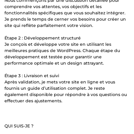
Nous commençons par une discussion détaillée pour
comprendre vos attentes, vos objectifs et les
fonctionnalités spécifiques que vous souhaitez intégrer.
Je prends le temps de cerner vos besoins pour créer un
site qui reflète parfaitement votre vision.
Étape 2 : Développement structuré
Je conçois et développe votre site en utilisant les
meilleures pratiques de WordPress. Chaque étape du
développement est testée pour garantir une
performance optimale et un design attrayant.
Étape 3 : Livraison et suivi
Après validation, je mets votre site en ligne et vous
fournis un guide d’utilisation complet. Je reste
également disponible pour répondre à vos questions ou
effectuer des ajustements.
QUI SUIS-JE ?