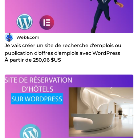
WebEcom
Je vais créer un site de recherche d'emplois ou
publication d'offres d'emplois avec WordPress
À partir de 250,06 $US