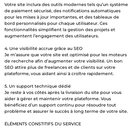
Votre site inclura des outils modernes tels qu’un système
de paiement sécurisé, des notifications automatiques
pour les mises à jour importantes, et des tableaux de
bord personnalisés pour chaque utilisateur. Ces
fonctionnalités simplifient la gestion des projets et
augmentent l’engagement des utilisateurs.
4. Une visibilité accrue grâce au SEO
Je m’assure que votre site est optimisé pour les moteurs
de recherche afin d’augmenter votre visibilité. Un bon
SEO attire plus de freelances et de clients sur votre
plateforme, vous aidant ainsi à croître rapidement.
5. Un support technique dédié
Je reste à vos côtés après la livraison du site pour vous
aider à gérer et maintenir votre plateforme. Vous
bénéficiez d’un support continu pour résoudre tout
problème et assurer le succès à long terme de votre site.
ÉLÉMENTS CONSTITIFS DU SERVICE