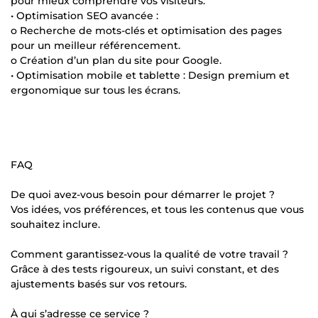
pour mieux comprendre vos visiteurs.
• Optimisation SEO avancée :
o Recherche de mots-clés et optimisation des pages
pour un meilleur référencement.
o Création d’un plan du site pour Google.
• Optimisation mobile et tablette : Design premium et
ergonomique sur tous les écrans.
FAQ
De quoi avez-vous besoin pour démarrer le projet ?
Vos idées, vos préférences, et tous les contenus que vous
souhaitez inclure.
Comment garantissez-vous la qualité de votre travail ?
Grâce à des tests rigoureux, un suivi constant, et des
ajustements basés sur vos retours.
À qui s’adresse ce service ?