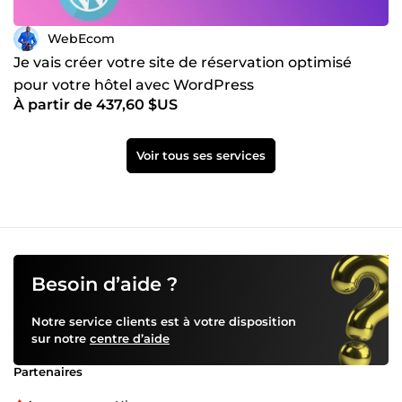
WebEcom
Je vais créer votre site de réservation optimisé
pour votre hôtel avec WordPress
À partir de 437,60 $US
Voir tous ses services
Besoin d’aide ?
Notre service clients est à votre disposition
sur notre
centre d’aide
Partenaires