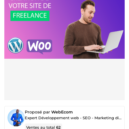
Proposé par
WebEcom
Expert Développement web - SEO - Marketing digital
Ventes au total
62