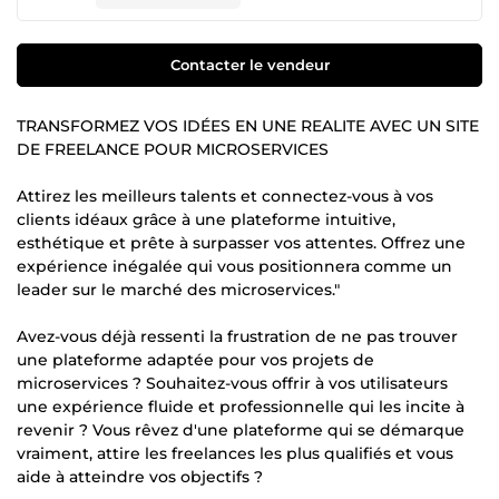
Contacter le vendeur
TRANSFORMEZ VOS IDÉES EN UNE REALITE AVEC UN SITE
DE FREELANCE POUR MICROSERVICES
Attirez les meilleurs talents et connectez-vous à vos
clients idéaux grâce à une plateforme intuitive,
esthétique et prête à surpasser vos attentes. Offrez une
expérience inégalée qui vous positionnera comme un
leader sur le marché des microservices."
Avez-vous déjà ressenti la frustration de ne pas trouver
une plateforme adaptée pour vos projets de
microservices ? Souhaitez-vous offrir à vos utilisateurs
une expérience fluide et professionnelle qui les incite à
revenir ? Vous rêvez d'une plateforme qui se démarque
vraiment, attire les freelances les plus qualifiés et vous
aide à atteindre vos objectifs ?