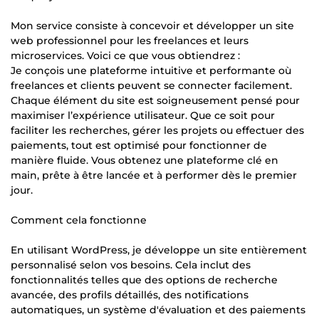
Mon service consiste à concevoir et développer un site
web professionnel pour les freelances et leurs
microservices. Voici ce que vous obtiendrez :
Je conçois une plateforme intuitive et performante où
freelances et clients peuvent se connecter facilement.
Chaque élément du site est soigneusement pensé pour
maximiser l’expérience utilisateur. Que ce soit pour
faciliter les recherches, gérer les projets ou effectuer des
paiements, tout est optimisé pour fonctionner de
manière fluide. Vous obtenez une plateforme clé en
main, prête à être lancée et à performer dès le premier
jour.
Comment cela fonctionne
En utilisant WordPress, je développe un site entièrement
personnalisé selon vos besoins. Cela inclut des
fonctionnalités telles que des options de recherche
avancée, des profils détaillés, des notifications
automatiques, un système d'évaluation et des paiements