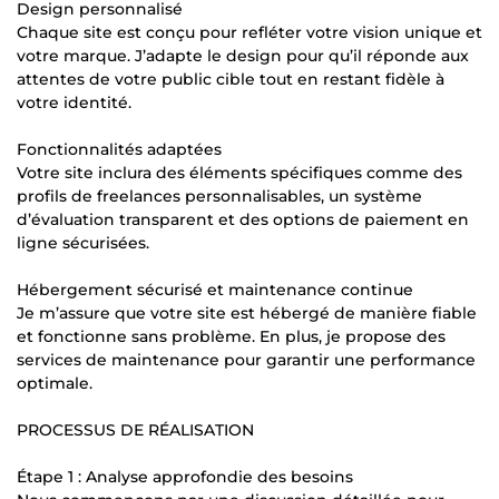
Design personnalisé
Chaque site est conçu pour refléter votre vision unique et
votre marque. J’adapte le design pour qu’il réponde aux
attentes de votre public cible tout en restant fidèle à
votre identité.
Fonctionnalités adaptées
Votre site inclura des éléments spécifiques comme des
profils de freelances personnalisables, un système
d’évaluation transparent et des options de paiement en
ligne sécurisées.
Hébergement sécurisé et maintenance continue
Je m’assure que votre site est hébergé de manière fiable
et fonctionne sans problème. En plus, je propose des
services de maintenance pour garantir une performance
optimale.
PROCESSUS DE RÉALISATION
Étape 1 : Analyse approfondie des besoins