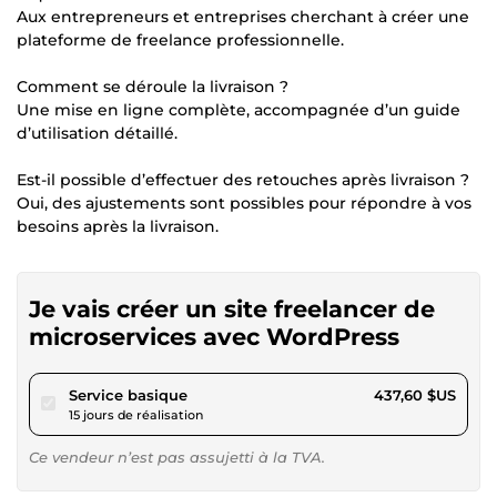
Aux entrepreneurs et entreprises cherchant à créer une
plateforme de freelance professionnelle.
Comment se déroule la livraison ?
Une mise en ligne complète, accompagnée d’un guide
d’utilisation détaillé.
Est-il possible d’effectuer des retouches après livraison ?
Oui, des ajustements sont possibles pour répondre à vos
besoins après la livraison.
Je vais créer un site freelancer de
microservices avec WordPress
pour 403,32 $US
Service basique
437,60 $US
15 jours de réalisation
Ce vendeur n’est pas assujetti à la TVA.