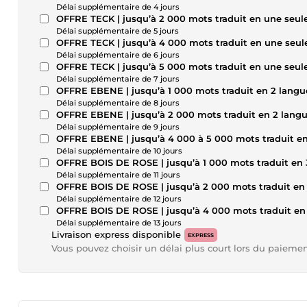
Délai supplémentaire de 4 jours
OFFRE TECK | jusqu’à 2 000 mots traduit en une seul
Délai supplémentaire de 5 jours
OFFRE TECK | jusqu’à 4 000 mots traduit en une seul
Délai supplémentaire de 6 jours
OFFRE TECK | jusqu’à 5 000 mots traduit en une seul
Délai supplémentaire de 7 jours
OFFRE EBENE | jusqu’à 1 000 mots traduit en 2 langu
Délai supplémentaire de 8 jours
OFFRE EBENE | jusqu’à 2 000 mots traduit en 2 lang
Délai supplémentaire de 9 jours
OFFRE EBENE | jusqu’à 4 000 à 5 000 mots traduit e
Délai supplémentaire de 10 jours
OFFRE BOIS DE ROSE | jusqu’à 1 000 mots traduit en 
Délai supplémentaire de 11 jours
OFFRE BOIS DE ROSE | jusqu’à 2 000 mots traduit en
Délai supplémentaire de 12 jours
OFFRE BOIS DE ROSE | jusqu’à 4 000 mots traduit en
Délai supplémentaire de 13 jours
Livraison express disponible
EXPRESS
Vous pouvez choisir un délai plus court lors du paieme