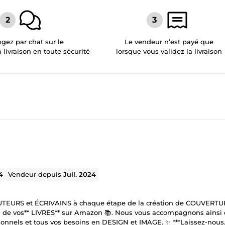
gez par chat sur le
Le vendeur n’est payé que
a livraison en toute sécurité
lorsque vous validez la livraison
4
Vendeur depuis
Juil. 2024
UTEURS et ÉCRIVAINS à chaque étape de la création de COUVERTU
de vos** LIVRES** sur Amazon 📚. Nous vous accompagnons ainsi
onnels et tous vos besoins en DESIGN et IMAGE. ✨ ***Laissez-nous