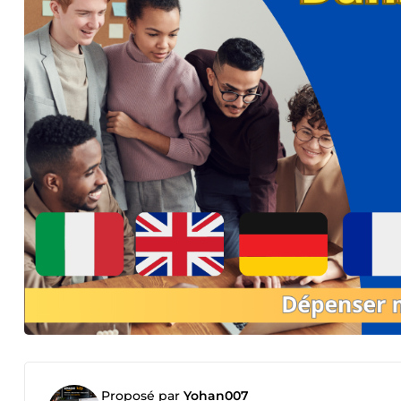
Proposé par
Yohan007