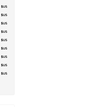
6 $US
0 $US
6 $US
3 $US
2 $US
9 $US
6 $US
4 $US
7 $US