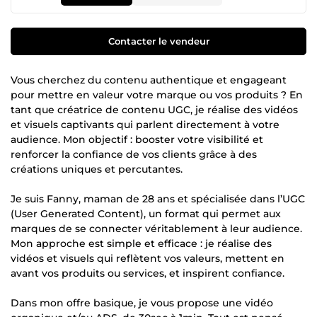
Contacter le vendeur
Vous cherchez du contenu authentique et engageant
pour mettre en valeur votre marque ou vos produits ? En
tant que créatrice de contenu UGC, je réalise des vidéos
et visuels captivants qui parlent directement à votre
audience. Mon objectif : booster votre visibilité et
renforcer la confiance de vos clients grâce à des
créations uniques et percutantes.
Je suis Fanny, maman de 28 ans et spécialisée dans l’UGC
(User Generated Content), un format qui permet aux
marques de se connecter véritablement à leur audience.
Mon approche est simple et efficace : je réalise des
vidéos et visuels qui reflètent vos valeurs, mettent en
avant vos produits ou services, et inspirent confiance.
Dans mon offre basique, je vous propose une vidéo