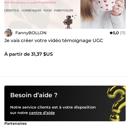
FannyBOLLON
5,0
(11)
Je vais créer votre vidéo témoignage UGC
À partir de 31,37 $US
Besoin d’aide ?
Notre service clients est à votre disposition
sur notre
centre d’aide
Partenaires