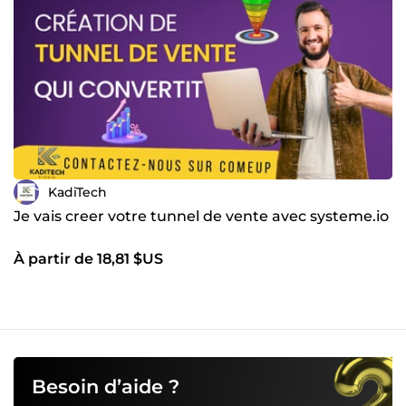
KadiTech
Je vais creer votre tunnel de vente avec systeme.io
À partir de 18,81 $US
Besoin d’aide ?