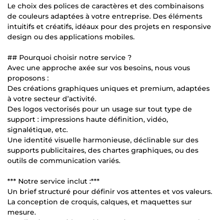
Le choix des polices de caractères et des combinaisons
de couleurs adaptées à votre entreprise. Des éléments
intuitifs et créatifs, idéaux pour des projets en responsive
design ou des applications mobiles.
## Pourquoi choisir notre service ?
Avec une approche axée sur vos besoins, nous vous
proposons :
Des créations graphiques uniques et premium, adaptées
à votre secteur d’activité.
Des logos vectorisés pour un usage sur tout type de
support : impressions haute définition, vidéo,
signalétique, etc.
Une identité visuelle harmonieuse, déclinable sur des
supports publicitaires, des chartes graphiques, ou des
outils de communication variés.
*** Notre service inclut :***
Un brief structuré pour définir vos attentes et vos valeurs.
La conception de croquis, calques, et maquettes sur
mesure.