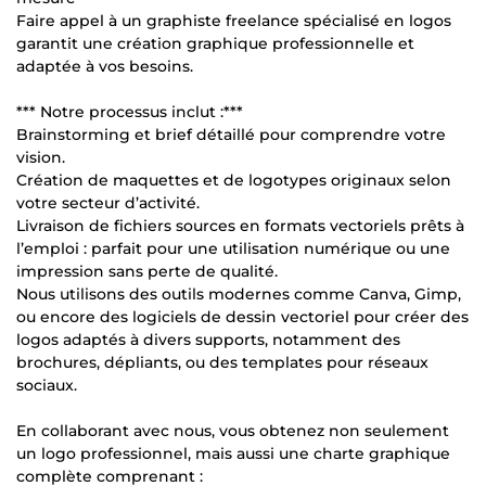
Faire appel à un graphiste freelance spécialisé en logos
garantit une création graphique professionnelle et
adaptée à vos besoins.
*** Notre processus inclut :***
Brainstorming et brief détaillé pour comprendre votre
vision.
Création de maquettes et de logotypes originaux selon
votre secteur d’activité.
Livraison de fichiers sources en formats vectoriels prêts à
l’emploi : parfait pour une utilisation numérique ou une
impression sans perte de qualité.
Nous utilisons des outils modernes comme Canva, Gimp,
ou encore des logiciels de dessin vectoriel pour créer des
logos adaptés à divers supports, notamment des
brochures, dépliants, ou des templates pour réseaux
sociaux.
En collaborant avec nous, vous obtenez non seulement
un logo professionnel, mais aussi une charte graphique
complète comprenant :