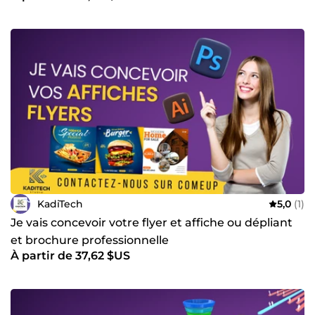
KadiTech
5,0
(1)
Je vais concevoir votre flyer et affiche ou dépliant
et brochure professionnelle
À partir de 37,62 $US