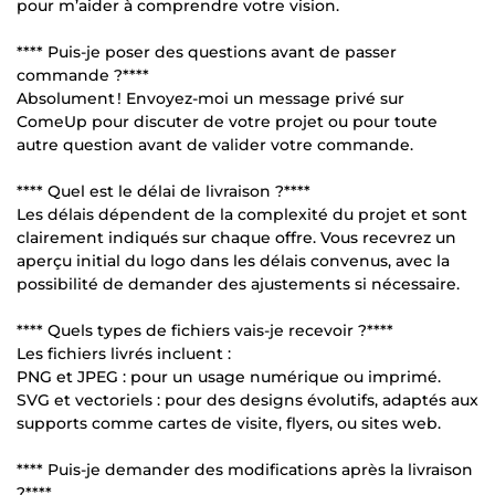
pour m’aider à comprendre votre vision.
**** Puis-je poser des questions avant de passer
commande ?****
Absolument ! Envoyez-moi un message privé sur
ComeUp pour discuter de votre projet ou pour toute
autre question avant de valider votre commande.
**** Quel est le délai de livraison ?****
Les délais dépendent de la complexité du projet et sont
clairement indiqués sur chaque offre. Vous recevrez un
aperçu initial du logo dans les délais convenus, avec la
possibilité de demander des ajustements si nécessaire.
**** Quels types de fichiers vais-je recevoir ?****
Les fichiers livrés incluent :
PNG et JPEG : pour un usage numérique ou imprimé.
SVG et vectoriels : pour des designs évolutifs, adaptés aux
supports comme cartes de visite, flyers, ou sites web.
**** Puis-je demander des modifications après la livraison
?****