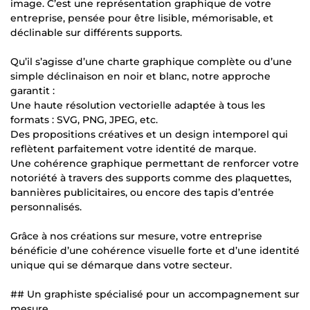
image. C’est une représentation graphique de votre
entreprise, pensée pour être lisible, mémorisable, et
déclinable sur différents supports.
Qu’il s’agisse d’une charte graphique complète ou d’une
simple déclinaison en noir et blanc, notre approche
garantit :
Une haute résolution vectorielle adaptée à tous les
formats : SVG, PNG, JPEG, etc.
Des propositions créatives et un design intemporel qui
reflètent parfaitement votre identité de marque.
Une cohérence graphique permettant de renforcer votre
notoriété à travers des supports comme des plaquettes,
bannières publicitaires, ou encore des tapis d’entrée
personnalisés.
Grâce à nos créations sur mesure, votre entreprise
bénéficie d’une cohérence visuelle forte et d’une identité
unique qui se démarque dans votre secteur.
## Un graphiste spécialisé pour un accompagnement sur
mesure