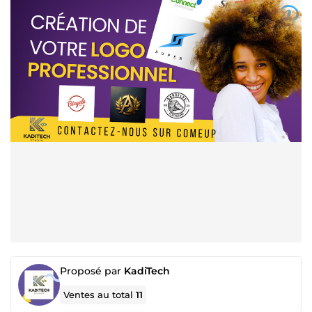
Proposé par
KadiTech
Ventes au total
11