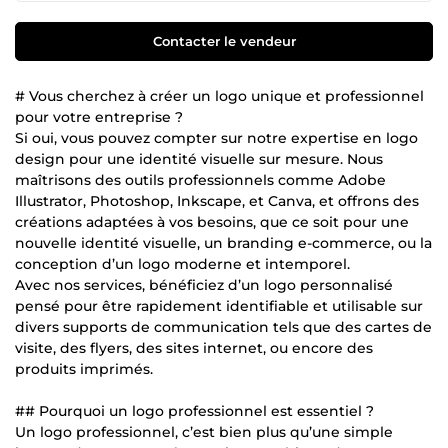
Contacter le vendeur
# Vous cherchez à créer un logo unique et professionnel
pour votre entreprise ?
Si oui, vous pouvez compter sur notre expertise en logo
design pour une identité visuelle sur mesure. Nous
maîtrisons des outils professionnels comme Adobe
Illustrator, Photoshop, Inkscape, et Canva, et offrons des
créations adaptées à vos besoins, que ce soit pour une
nouvelle identité visuelle, un branding e-commerce, ou la
conception d’un logo moderne et intemporel.
Avec nos services, bénéficiez d’un logo personnalisé
pensé pour être rapidement identifiable et utilisable sur
divers supports de communication tels que des cartes de
visite, des flyers, des sites internet, ou encore des
produits imprimés.
## Pourquoi un logo professionnel est essentiel ?
Un logo professionnel, c’est bien plus qu’une simple