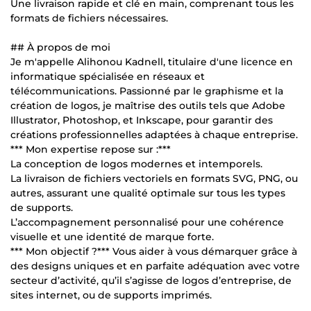
Une livraison rapide et clé en main, comprenant tous les
formats de fichiers nécessaires.
## À propos de moi
Je m'appelle Alihonou Kadnell, titulaire d'une licence en
informatique spécialisée en réseaux et
télécommunications. Passionné par le graphisme et la
création de logos, je maîtrise des outils tels que Adobe
Illustrator, Photoshop, et Inkscape, pour garantir des
créations professionnelles adaptées à chaque entreprise.
*** Mon expertise repose sur :***
La conception de logos modernes et intemporels.
La livraison de fichiers vectoriels en formats SVG, PNG, ou
autres, assurant une qualité optimale sur tous les types
de supports.
L’accompagnement personnalisé pour une cohérence
visuelle et une identité de marque forte.
*** Mon objectif ?*** Vous aider à vous démarquer grâce à
des designs uniques et en parfaite adéquation avec votre
secteur d’activité, qu’il s’agisse de logos d’entreprise, de
sites internet, ou de supports imprimés.