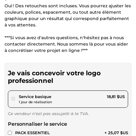
Oui ! Des retouches sont incluses. Vous pourrez ajuster les
couleurs, polices, espacement, ou tout autre élément
graphique pour un résultat qui correspond parfaitement
à vos attentes.
***Si vous avez d'autres questions, n'hésitez pas à nous
contacter directement. Nous sommes là pour vous aider
à concrétiser votre projet en ligne !***
Je vais concevoir votre logo
professionnel
pour 17,34 $US
Service basique
18,81 $US
1 jour de réalisation
Ce vendeur n’est pas assujetti à la TVA.
Personnaliser le service
PACK ESSENTIEL
+ 25,07 $US