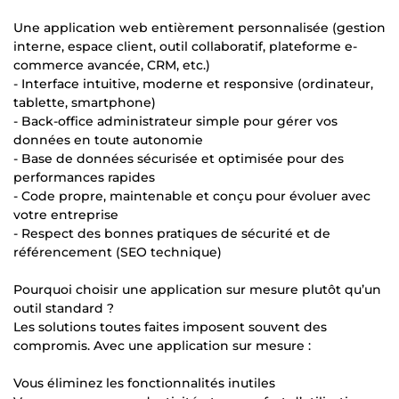
Une application web entièrement personnalisée (gestion
interne, espace client, outil collaboratif, plateforme e-
commerce avancée, CRM, etc.)
- Interface intuitive, moderne et responsive (ordinateur,
tablette, smartphone)
- Back-office administrateur simple pour gérer vos
données en toute autonomie
- Base de données sécurisée et optimisée pour des
performances rapides
- Code propre, maintenable et conçu pour évoluer avec
votre entreprise
- Respect des bonnes pratiques de sécurité et de
référencement (SEO technique)
Pourquoi choisir une application sur mesure plutôt qu’un
outil standard ?
Les solutions toutes faites imposent souvent des
compromis. Avec une application sur mesure :
Vous éliminez les fonctionnalités inutiles