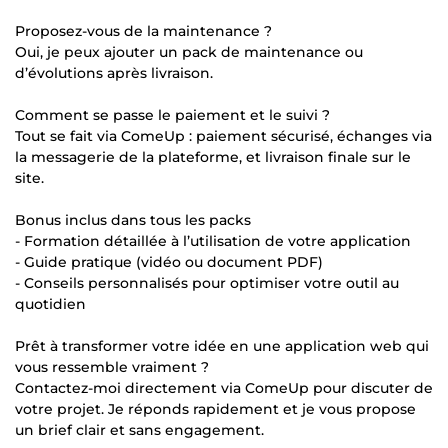
Proposez-vous de la maintenance ?
Oui, je peux ajouter un pack de maintenance ou
d’évolutions après livraison.
Comment se passe le paiement et le suivi ?
Tout se fait via ComeUp : paiement sécurisé, échanges via
la messagerie de la plateforme, et livraison finale sur le
site.
Bonus inclus dans tous les packs
- Formation détaillée à l’utilisation de votre application
- Guide pratique (vidéo ou document PDF)
- Conseils personnalisés pour optimiser votre outil au
quotidien
Prêt à transformer votre idée en une application web qui
vous ressemble vraiment ?
Contactez-moi directement via ComeUp pour discuter de
votre projet. Je réponds rapidement et je vous propose
un brief clair et sans engagement.