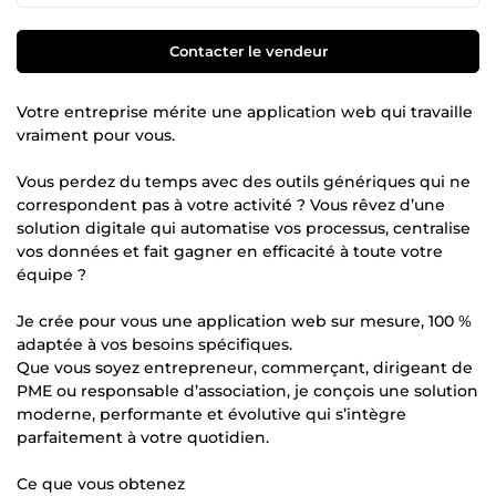
Contacter le vendeur
Votre entreprise mérite une application web qui travaille
vraiment pour vous.
Vous perdez du temps avec des outils génériques qui ne
correspondent pas à votre activité ? Vous rêvez d’une
solution digitale qui automatise vos processus, centralise
vos données et fait gagner en efficacité à toute votre
équipe ?
Je crée pour vous une application web sur mesure, 100 %
adaptée à vos besoins spécifiques.
Que vous soyez entrepreneur, commerçant, dirigeant de
PME ou responsable d’association, je conçois une solution
moderne, performante et évolutive qui s’intègre
parfaitement à votre quotidien.
Ce que vous obtenez