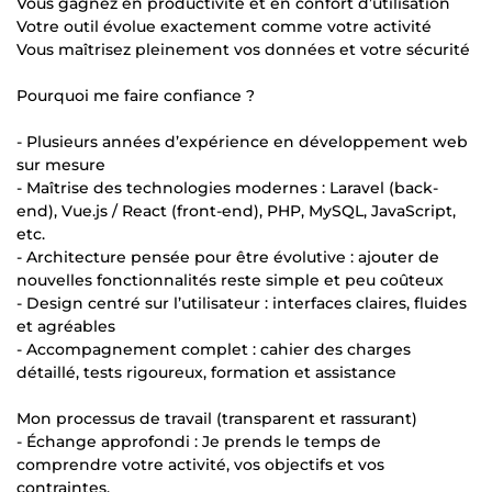
Vous gagnez en productivité et en confort d’utilisation
Votre outil évolue exactement comme votre activité
Vous maîtrisez pleinement vos données et votre sécurité
Pourquoi me faire confiance ?
- Plusieurs années d’expérience en développement web
sur mesure
- Maîtrise des technologies modernes : Laravel (back-
end), Vue.js / React (front-end), PHP, MySQL, JavaScript,
etc.
- Architecture pensée pour être évolutive : ajouter de
nouvelles fonctionnalités reste simple et peu coûteux
- Design centré sur l’utilisateur : interfaces claires, fluides
et agréables
- Accompagnement complet : cahier des charges
détaillé, tests rigoureux, formation et assistance
Mon processus de travail (transparent et rassurant)
- Échange approfondi : Je prends le temps de
comprendre votre activité, vos objectifs et vos
contraintes.