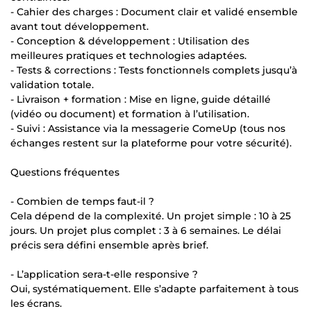
- Cahier des charges : Document clair et validé ensemble
avant tout développement.
- Conception & développement : Utilisation des
meilleures pratiques et technologies adaptées.
- Tests & corrections : Tests fonctionnels complets jusqu’à
validation totale.
- Livraison + formation : Mise en ligne, guide détaillé
(vidéo ou document) et formation à l’utilisation.
- Suivi : Assistance via la messagerie ComeUp (tous nos
échanges restent sur la plateforme pour votre sécurité).
Questions fréquentes
- Combien de temps faut-il ?
Cela dépend de la complexité. Un projet simple : 10 à 25
jours. Un projet plus complet : 3 à 6 semaines. Le délai
précis sera défini ensemble après brief.
- L’application sera-t-elle responsive ?
Oui, systématiquement. Elle s’adapte parfaitement à tous
les écrans.