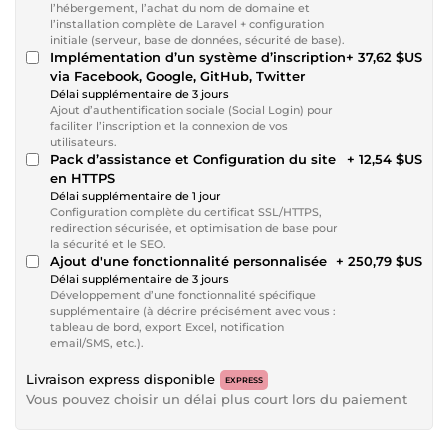
l’hébergement, l’achat du nom de domaine et
l’installation complète de Laravel + configuration
initiale (serveur, base de données, sécurité de base).
Implémentation d’un système d’inscription
+ 37,62 $US
via Facebook, Google, GitHub, Twitter
Délai supplémentaire de 3 jours
Ajout d’authentification sociale (Social Login) pour
faciliter l’inscription et la connexion de vos
utilisateurs.
Pack d’assistance et Configuration du site
+ 12,54 $US
en HTTPS
Délai supplémentaire de 1 jour
Configuration complète du certificat SSL/HTTPS,
redirection sécurisée, et optimisation de base pour
la sécurité et le SEO.
Ajout d'une fonctionnalité personnalisée
+ 250,79 $US
Délai supplémentaire de 3 jours
Développement d’une fonctionnalité spécifique
supplémentaire (à décrire précisément avec vous :
tableau de bord, export Excel, notification
email/SMS, etc.).
Livraison express disponible
EXPRESS
Vous pouvez choisir un délai plus court lors du paiement