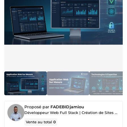
Proposé par
FADEBIDjamiou
Développeur Web Full Stack | Création de Sites & Applications sur Mesure pour Booster Votre Activité
Vente au total
0