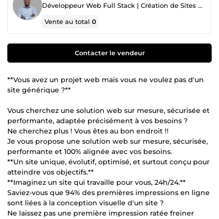
Développeur Web Full Stack | Création de Sites & Applications sur Mesure pour Booster Votre Activité
Vente au total
0
Contacter le vendeur
**Vous avez un projet web mais vous ne voulez pas d'un
site générique ?**
Vous cherchez une solution web sur mesure, sécurisée et
performante, adaptée précisément à vos besoins ?
Ne cherchez plus ! Vous êtes au bon endroit !!
Je vous propose une solution web sur mesure, sécurisée,
performante et 100% alignée avec vos besoins.
**Un site unique, évolutif, optimisé, et surtout conçu pour
atteindre vos objectifs.**
**Imaginez un site qui travaille pour vous, 24h/24.**
Saviez-vous que 94% des premières impressions en ligne
sont liées à la conception visuelle d'un site ?
Ne laissez pas une première impression ratée freiner