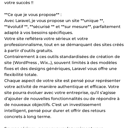
votre succès !!
**Ce que je vous propose** :
Avec Laravel, je vous propose un site **unique **,
**évolutif **, **sécurisé ** et **sur mesure**, parfaitement
adapté à vos besoins spécifiques.
Votre site reflétera votre sérieux et votre
professionnalisme, tout en se démarquant des sites créés
à partir d’outils gratuits.
Contrairement à ces outils standardisées de création de
site (WordPress , Wix...), souvent limités à des modèles
fixes et des designs génériques, Laravel vous offre une
flexibilité totale.
Chaque aspect de votre site est pensé pour représenter
votre activité de manière authentique et efficace. Votre
site pourra évoluer avec votre entreprise, qu’il s’agisse
d’ajouter de nouvelles fonctionnalités ou de répondre à
de nouveaux objectifs. C’est un investissement
intelligent, pensé pour durer et offrir des retours
concrets à long terme.