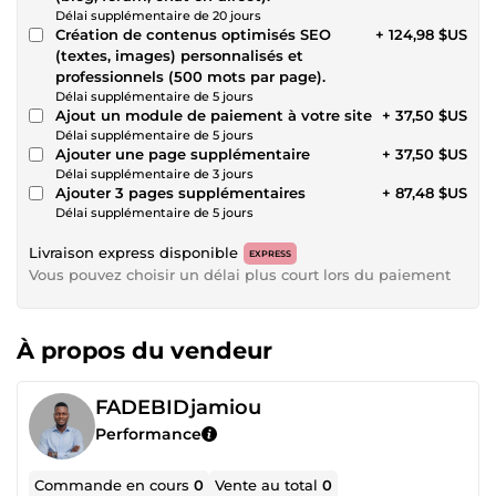
Délai supplémentaire de 20 jours
Création de contenus optimisés SEO
+ 124,98 $US
(textes, images) personnalisés et
professionnels (500 mots par page).
Délai supplémentaire de 5 jours
Ajout un module de paiement à votre site
+ 37,50 $US
Délai supplémentaire de 5 jours
Ajouter une page supplémentaire
+ 37,50 $US
Délai supplémentaire de 3 jours
Ajouter 3 pages supplémentaires
+ 87,48 $US
Délai supplémentaire de 5 jours
Livraison express disponible
EXPRESS
Vous pouvez choisir un délai plus court lors du paiement
À propos du vendeur
FADEBIDjamiou
Performance
Commande en cours
0
Vente au total
0