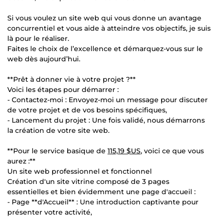
Si vous voulez un site web qui vous donne un avantage
concurrentiel et vous aide à atteindre vos objectifs, je suis
là pour le réaliser.
Faites le choix de l’excellence et démarquez-vous sur le
web dès aujourd’hui.
**Prêt à donner vie à votre projet ?**
Voici les étapes pour démarrer :
- Contactez-moi : Envoyez-moi un message pour discuter
de votre projet et de vos besoins spécifiques,
- Lancement du projet : Une fois validé, nous démarrons
la création de votre site web.
**Pour le service basique de
115,19 $US
, voici ce que vous
aurez :**
Un site web professionnel et fonctionnel
Création d'un site vitrine composé de 3 pages
essentielles et bien évidemment une page d'accueil :
- Page **d'Accueil** : Une introduction captivante pour
présenter votre activité,