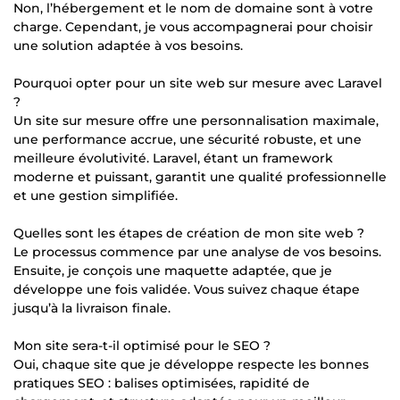
Non, l’hébergement et le nom de domaine sont à votre
charge. Cependant, je vous accompagnerai pour choisir
une solution adaptée à vos besoins.
Pourquoi opter pour un site web sur mesure avec Laravel
?
Un site sur mesure offre une personnalisation maximale,
une performance accrue, une sécurité robuste, et une
meilleure évolutivité. Laravel, étant un framework
moderne et puissant, garantit une qualité professionnelle
et une gestion simplifiée.
Quelles sont les étapes de création de mon site web ?
Le processus commence par une analyse de vos besoins.
Ensuite, je conçois une maquette adaptée, que je
développe une fois validée. Vous suivez chaque étape
jusqu’à la livraison finale.
Mon site sera-t-il optimisé pour le SEO ?
Oui, chaque site que je développe respecte les bonnes
pratiques SEO : balises optimisées, rapidité de