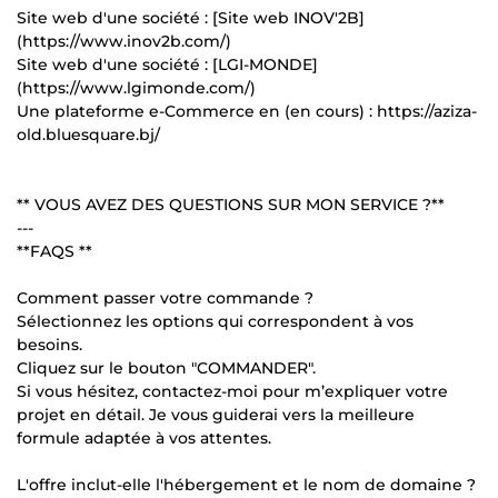
Site web d'une société : [Site web INOV'2B]
(https://www.inov2b.com/)
Site web d'une société : [LGI-MONDE]
(https://www.lgimonde.com/)
Une plateforme e-Commerce en (en cours) : https://aziza-
old.bluesquare.bj/
** VOUS AVEZ DES QUESTIONS SUR MON SERVICE ?**
---
**FAQS **
Comment passer votre commande ?
Sélectionnez les options qui correspondent à vos
besoins.
Cliquez sur le bouton "COMMANDER".
Si vous hésitez, contactez-moi pour m’expliquer votre
projet en détail. Je vous guiderai vers la meilleure
formule adaptée à vos attentes.
L'offre inclut-elle l'hébergement et le nom de domaine ?