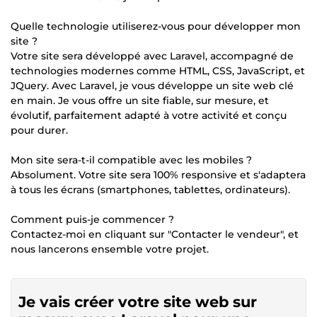
Quelle technologie utiliserez-vous pour développer mon
site ?
Votre site sera développé avec Laravel, accompagné de
technologies modernes comme HTML, CSS, JavaScript, et
JQuery. Avec Laravel, je vous développe un site web clé
en main. Je vous offre un site fiable, sur mesure, et
évolutif, parfaitement adapté à votre activité et conçu
pour durer.
Mon site sera-t-il compatible avec les mobiles ?
Absolument. Votre site sera 100% responsive et s'adaptera
à tous les écrans (smartphones, tablettes, ordinateurs).
Comment puis-je commencer ?
Contactez-moi en cliquant sur "Contacter le vendeur", et
nous lancerons ensemble votre projet.
Je vais créer votre site web sur