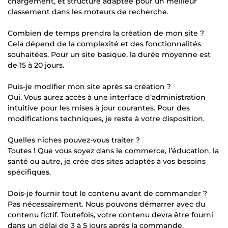
chargement, et structure adaptée pour un meilleur
classement dans les moteurs de recherche.
Combien de temps prendra la création de mon site ?
Cela dépend de la complexité et des fonctionnalités
souhaitées. Pour un site basique, la durée moyenne est
de 15 à 20 jours.
Puis-je modifier mon site après sa création ?
Oui. Vous aurez accès à une interface d’administration
intuitive pour les mises à jour courantes. Pour des
modifications techniques, je reste à votre disposition.
Quelles niches pouvez-vous traiter ?
Toutes ! Que vous soyez dans le commerce, l’éducation, la
santé ou autre, je crée des sites adaptés à vos besoins
spécifiques.
Dois-je fournir tout le contenu avant de commander ?
Pas nécessairement. Nous pouvons démarrer avec du
contenu fictif. Toutefois, votre contenu devra être fourni
dans un délai de 3 à 5 jours après la commande.