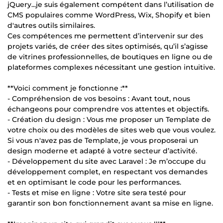
jQuery...je suis également compétent dans l’utilisation de
CMS populaires comme WordPress, Wix, Shopify et bien
d'autres outils similaires.
Ces compétences me permettent d’intervenir sur des
projets variés, de créer des sites optimisés, qu’il s’agisse
de vitrines professionnelles, de boutiques en ligne ou de
plateformes complexes nécessitant une gestion intuitive.
**Voici comment je fonctionne :**
- Compréhension de vos besoins : Avant tout, nous
échangeons pour comprendre vos attentes et objectifs.
- Création du design : Vous me proposer un Template de
votre choix ou des modèles de sites web que vous voulez.
Si vous n'avez pas de Template, je vous proposerai un
design moderne et adapté à votre secteur d’activité.
- Développement du site avec Laravel : Je m’occupe du
développement complet, en respectant vos demandes
et en optimisant le code pour les performances.
- Tests et mise en ligne : Votre site sera testé pour
garantir son bon fonctionnement avant sa mise en ligne.