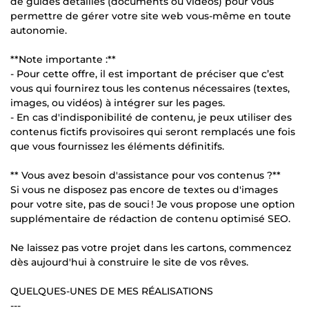
de guides détaillés (documents ou vidéos) pour vous
permettre de gérer votre site web vous-même en toute
autonomie.
**Note importante :**
- Pour cette offre, il est important de préciser que c’est
vous qui fournirez tous les contenus nécessaires (textes,
images, ou vidéos) à intégrer sur les pages.
- En cas d'indisponibilité de contenu, je peux utiliser des
contenus fictifs provisoires qui seront remplacés une fois
que vous fournissez les éléments définitifs.
** Vous avez besoin d'assistance pour vos contenus ?**
Si vous ne disposez pas encore de textes ou d'images
pour votre site, pas de souci ! Je vous propose une option
supplémentaire de rédaction de contenu optimisé SEO.
Ne laissez pas votre projet dans les cartons, commencez
dès aujourd'hui à construire le site de vos rêves.
QUELQUES-UNES DE MES RÉALISATIONS
---