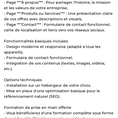
- Page **"À propos"** : Pour partager l'histoire, la mission
et les valeurs de votre entreprise,
- Page **"Produits ou Services"** : Une présentation claire
de vos offres avec descriptions et visuels,
- Page **"Contact"** : Formulaire de contact fonctionnel,
carte de localisation et liens vers vos réseaux sociaux.
Fonctionnalités basiques incluses
- Design moderne et responsive (adapté à tous les
appareils).
- Formulaire de contact fonctionnel.
- Intégration de vos contenus (textes, images, vidéos,
etc.).
Options techniques
- Installation sur un hébergeur de votre choix.
- Mise en place d'une optimisation basique pour le
référencement naturel (SEO).
Formation de prise en main offerte
- Vous bénéficierez d'une formation complète sous forme