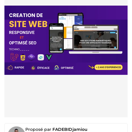
Proposé par
FADEBIDjamiou