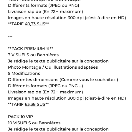
Différents formats (JPEG ou PNG)
Livraison rapide (En 72H maximum)
Images en haute résolution 300 dpi (c’est-à-dire en HD)
**TARIF
40,33 $US
**
---
**PACK PREMIUM ♕**
3 VISUELS ou Bannières
Je rédige le texte publicitaire sur la conception
Photo Montage / Ou Illustrations adaptées
5 Modifications
Différentes dimensions (Comme vous le souhaitez )
Différents formats (JPEG ou PNG ...)
Livraison rapide (En 72H maximum)
Images en haute résolution 300 dpi (c’est-à-dire en HD)
**TARIF
63,38 $US
**
PACK 10 VIP
10 VISUELS ou Bannières
Je rédige le texte publicitaire sur la conception