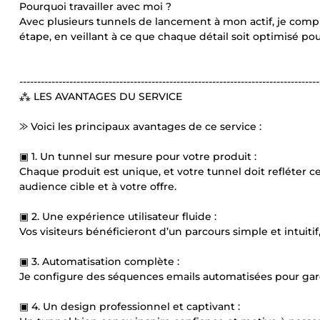
Pourquoi travailler avec moi ?
Avec plusieurs tunnels de lancement à mon actif, je com
étape, en veillant à ce que chaque détail soit optimisé po
------------------------------------------------------------------------------------
⁂ LES AVANTAGES DU SERVICE
⨠ Voici les principaux avantages de ce service :
▣ 1. Un tunnel sur mesure pour votre produit :
Chaque produit est unique, et votre tunnel doit refléter c
audience cible et à votre offre.
▣ 2. Une expérience utilisateur fluide :
Vos visiteurs bénéficieront d’un parcours simple et intuitif,
▣ 3. Automatisation complète :
Je configure des séquences emails automatisées pour gar
▣ 4. Un design professionnel et captivant :