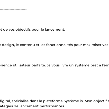
----------------------
t de vos objectifs pour le lancement.
 design, le contenu et les fonctionnalités pour maximiser vos
ence utilisateur parfaite. Je vous livre un système prêt à l’em
gital, spécialisé dans la plateforme Système.io. Mon objectif 
stratégies de lancement performantes.